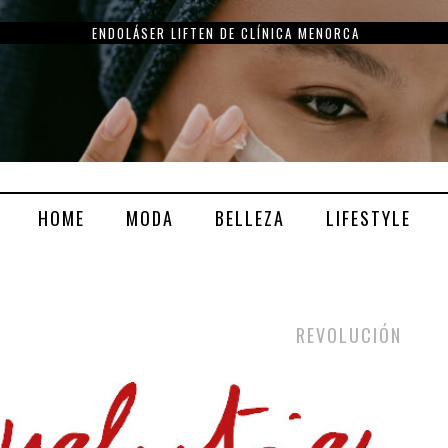
ENDOLÁSER LIFTEN DE CLÍNICA MENORCA
HOME
MODA
BELLEZA
LIFESTYLE
REVOLUCIÓN