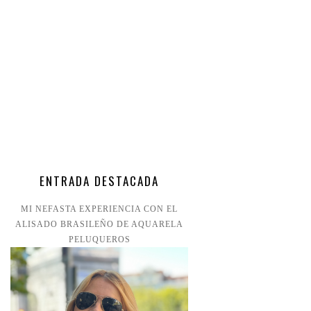
ENTRADA DESTACADA
MI NEFASTA EXPERIENCIA CON EL
ALISADO BRASILEÑO DE AQUARELA
PELUQUEROS