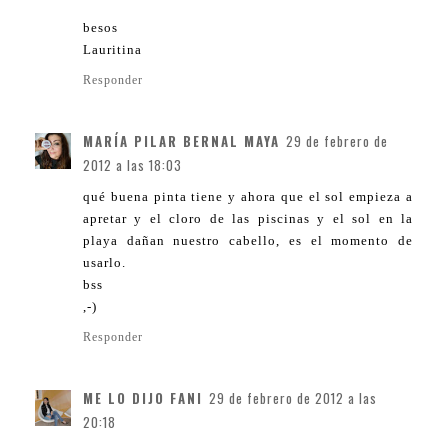
besos
Lauritina
Responder
MARÍA PILAR BERNAL MAYA
29 de febrero de
2012 a las 18:03
qué buena pinta tiene y ahora que el sol empieza a
apretar y el cloro de las piscinas y el sol en la
playa dañan nuestro cabello, es el momento de
usarlo.
bss
,-)
Responder
ME LO DIJO FANI
29 de febrero de 2012 a las
20:18