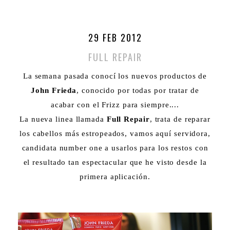
29 FEB 2012
FULL REPAIR
La semana pasada conocí los nuevos productos de
John Frieda
, conocido por todas por tratar de
acabar con el Frizz para siempre....
La nueva linea llamada
Full Repair
, trata de reparar
los cabellos más estropeados, vamos aquí servidora,
candidata number one a usarlos para los restos con
el resultado tan espectacular que he visto desde la
primera aplicación.