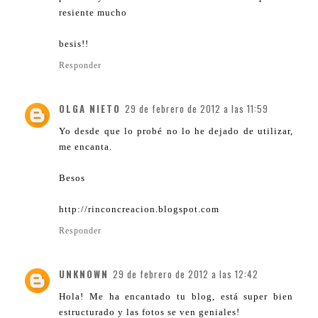
resiente mucho
besis!!
Responder
OLGA NIETO
29 de febrero de 2012 a las 11:59
Yo desde que lo probé no lo he dejado de utilizar,
me encanta.
Besos
http://rinconcreacion.blogspot.com
Responder
UNKNOWN
29 de febrero de 2012 a las 12:42
Hola! Me ha encantado tu blog, está super bien
estructurado y las fotos se ven geniales!