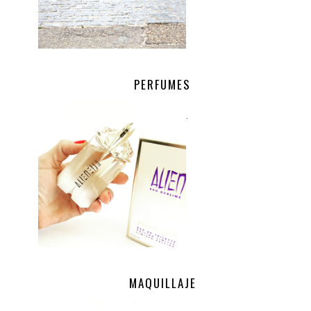
PERFUMES
.
MAQUILLAJE