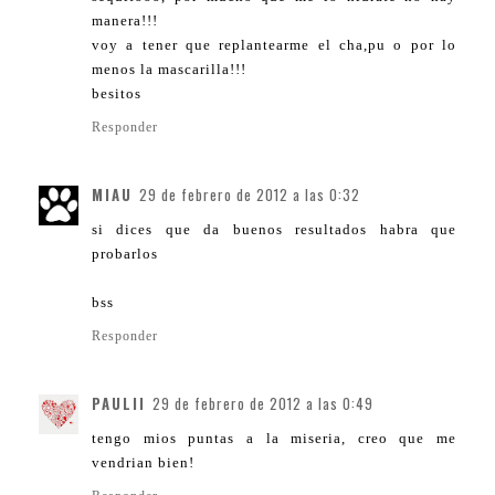
manera!!!
voy a tener que replantearme el cha,pu o por lo
menos la mascarilla!!!
besitos
Responder
MIAU
29 de febrero de 2012 a las 0:32
si dices que da buenos resultados habra que
probarlos
bss
Responder
PAULII
29 de febrero de 2012 a las 0:49
tengo mios puntas a la miseria, creo que me
vendrian bien!