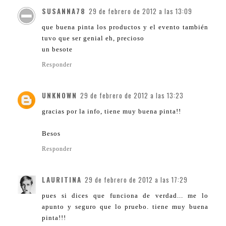
SUSANNA78
29 de febrero de 2012 a las 13:09
que buena pinta los productos y el evento también
tuvo que ser genial eh, precioso
un besote
Responder
UNKNOWN
29 de febrero de 2012 a las 13:23
gracias por la info, tiene muy buena pinta!!
Besos
Responder
LAURITINA
29 de febrero de 2012 a las 17:29
pues si dices que funciona de verdad... me lo
apunto y seguro que lo pruebo. tiene muy buena
pinta!!!