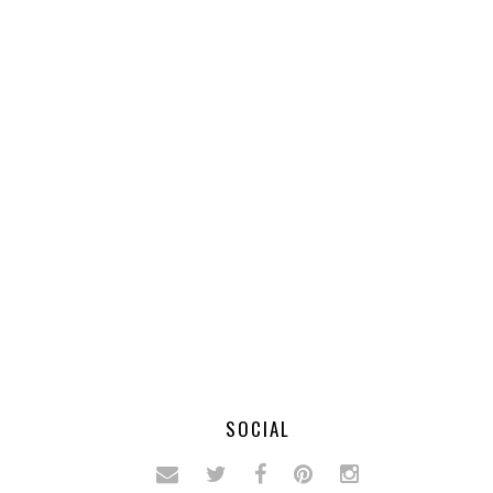
SOCIAL