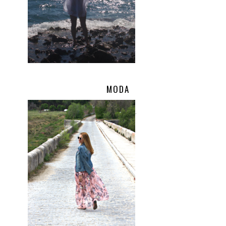
MODA
.