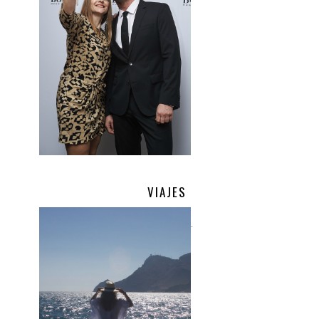
VIAJES
.