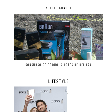
SORTEO KUNUGI
CONCURSO DE OTOÑO, 3 LOTES DE BELLEZA
LIFESTYLE
.