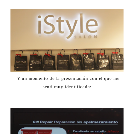
Y un momento de la presentación con el que me
sentí muy identificada: