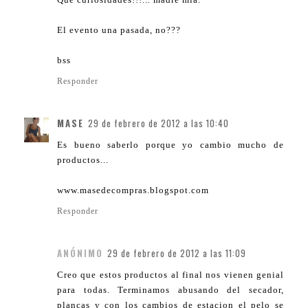
El evento una pasada, no???
bss
Responder
MASE
29 de febrero de 2012 a las 10:40
Es bueno saberlo porque yo cambio mucho de
productos...
www.masedecompras.blogspot.com
Responder
ANÓNIMO
29 de febrero de 2012 a las 11:09
Creo que estos productos al final nos vienen genial
para todas. Terminamos abusando del secador,
plancas y con los cambios de estacion el pelo se