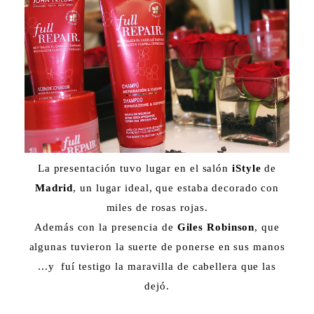
La presentación tuvo lugar en el salón
iStyle
de
Madrid
, un lugar ideal, que estaba decorado con
miles de rosas rojas.
Además con la presencia de
Giles Robinson
, que
algunas tuvieron la suerte de ponerse en sus manos
...y fuí testigo la maravilla de cabellera que las
dejó.