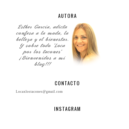
AUTORA
CONTACTO
Locaxlostacones@gmail.com
INSTAGRAM