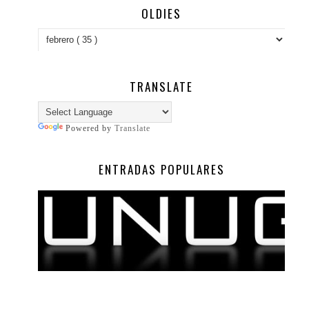
OLDIES
TRANSLATE
Powered by
Translate
ENTRADAS POPULARES