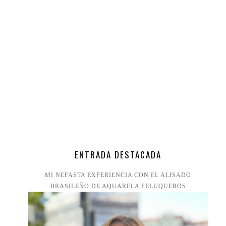
ENTRADA DESTACADA
MI NEFASTA EXPERIENCIA CON EL ALISADO
BRASILEÑO DE AQUARELA PELUQUEROS