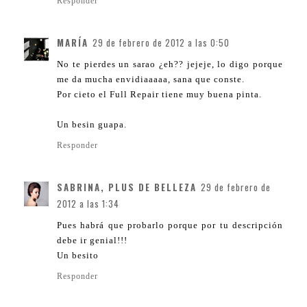
Responder
MARÍA
29 de febrero de 2012 a las 0:50
No te pierdes un sarao ¿eh?? jejeje, lo digo porque
me da mucha envidiaaaaa, sana que conste.
Por cieto el Full Repair tiene muy buena pinta.
Un besin guapa.
Responder
SABRINA, PLUS DE BELLEZA
29 de febrero de
2012 a las 1:34
Pues habrá que probarlo porque por tu descripción
debe ir genial!!!
Un besito
Responder