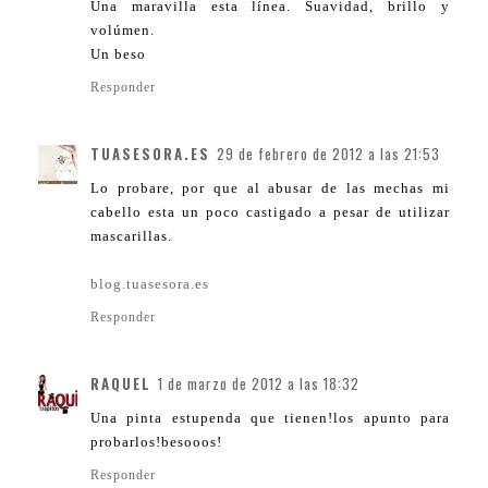
Una maravilla esta línea. Suavidad, brillo y
volúmen.
Un beso
Responder
TUASESORA.ES
29 de febrero de 2012 a las 21:53
Lo probare, por que al abusar de las mechas mi
cabello esta un poco castigado a pesar de utilizar
mascarillas.
blog.tuasesora.es
Responder
RAQUEL
1 de marzo de 2012 a las 18:32
Una pinta estupenda que tienen!los apunto para
probarlos!besooos!
Responder