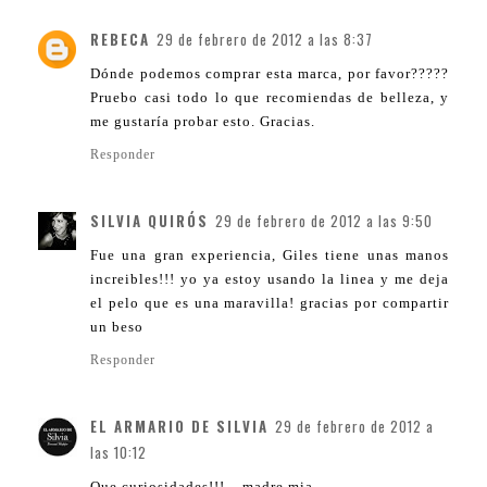
REBECA
29 de febrero de 2012 a las 8:37
Dónde podemos comprar esta marca, por favor?????
Pruebo casi todo lo que recomiendas de belleza, y
me gustaría probar esto. Gracias.
Responder
SILVIA QUIRÓS
29 de febrero de 2012 a las 9:50
Fue una gran experiencia, Giles tiene unas manos
increibles!!! yo ya estoy usando la linea y me deja
el pelo que es una maravilla! gracias por compartir
un beso
Responder
EL ARMARIO DE SILVIA
29 de febrero de 2012 a
las 10:12
Que curiosidades!!!... madre mia.