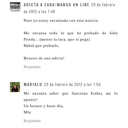
ADICTA A ZARA/MANGO ON LINE
29 de febrero
de 2012 a las 7:46
Pues yo estoy encantada con esta noticia.
Me encanta todo lo que he probado de John
Frieda... (menos la laca, que sí pega)
Habrá que probarlo.
Besotes de una adicta!
Responder
MARIALU
29 de febrero de 2012 a las 7:56
Me encanta saber que funciona Esther, me lo
apunto!
Un besazo y buen día,
Mlu
Responder