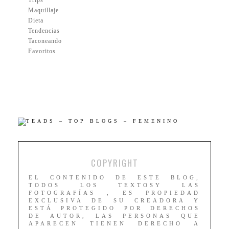
Maquillaje
Dieta
Tendencias
Taconeando
Favoritos
COPYRIGHT
EL CONTENIDO DE ESTE BLOG,
TODOS LOS TEXTOSY LAS
FOTOGRAFÍAS , ES PROPIEDAD
EXCLUSIVA DE SU CREADORA Y
ESTÁ PROTEGIDO POR DERECHOS
DE AUTOR, LAS PERSONAS QUE
APARECEN TIENEN DERECHO A