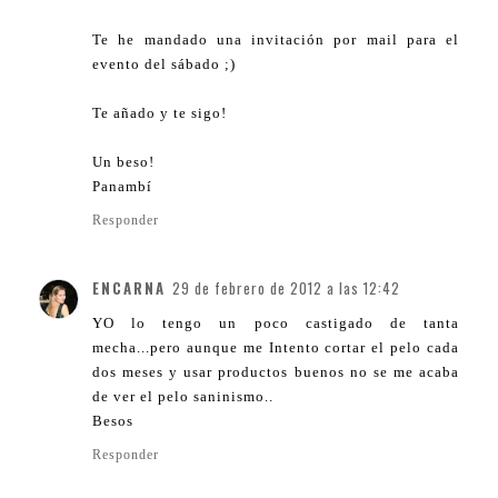
Te he mandado una invitación por mail para el
evento del sábado ;)
Te añado y te sigo!
Un beso!
Panambí
Responder
ENCARNA
29 de febrero de 2012 a las 12:42
YO lo tengo un poco castigado de tanta
mecha...pero aunque me Intento cortar el pelo cada
dos meses y usar productos buenos no se me acaba
de ver el pelo saninismo..
Besos
Responder