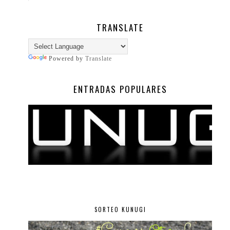
TRANSLATE
Powered by
Translate
ENTRADAS POPULARES
SORTEO KUNUGI