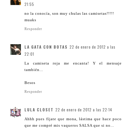
21:55
no la conocía, son muy chulas las camisetas!!!!!
muaks
Responder
LA GATA CON BOTAS
22 de enero de 2012 a las
22:01
La camiseta roja me encanta! Y el mensaje
también...
Besos
Responder
LULA CLOSET
22 de enero de 2012 a las 22:14
Ahhh pues fíjate que mona, lástima que hace poco
que me compré mis vaqueros SALSA que si no...