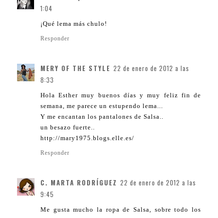
1:04
¡Qué lema más chulo!
Responder
MERY OF THE STYLE
22 de enero de 2012 a las
8:33
Hola Esther muy buenos días y muy feliz fin de
semana, me parece un estupendo lema...
Y me encantan los pantalones de Salsa..
un besazo fuerte..
http://mary1975.blogs.elle.es/
Responder
C. MARTA RODRÍGUEZ
22 de enero de 2012 a las
9:45
Me gusta mucho la ropa de Salsa, sobre todo los