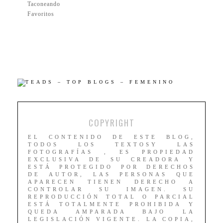
Taconeando
Favoritos
COPYRIGHT
EL CONTENIDO DE ESTE BLOG,
TODOS LOS TEXTOSY LAS
FOTOGRAFÍAS , ES PROPIEDAD
EXCLUSIVA DE SU CREADORA Y
ESTÁ PROTEGIDO POR DERECHOS
DE AUTOR, LAS PERSONAS QUE
APARECEN TIENEN DERECHO A
CONTROLAR SU IMAGEN. SU
REPRODUCCIÓN TOTAL O PARCIAL
ESTÁ TOTALMENTE PROHIBIDA Y
QUEDA AMPARADA BAJO LA
LEGISLACIÓN VIGENTE. LA COPIA,