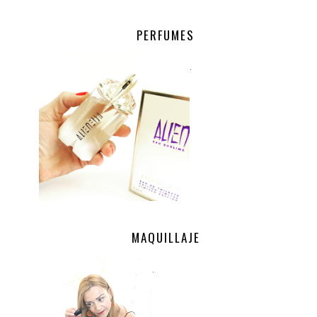
PERFUMES
.
MAQUILLAJE
.