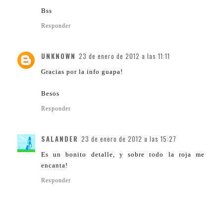
Bss
Responder
UNKNOWN
23 de enero de 2012 a las 11:11
Gracias por la info guapa!
Besos
Responder
SALANDER
23 de enero de 2012 a las 15:27
Es un bonito detalle, y sobre todo la roja me
encanta!
Responder