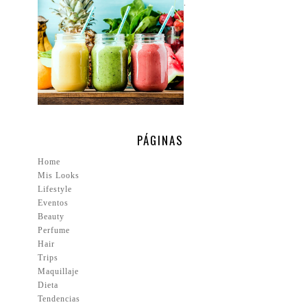
.
PÁGINAS
Home
Mis Looks
Lifestyle
Eventos
Beauty
Perfume
Hair
Trips
Maquillaje
Dieta
Tendencias