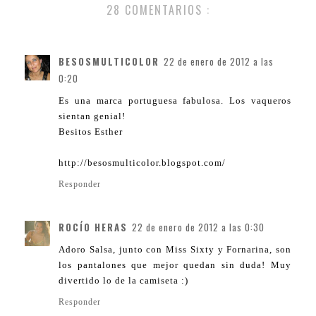
28 COMENTARIOS :
BESOSMULTICOLOR
22 de enero de 2012 a las
0:20
Es una marca portuguesa fabulosa. Los vaqueros
sientan genial!
Besitos Esther
http://besosmulticolor.blogspot.com/
Responder
ROCÍO HERAS
22 de enero de 2012 a las 0:30
Adoro Salsa, junto con Miss Sixty y Fornarina, son
los pantalones que mejor quedan sin duda! Muy
divertido lo de la camiseta :)
Responder