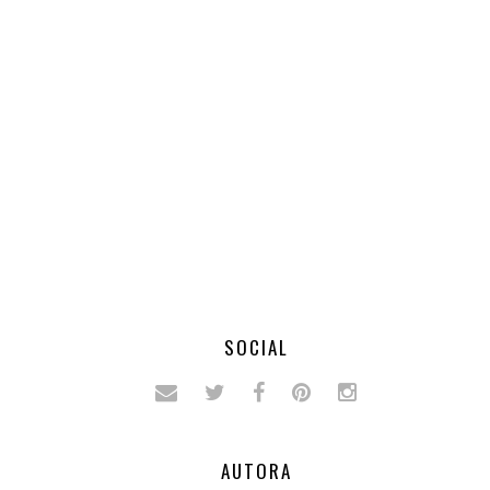
SOCIAL
AUTORA