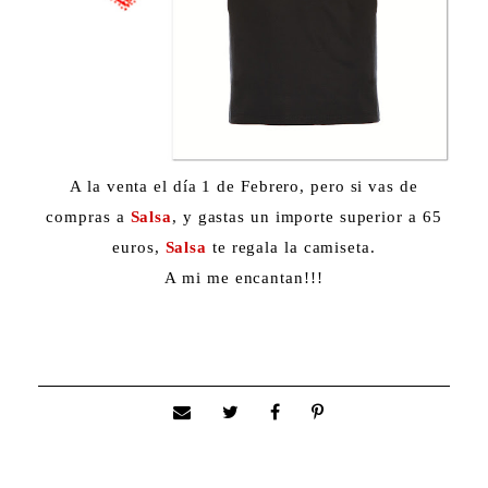
A la venta el día 1 de Febrero, pero si vas de
compras a
Salsa
, y gastas un importe superior a 65
euros,
Salsa
te regala la camiseta.
A mi me encantan!!!