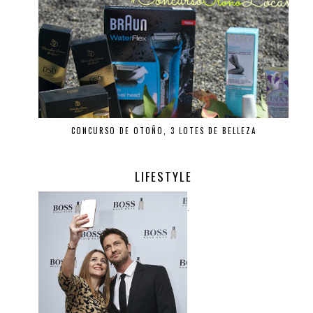
CONCURSO DE OTOÑO, 3 LOTES DE BELLEZA
LIFESTYLE
.