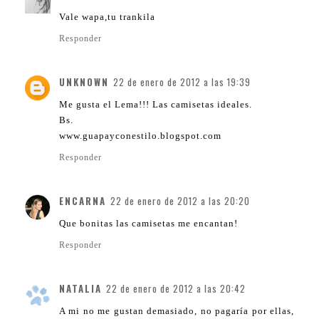
Vale wapa,tu trankila
Responder
UNKNOWN
22 de enero de 2012 a las 19:39
Me gusta el Lema!!! Las camisetas ideales.
Bs.
www.guapayconestilo.blogspot.com
Responder
ENCARNA
22 de enero de 2012 a las 20:20
Que bonitas las camisetas me encantan!
Responder
NATALIA
22 de enero de 2012 a las 20:42
A mi no me gustan demasiado, no pagaría por ellas,