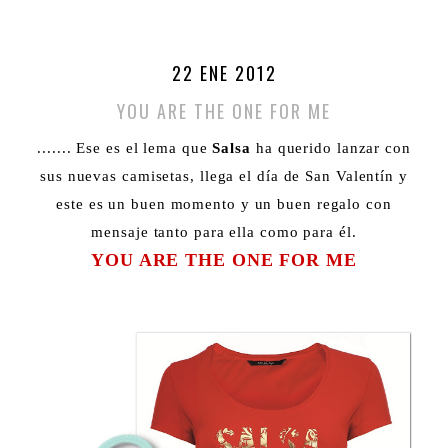
22 ENE 2012
YOU ARE THE ONE FOR ME
....... Ese es el lema que
Salsa
ha querido lanzar con
sus nuevas camisetas, llega el día de San Valentín y
este es un buen momento y un buen regalo con
mensaje tanto para ella como para él.
YOU ARE THE ONE FOR ME