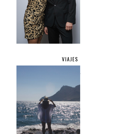
VIAJES
.