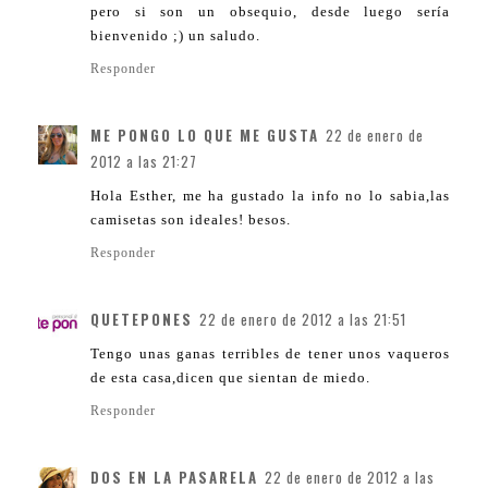
pero si son un obsequio, desde luego sería
bienvenido ;) un saludo.
Responder
ME PONGO LO QUE ME GUSTA
22 de enero de
2012 a las 21:27
Hola Esther, me ha gustado la info no lo sabia,las
camisetas son ideales! besos.
Responder
QUETEPONES
22 de enero de 2012 a las 21:51
Tengo unas ganas terribles de tener unos vaqueros
de esta casa,dicen que sientan de miedo.
Responder
DOS EN LA PASARELA
22 de enero de 2012 a las