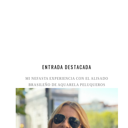
ENTRADA DESTACADA
MI NEFASTA EXPERIENCIA CON EL ALISADO
BRASILEÑO DE AQUARELA PELUQUEROS