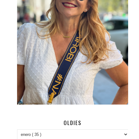
OLDIES