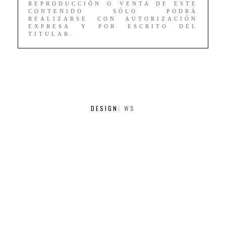
REPRODUCCIÓN O VENTA DE ESTE
CONTENIDO SÓLO PODRÁ
REALIZARSE CON AUTORIZACIÓN
EXPRESA Y POR ESCRITO DEL
TITULAR.
DESIGN:
WS