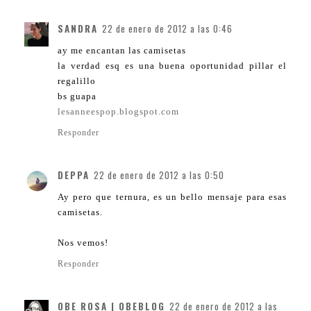
SANDRA
22 de enero de 2012 a las 0:46
ay me encantan las camisetas
la verdad esq es una buena oportunidad pillar el
regalillo
bs guapa
lesanneespop.blogspot.com
Responder
DEPPA
22 de enero de 2012 a las 0:50
Ay pero que ternura, es un bello mensaje para esas
camisetas.
Nos vemos!
Responder
OBE ROSA | OBEBLOG
22 de enero de 2012 a las