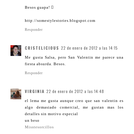
Besos guapa! 
http://somestylestories.blogspot.com
Responder
CRISTELICIOUS
22 de enero de 2012 a las 14:15
Me gusta Salsa, pero San Valentin me parece una
fiesta absurda. Besos.
Responder
VIRGINIA
22 de enero de 2012 a las 14:48
el lema me gusta aunque creo que san valentin es
algo demasiado comercial, me gustan mas los
detalles sin motivo especial
un beso
Misstesorcillos