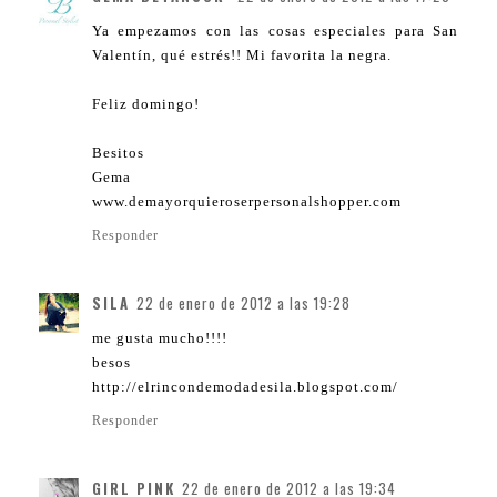
Ya empezamos con las cosas especiales para San
Valentín, qué estrés!! Mi favorita la negra.
Feliz domingo!
Besitos
Gema
www.demayorquieroserpersonalshopper.com
Responder
SILA
22 de enero de 2012 a las 19:28
me gusta mucho!!!!
besos
http://elrincondemodadesila.blogspot.com/
Responder
GIRL PINK
22 de enero de 2012 a las 19:34