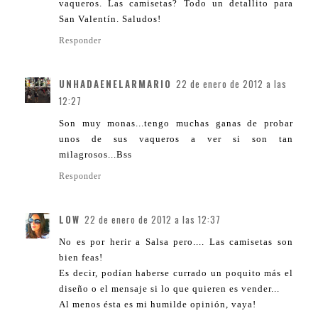
vaqueros. Las camisetas? Todo un detallito para
San Valentín. Saludos!
Responder
UNHADAENELARMARIO
22 de enero de 2012 a las
12:27
Son muy monas...tengo muchas ganas de probar
unos de sus vaqueros a ver si son tan
milagrosos...Bss
Responder
LOW
22 de enero de 2012 a las 12:37
No es por herir a Salsa pero.... Las camisetas son
bien feas!
Es decir, podían haberse currado un poquito más el
diseño o el mensaje si lo que quieren es vender...
Al menos ésta es mi humilde opinión, vaya!