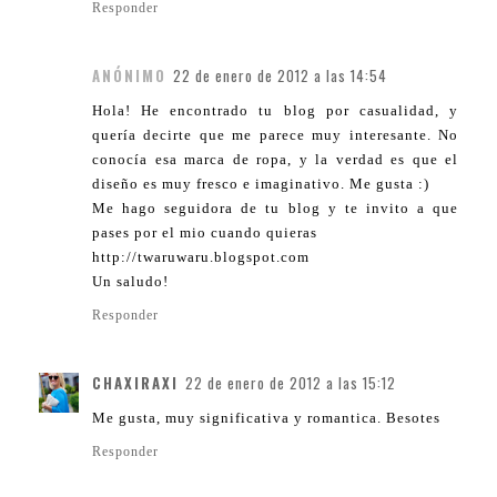
Responder
ANÓNIMO
22 de enero de 2012 a las 14:54
Hola! He encontrado tu blog por casualidad, y
quería decirte que me parece muy interesante. No
conocía esa marca de ropa, y la verdad es que el
diseño es muy fresco e imaginativo. Me gusta :)
Me hago seguidora de tu blog y te invito a que
pases por el mio cuando quieras
http://twaruwaru.blogspot.com
Un saludo!
Responder
CHAXIRAXI
22 de enero de 2012 a las 15:12
Me gusta, muy significativa y romantica. Besotes
Responder