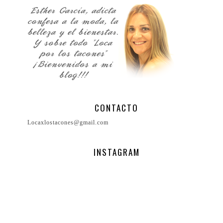
CONTACTO
Locaxlostacones@gmail.com
INSTAGRAM