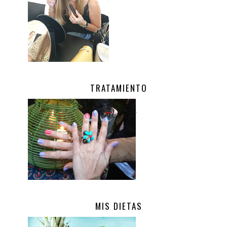
TRATAMIENTO
.
MIS DIETAS