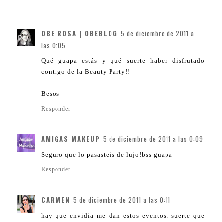
OBE ROSA | OBEBLOG
5 de diciembre de 2011 a
las 0:05
Qué guapa estás y qué suerte haber disfrutado
contigo de la Beauty Party!!
Besos
Responder
AMIGAS MAKEUP
5 de diciembre de 2011 a las 0:09
Seguro que lo pasasteis de lujo!bss guapa
Responder
CARMEN
5 de diciembre de 2011 a las 0:11
hay que envidia me dan estos eventos, suerte que