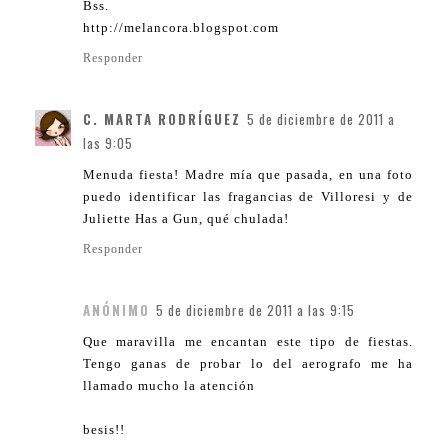
Bss.
http://melancora.blogspot.com
Responder
C. MARTA RODRÍGUEZ
5 de diciembre de 2011 a
las 9:05
Menuda fiesta! Madre mía que pasada, en una foto
puedo identificar las fragancias de Villoresi y de
Juliette Has a Gun, qué chulada!
Responder
ANÓNIMO
5 de diciembre de 2011 a las 9:15
Que maravilla me encantan este tipo de fiestas.
Tengo ganas de probar lo del aerografo me ha
llamado mucho la atención
besis!!