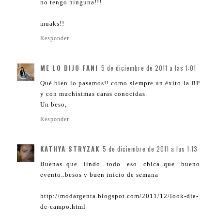
no tengo ninguna!!!
muaks!!
Responder
ME LO DIJO FANI
5 de diciembre de 2011 a las 1:01
Qué bien lo pasamos!! como siempre un éxito la BP
y con muchísimas caras conocidas.
Un beso,
Responder
KATHYA STRYZAK
5 de diciembre de 2011 a las 1:13
Buenas..que lindo todo eso chica..que bueno
evento..besos y buen inicio de semana
http://modargenta.blogspot.com/2011/12/look-dia-
de-campo.html