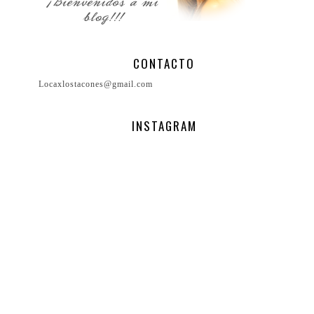
CONTACTO
Locaxlostacones@gmail.com
INSTAGRAM