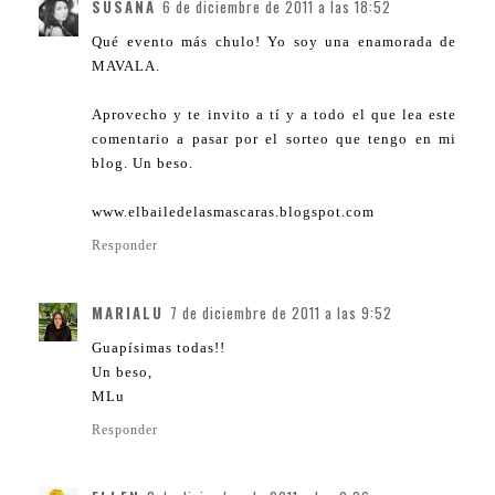
SUSANA
6 de diciembre de 2011 a las 18:52
Qué evento más chulo! Yo soy una enamorada de
MAVALA.
Aprovecho y te invito a tí y a todo el que lea este
comentario a pasar por el sorteo que tengo en mi
blog. Un beso.
www.elbailedelasmascaras.blogspot.com
Responder
MARIALU
7 de diciembre de 2011 a las 9:52
Guapísimas todas!!
Un beso,
MLu
Responder