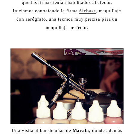
que las firmas tenían habilitados al efecto.
Iniciamos conociendo la firma
Airbase
, maquillaje
con aerógrafo, una técnica muy precisa para un
maquillaje perfecto.
Una visita al bar de uñas de
Mavala
, donde además