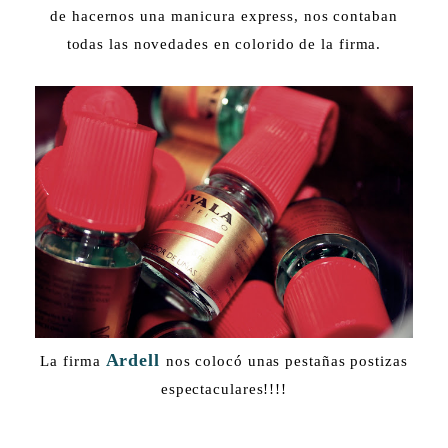
de hacernos una manicura express, nos contaban
todas las novedades en colorido de la firma.
Ardell
La firma
nos colocó unas pestañas postizas
espectaculares!!!!