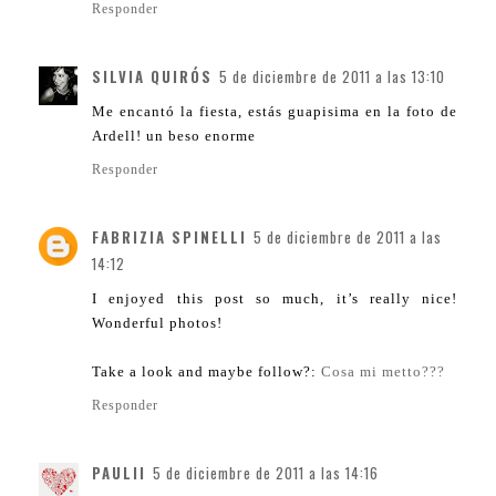
Responder
SILVIA QUIRÓS
5 de diciembre de 2011 a las 13:10
Me encantó la fiesta, estás guapisima en la foto de
Ardell! un beso enorme
Responder
FABRIZIA SPINELLI
5 de diciembre de 2011 a las
14:12
I enjoyed this post so much, it’s really nice!
Wonderful photos!
Take a look and maybe follow?:
Cosa mi metto???
Responder
PAULII
5 de diciembre de 2011 a las 14:16