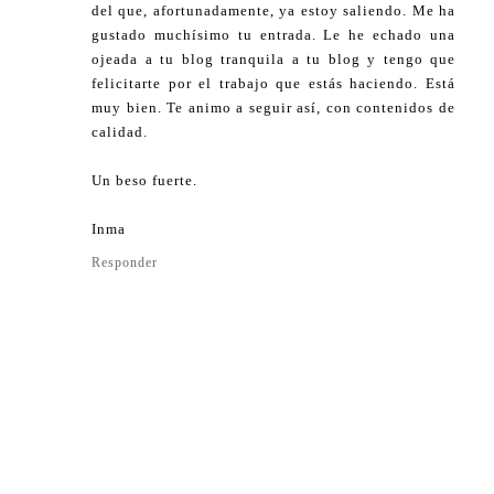
del que, afortunadamente, ya estoy saliendo. Me ha
gustado muchísimo tu entrada. Le he echado una
ojeada a tu blog tranquila a tu blog y tengo que
felicitarte por el trabajo que estás haciendo. Está
muy bien. Te animo a seguir así, con contenidos de
calidad.
Un beso fuerte.
Inma
Responder