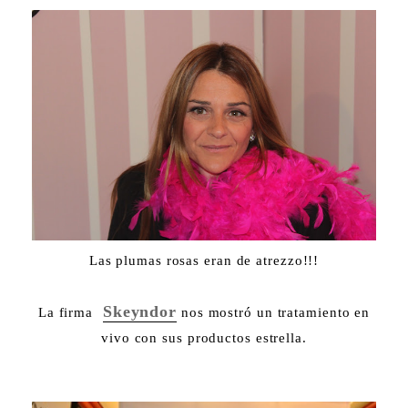
Las plumas rosas eran de atrezzo!!!
Skeyndor
La firma
nos mostró un tratamiento en
vivo con sus productos estrella.