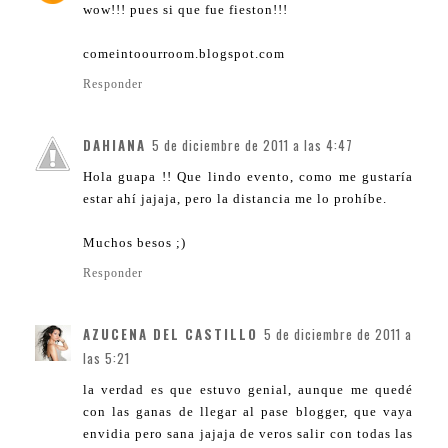
wow!!! pues si que fue fieston!!!
comeintoourroom.blogspot.com
Responder
DAHIANA
5 de diciembre de 2011 a las 4:47
Hola guapa !! Que lindo evento, como me gustaría
estar ahí jajaja, pero la distancia me lo prohíbe.
Muchos besos ;)
Responder
AZUCENA DEL CASTILLO
5 de diciembre de 2011 a
las 5:21
la verdad es que estuvo genial, aunque me quedé
con las ganas de llegar al pase blogger, que vaya
envidia pero sana jajaja de veros salir con todas las