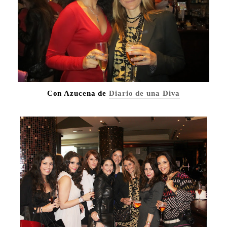
Con Azucena de
Diario de una Diva