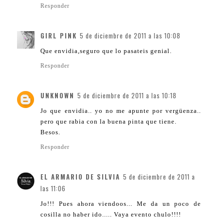
Responder
GIRL PINK
5 de diciembre de 2011 a las 10:08
Que envidia,seguro que lo pasateis genial.
Responder
UNKNOWN
5 de diciembre de 2011 a las 10:18
Jo que envidia.. yo no me apunte por vergüenza..
pero que rabia con la buena pinta que tiene.
Besos.
Responder
EL ARMARIO DE SILVIA
5 de diciembre de 2011 a
las 11:06
Jo!!! Pues ahora viendoos... Me da un poco de
cosilla no haber ido..... Vaya evento chulo!!!!