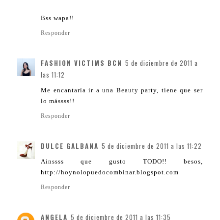
Bss wapa!!
Responder
FASHION VICTIMS BCN
5 de diciembre de 2011 a
las 11:12
Me encantaría ir a una Beauty party, tiene que ser
lo mássss!!
Responder
DULCE GALBANA
5 de diciembre de 2011 a las 11:22
Ainssss que gusto TODO!! besos,
http://hoynolopuedocombinar.blogspot.com
Responder
ANGELA
5 de diciembre de 2011 a las 11:35