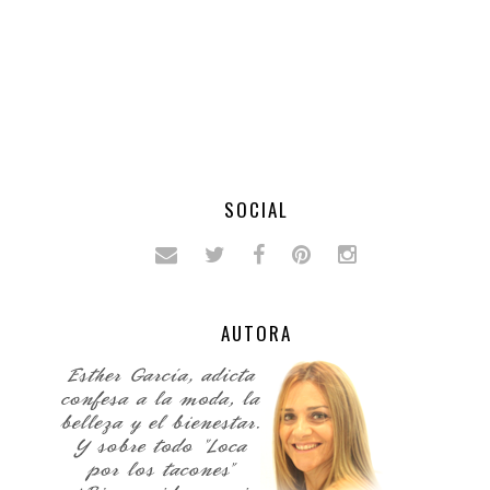
SOCIAL
AUTORA