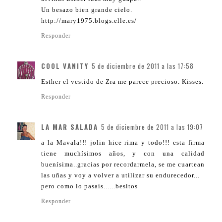
Un besazo bien grande cielo.
http://mary1975.blogs.elle.es/
Responder
COOL VANITY
5 de diciembre de 2011 a las 17:58
Esther el vestido de Zra me parece precioso. Kisses.
Responder
LA MAR SALADA
5 de diciembre de 2011 a las 19:07
a la Mavala!!! jolin hice rima y todo!!! esta firma
tiene muchísimos años, y con una calidad
buenísima..gracias por recordarmela, se me cuartean
las uñas y voy a volver a utilizar su endurecedor...
pero como lo pasais......besitos
Responder