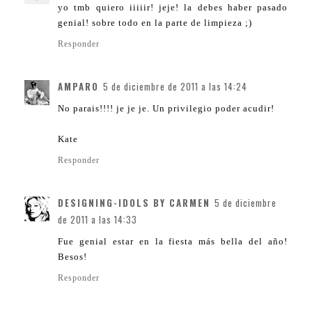
yo tmb quiero iiiiir! jeje! la debes haber pasado
genial! sobre todo en la parte de limpieza ;)
Responder
AMPARO
5 de diciembre de 2011 a las 14:24
No parais!!!! je je je. Un privilegio poder acudir!
Kate
Responder
DESIGNING-IDOLS BY CARMEN
5 de diciembre
de 2011 a las 14:33
Fue genial estar en la fiesta más bella del año!
Besos!
Responder