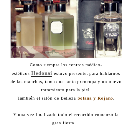
Como siempre los centros médico-
Hedonai
estéticos
estuvo presente, para hablarnos
de las manchas, tema que tanto preocupa y un nuevo
tratamiento para la piel.
También el salón de Belleza
Solana y Rojano
.
Y una vez finalizado todo el recorrido comenzó la
gran fiesta ...