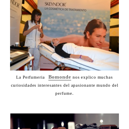
Bomonde
La Perfumeria
nos explico muchas
curiosidades interesantes del apasionante mundo del
perfume.