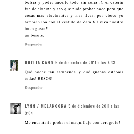
bolsas y poder hacerlo todo sin colas :(, el caterin
fue de alucine y eso que pude probar poco pero que
cosas mas alucinantes y mas ricas, por cierto yo
también iba con el vestido de Zara XD viva nuestro
buen gusto!!
un besote.
Responder
NOELIA CANO
5 de diciembre de 2011 a las 7:33
Qué noche tan estupenda y qué guapas estábais
todas! BESOS!
Responder
LYNN / MELANCORA
5 de diciembre de 2011 a las
9:04
Me encantaría probar el maquillaje con aerografo!