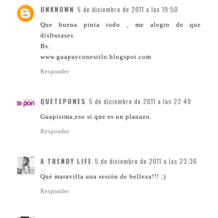
UNKNOWN
5 de diciembre de 2011 a las 19:50
Que buena pinta todo , me alegro de que
disfrutases.
Bs.
www.guapayconestilo.blogspot.com
Responder
QUETEPONES
5 de diciembre de 2011 a las 22:49
Guapísima,eso si que es un planazo.
Responder
A TRENDY LIFE
5 de diciembre de 2011 a las 23:36
Qué maravilla una sesión de belleza!!! ;)
Responder