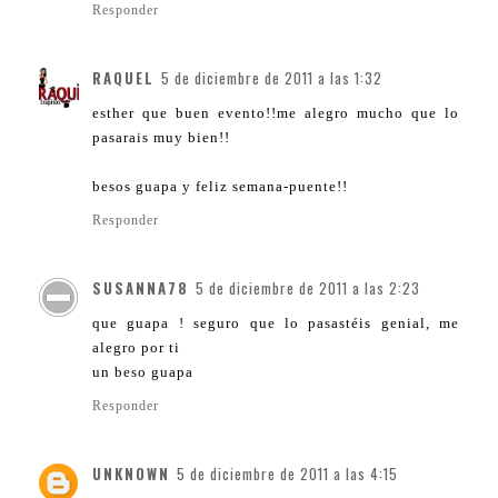
Responder
RAQUEL
5 de diciembre de 2011 a las 1:32
esther que buen evento!!me alegro mucho que lo
pasarais muy bien!!
besos guapa y feliz semana-puente!!
Responder
SUSANNA78
5 de diciembre de 2011 a las 2:23
que guapa ! seguro que lo pasastéis genial, me
alegro por ti
un beso guapa
Responder
UNKNOWN
5 de diciembre de 2011 a las 4:15