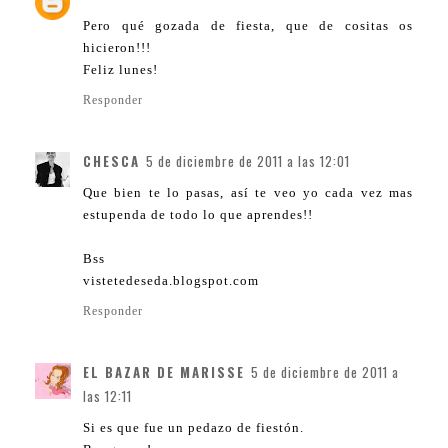
Pero qué gozada de fiesta, que de cositas os
hicieron!!!
Feliz lunes!
Responder
CHESCA
5 de diciembre de 2011 a las 12:01
Que bien te lo pasas, así te veo yo cada vez mas
estupenda de todo lo que aprendes!!
Bss
vistetedeseda.blogspot.com
Responder
EL BAZAR DE MARISSE
5 de diciembre de 2011 a
las 12:11
Si es que fue un pedazo de fiestón.