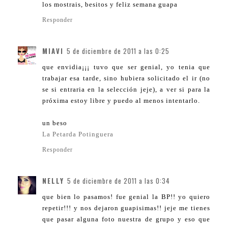
los mostrais, besitos y feliz semana guapa
Responder
MIAVI
5 de diciembre de 2011 a las 0:25
que envidia¡¡¡ tuvo que ser genial, yo tenia que
trabajar esa tarde, sino hubiera solicitado el ir (no
se si entraria en la selección jeje), a ver si para la
próxima estoy libre y puedo al menos intentarlo.
un beso
La Petarda Potinguera
Responder
NELLY
5 de diciembre de 2011 a las 0:34
que bien lo pasamos! fue genial la BP!! yo quiero
repetir!!! y nos dejaron guapisimas!! jeje me tienes
que pasar alguna foto nuestra de grupo y eso que