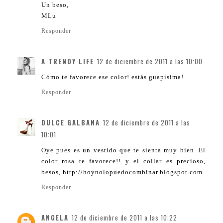
Un beso,
MLu
Responder
A TRENDY LIFE
12 de diciembre de 2011 a las 10:00
Cómo te favorece ese color! estás guapísima!
Responder
DULCE GALBANA
12 de diciembre de 2011 a las
10:01
Oye pues es un vestido que te sienta muy bien. El
color rosa te favorece!! y el collar es precioso,
besos, http://hoynolopuedocombinar.blogspot.com
Responder
ANGELA
12 de diciembre de 2011 a las 10:22