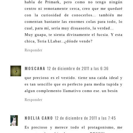
habla de Primark, pero como no tengo ningún
centro ni remotamente cerca, creo que me quedaré
con la curiosidad de conocerlos... también me
comentan bastante las enormes colas para todo, lo
cual, para mí, sería muy disuasorio, la verdad...
Muy guapa, te sienta divinamente el fucsia. Y esta
chica, Teria LLabar...¿dónde vende?
Responder
MOSCANA
12 de diciembre de 2011 a las 6:36
que precioso es el vestido. tiene una caida ideal y
es tan sencillo que es perfecto para media tupida y
algun complemento llamativo como ese. un besin
Responder
NOELIA CANO
12 de diciembre de 2011 a las 7:45
Es precioso y merece todo el protagonismo, me