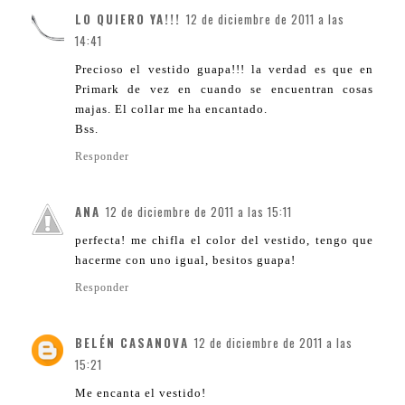
LO QUIERO YA!!!
12 de diciembre de 2011 a las
14:41
Precioso el vestido guapa!!! la verdad es que en
Primark de vez en cuando se encuentran cosas
majas. El collar me ha encantado.
Bss.
Responder
ANA
12 de diciembre de 2011 a las 15:11
perfecta! me chifla el color del vestido, tengo que
hacerme con uno igual, besitos guapa!
Responder
BELÉN CASANOVA
12 de diciembre de 2011 a las
15:21
Me encanta el vestido!