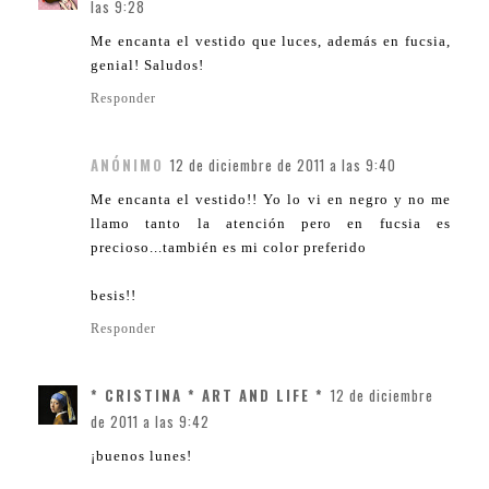
las 9:28
Me encanta el vestido que luces, además en fucsia,
genial! Saludos!
Responder
ANÓNIMO
12 de diciembre de 2011 a las 9:40
Me encanta el vestido!! Yo lo vi en negro y no me
llamo tanto la atención pero en fucsia es
precioso...también es mi color preferido
besis!!
Responder
* CRISTINA * ART AND LIFE *
12 de diciembre
de 2011 a las 9:42
¡buenos lunes!