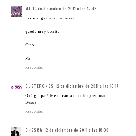
MJ
12 de diciembre de 2011 a las 17:48
Las mangas son preciosas
queda muy bonito
Ciao
Mj
Responder
QUETEPONES
12 de diciembre de 2011 a las 18:17
Qué guapa!!!Me encanta el color,precioso.
Besos
Responder
CHESCA
12 de diciembre de 2011 a las 18:30