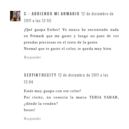
C - ABRIENDO MI ARMARIO
12 de diciembre de
2011 a las 12:55
¡Qué guapa Esther! Yo nunca he encontrado nada
en Primark que me guste y luego no paro de ver
prendas preciosas en el resto de la gente.
Normal que te guste el color, te queda muy bien.
Responder
SEXYINTHECITY
12 de diciembre de 2011 a las
13:04
Estás muy guapa con ese color!
Por cierto, no conocía la marca TERIA YABAR,
¿dónde la venden?
besos!
Responder