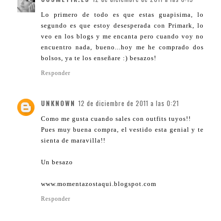
Lo primero de todo es que estas guapisima, lo
segundo es que estoy desesperada con Primark, lo
veo en los blogs y me encanta pero cuando voy no
encuentro nada, bueno...hoy me he comprado dos
bolsos, ya te los enseñare :) besazos!
Responder
UNKNOWN
12 de diciembre de 2011 a las 0:21
Como me gusta cuando sales con outfits tuyos!!
Pues muy buena compra, el vestido esta genial y te
sienta de maravilla!!
Un besazo
www.momentazostaqui.blogspot.com
Responder