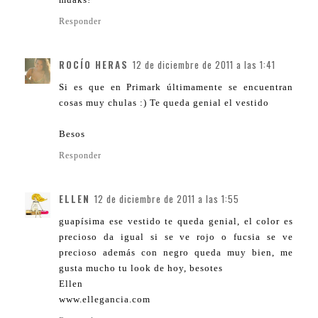
Responder
ROCÍO HERAS
12 de diciembre de 2011 a las 1:41
Si es que en Primark últimamente se encuentran
cosas muy chulas :) Te queda genial el vestido
Besos
Responder
ELLEN
12 de diciembre de 2011 a las 1:55
guapísima ese vestido te queda genial, el color es
precioso da igual si se ve rojo o fucsia se ve
precioso además con negro queda muy bien, me
gusta mucho tu look de hoy, besotes
Ellen
www.ellegancia.com