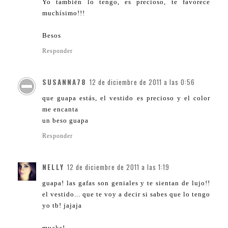
Yo también lo tengo, es precioso, te favorece
muchísimo!!!
Besos
Responder
SUSANNA78
12 de diciembre de 2011 a las 0:56
que guapa estás, el vestido es precioso y el color
me encanta
un beso guapa
Responder
NELLY
12 de diciembre de 2011 a las 1:19
guapa! las gafas son geniales y te sientan de lujo!!
el vestido... que te voy a decir si sabes que lo tengo
yo tb! jajaja
muaks!