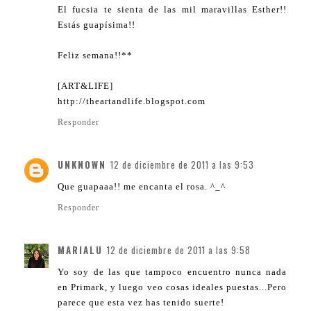
El fucsia te sienta de las mil maravillas Esther!!
Estás guapísima!!
Feliz semana!!**
[ART&LIFE]
http://theartandlife.blogspot.com
Responder
UNKNOWN
12 de diciembre de 2011 a las 9:53
Que guapaaa!! me encanta el rosa. ^_^
Responder
MARIALU
12 de diciembre de 2011 a las 9:58
Yo soy de las que tampoco encuentro nunca nada
en Primark, y luego veo cosas ideales puestas...Pero
parece que esta vez has tenido suerte!