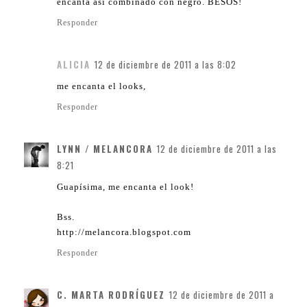
encanta así combinado con negro. BESOS!
Responder
ALICIA
12 de diciembre de 2011 a las 8:02
me encanta el looks,
Responder
LYNN / MELANCORA
12 de diciembre de 2011 a las
8:21
Guapísima, me encanta el look!
Bss.
http://melancora.blogspot.com
Responder
C. MARTA RODRÍGUEZ
12 de diciembre de 2011 a