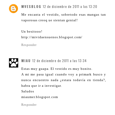
MVESBLOG
12 de diciembre de 2011 a las 13:20
Me encanta el vestido, sobretodo esas mangas tan
vaporosas creoq ue sientan genial!
Un besitooo!
http://mividaensuenos.blogspot.com/
Responder
MIAU
12 de diciembre de 2011 a las 13:34
Estas muy guapa. El vestido es muy bonito.
A mi me pasa igual cuando voy a primark busco y
nunca encuentro nada ¿estara todavía en tienda?,
habra que ir a investigar.
Saludos
miaumer.blogspot.com
Responder