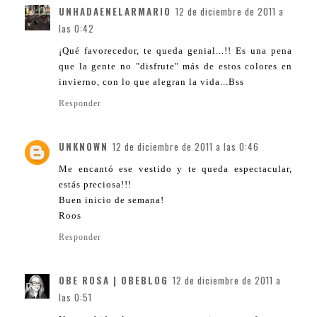
UNHADAENELARMARIO
12 de diciembre de 2011 a
las 0:42
¡Qué favorecedor, te queda genial...!! Es una pena
que la gente no "disfrute" más de estos colores en
invierno, con lo que alegran la vida...Bss
Responder
UNKNOWN
12 de diciembre de 2011 a las 0:46
Me encantó ese vestido y te queda espectacular,
estás preciosa!!!
Buen inicio de semana!
Roos
Responder
OBE ROSA | OBEBLOG
12 de diciembre de 2011 a
las 0:51