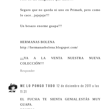
Seguro que no queda ni uno en Primark, pero como
lo cace...jajajaja!!!
Un besazo enorme guapa!!!
HERMANAS BOLENA
http://hermanasbolena.blogspot.com/
¡¡¡YA A LA VENTA NUESTRA NUEVA
COLECCIÓN!!!
Responder
ME LO PONGO TODO
12 de diciembre de 2011 a las
11:31
EL FUCSIA TE SIENTA GENIAL.ESTÁS MUY
GUAPA.