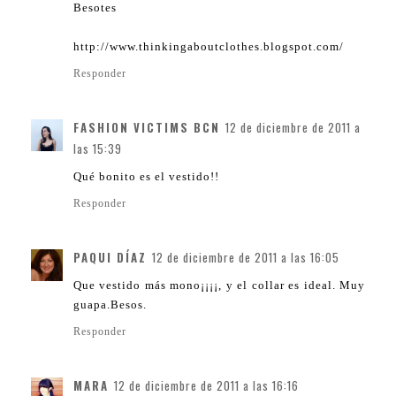
Besotes
http://www.thinkingaboutclothes.blogspot.com/
Responder
FASHION VICTIMS BCN
12 de diciembre de 2011 a
las 15:39
Qué bonito es el vestido!!
Responder
PAQUI DÍAZ
12 de diciembre de 2011 a las 16:05
Que vestido más mono¡¡¡¡, y el collar es ideal. Muy
guapa.Besos.
Responder
MARA
12 de diciembre de 2011 a las 16:16