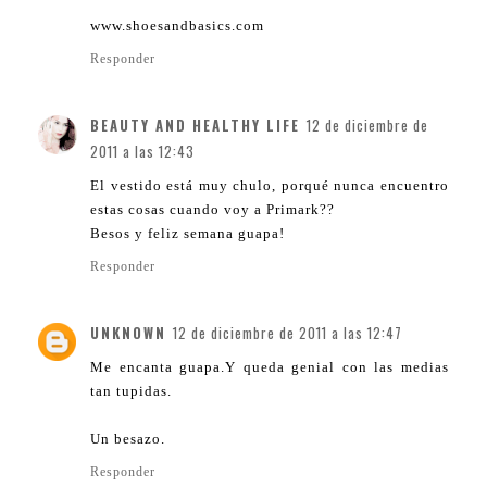
www.shoesandbasics.com
Responder
BEAUTY AND HEALTHY LIFE
12 de diciembre de
2011 a las 12:43
El vestido está muy chulo, porqué nunca encuentro
estas cosas cuando voy a Primark??
Besos y feliz semana guapa!
Responder
UNKNOWN
12 de diciembre de 2011 a las 12:47
Me encanta guapa.Y queda genial con las medias
tan tupidas.
Un besazo.
Responder