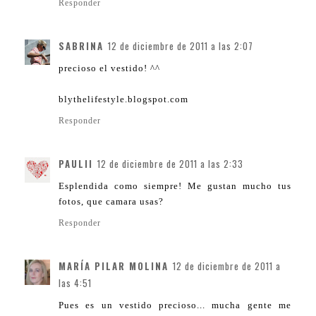
Responder
SABRINA
12 de diciembre de 2011 a las 2:07
precioso el vestido! ^^
blythelifestyle.blogspot.com
Responder
PAULII
12 de diciembre de 2011 a las 2:33
Esplendida como siempre! Me gustan mucho tus
fotos, que camara usas?
Responder
MARÍA PILAR MOLINA
12 de diciembre de 2011 a
las 4:51
Pues es un vestido precioso... mucha gente me