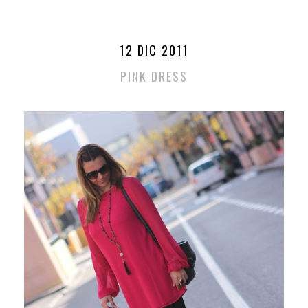
12 DIC 2011
PINK DRESS