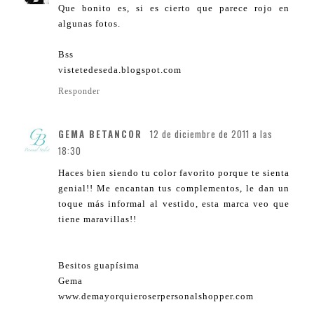
Que bonito es, si es cierto que parece rojo en
algunas fotos.
Bss
vistetedeseda.blogspot.com
Responder
GEMA BETANCOR
12 de diciembre de 2011 a las
18:30
Haces bien siendo tu color favorito porque te sienta
genial!! Me encantan tus complementos, le dan un
toque más informal al vestido, esta marca veo que
tiene maravillas!!
Besitos guapísima
Gema
www.demayorquieroserpersonalshopper.com