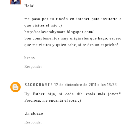
Hola!
me paso por tu rincón en intenet para invitarte a
que visites el mio :)
http://calaverabymara.blogspot.com/
Son complementos muy originales que hago, espero
que me visites y quien sabe, si te des un capricho!
besos
Responder
SACOCHARTE
12 de diciembre de 2011 a las 16:23
Uy Esther hija, si cada día estás más joven!!
Preciosa, me encanta el rosa ;)
Un abrazo
Responder