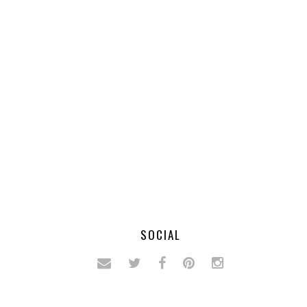
SOCIAL