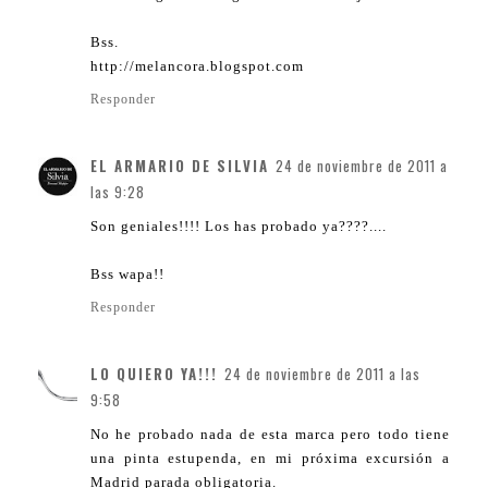
Bss.
http://melancora.blogspot.com
Responder
EL ARMARIO DE SILVIA
24 de noviembre de 2011 a
las 9:28
Son geniales!!!! Los has probado ya????....
Bss wapa!!
Responder
LO QUIERO YA!!!
24 de noviembre de 2011 a las
9:58
No he probado nada de esta marca pero todo tiene
una pinta estupenda, en mi próxima excursión a
Madrid parada obligatoria.