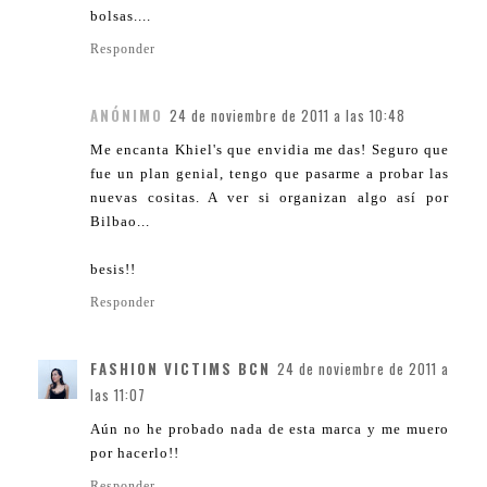
bolsas....
Responder
ANÓNIMO
24 de noviembre de 2011 a las 10:48
Me encanta Khiel's que envidia me das! Seguro que
fue un plan genial, tengo que pasarme a probar las
nuevas cositas. A ver si organizan algo así por
Bilbao...
besis!!
Responder
FASHION VICTIMS BCN
24 de noviembre de 2011 a
las 11:07
Aún no he probado nada de esta marca y me muero
por hacerlo!!
Responder