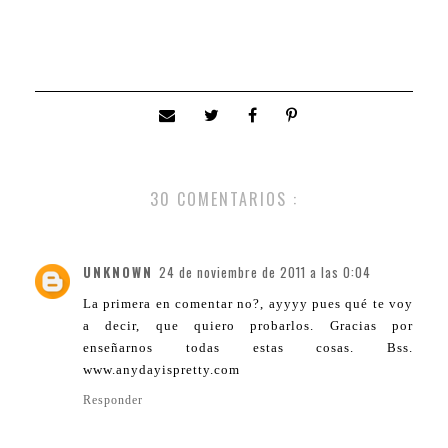
30 COMENTARIOS :
UNKNOWN
24 de noviembre de 2011 a las 0:04
La primera en comentar no?, ayyyy pues qué te voy
a decir, que quiero probarlos. Gracias por
enseñarnos todas estas cosas. Bss.
www.anydayispretty.com
Responder