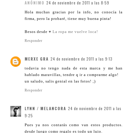
ANÓNIMO
24 de noviembre de 2011 a las 8:59
Hola muchas gracias por la info, no conocía la
firma, pero la probaré, tiene muy buena pinta!
Besos desde
♥ La ropa me vuelve loca!
Responder
MERXE GRA
24 de noviembre de 2011 a las 9:13
todavia no tengo nada de esta marca y me han
hablado maravillas, tendre q ir a comprarme algo!
un saludo, salis genial en las fotos! ;)
Responder
LYNN / MELANCORA
24 de noviembre de 2011 a las
9:25
Pues ya nos contarás como van estos productos.
desde luego como regalo es todo un lujo.