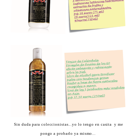
Sin duda para coleccionistas...yo lo tengo en casita y me
pongo a probarlo ya mismo...