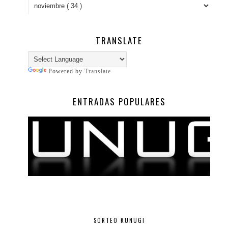
TRANSLATE
Powered by
Translate
ENTRADAS POPULARES
SORTEO KUNUGI