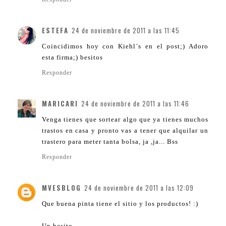
ESTEFA
24 de noviembre de 2011 a las 11:45
Coincidimos hoy con Kiehl´s en el post;) Adoro
esta firma;) besitos
Responder
MARICARI
24 de noviembre de 2011 a las 11:46
Venga tienes que sortear algo que ya tienes muchos
trastos en casa y pronto vas a tener que alquilar un
trastero para meter tanta bolsa, ja ,ja... Bss
Responder
MVESBLOG
24 de noviembre de 2011 a las 12:09
Que buena pinta tiene el sitio y los productos! :)
Un besito.