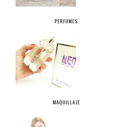
PERFUMES
.
MAQUILLAJE
.