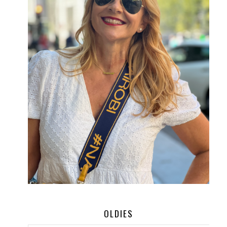
OLDIES