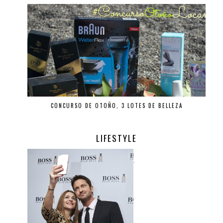
CONCURSO DE OTOÑO, 3 LOTES DE BELLEZA
LIFESTYLE
.