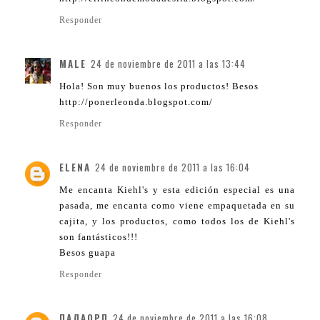
Responder
MALE
24 de noviembre de 2011 a las 13:44
Hola! Son muy buenos los productos! Besos
http://ponerleonda.blogspot.com/
Responder
ELENA
24 de noviembre de 2011 a las 16:04
Me encanta Kiehl's y esta edición especial es una
pasada, me encanta como viene empaquetada en su
cajita, y los productos, como todos los de Kiehl's
son fantásticos!!!
Besos guapa
Responder
ПАЛАОРП
24 de noviembre de 2011 a las 16:08