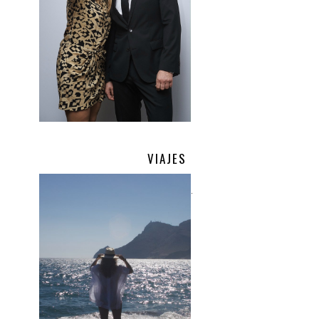
VIAJES
.