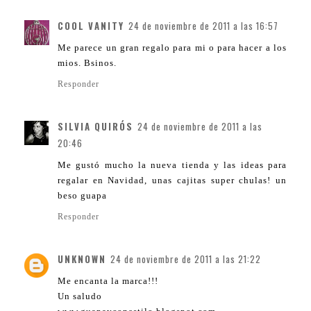
COOL VANITY
24 de noviembre de 2011 a las 16:57
Me parece un gran regalo para mi o para hacer a los
mios. Bsinos.
Responder
SILVIA QUIRÓS
24 de noviembre de 2011 a las
20:46
Me gustó mucho la nueva tienda y las ideas para
regalar en Navidad, unas cajitas super chulas! un
beso guapa
Responder
UNKNOWN
24 de noviembre de 2011 a las 21:22
Me encanta la marca!!!
Un saludo