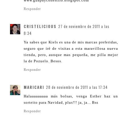
www.guapayconestilo.blogspot.com
Responder
CRISTELICIOUS
27 de noviembre de 2011 a las
8:34
Ya sabes que Kiels es una de mis marcas preferidas,
seguro que iré de visitas a esta maravillosa nueva
tienda, pero, aunque mas pequeña, me pilla mejor
la de Pozuelo. Besos.
Responder
MARICARI
28 de noviembre de 2011 a las 17:34
Halaaaaaaaaa más bolsas, venga Esther haz un
sorteito para Navidad, plus!!! ja, ja... Bss
Responder