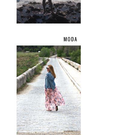
MODA
.