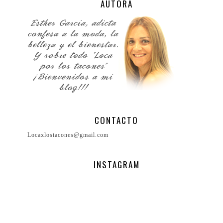
AUTORA
CONTACTO
Locaxlostacones@gmail.com
INSTAGRAM