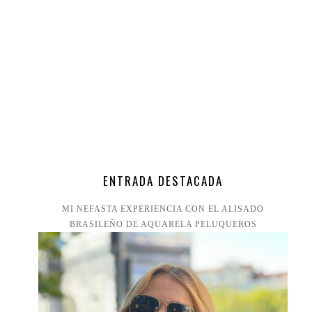
ENTRADA DESTACADA
MI NEFASTA EXPERIENCIA CON EL ALISADO
BRASILEÑO DE AQUARELA PELUQUEROS