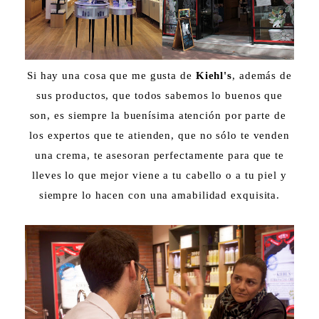
Si hay una cosa que me gusta de
Kiehl's
, además de
sus productos, que todos sabemos lo buenos que
son, es siempre la buenísima atención por parte de
los expertos que te atienden, que no sólo te venden
una crema, te asesoran perfectamente para que te
lleves lo que mejor viene a tu cabello o a tu piel y
siempre lo hacen con una amabilidad exquisita.