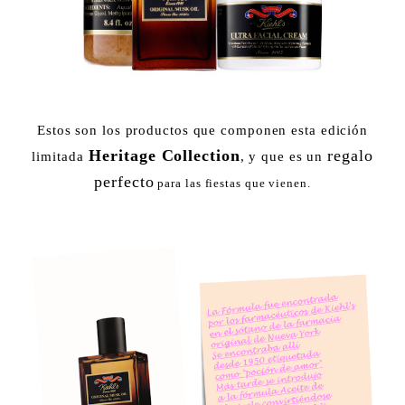
Estos son los productos que componen esta edición
Heritage Collection
regalo
limitada
, y que es un
perfecto
para las fiestas que vienen.