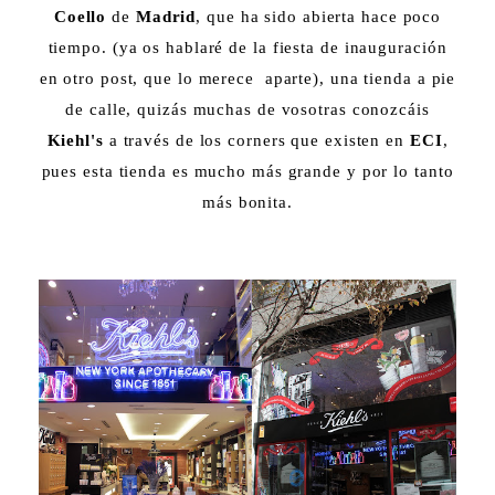
Coello
de
Madrid
, que ha sido abierta hace poco
tiempo. (ya os hablaré de la fiesta de inauguración
en otro post, que lo merece aparte), una tienda a pie
de calle, quizás muchas de vosotras conozcáis
Kiehl's
a través de los corners que existen en
ECI
,
pues esta tienda es mucho más grande y por lo tanto
más bonita.