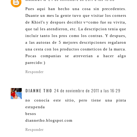
Pues aqui han hecho una cosa sin precedentes.
Duante un mes la gente tuvo que visitar los corners
de Khiel's y despues decribir v=como fue su vivita,
que tal les atendieron, etc. La descripcion tenia que
incluir tanto los pros como los contras. Y despues,
a las autoras de 5 mejores descripciones regalaron
una cesta con los productos cosmeticos de la marca.
Pocas companias se atreverian a hacer algo
parecido:)
Responder
DIANNE THO
24 de noviembre de 2011 a las 16:29
no conocía este sitio, pero tiene una pinta
estupenda
besos
diannetho.blogspot.com
Responder