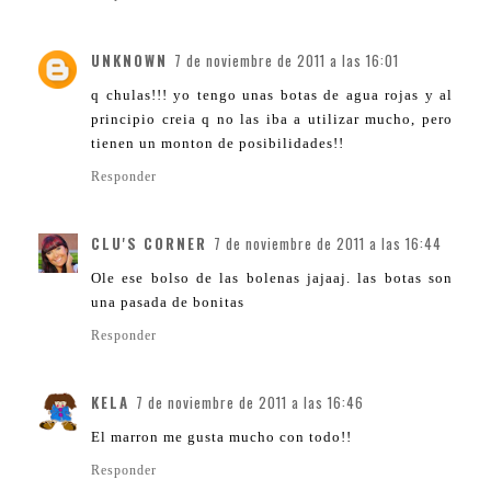
UNKNOWN
7 de noviembre de 2011 a las 16:01
q chulas!!! yo tengo unas botas de agua rojas y al
principio creia q no las iba a utilizar mucho, pero
tienen un monton de posibilidades!!
Responder
CLU'S CORNER
7 de noviembre de 2011 a las 16:44
Ole ese bolso de las bolenas jajaaj. las botas son
una pasada de bonitas
Responder
KELA
7 de noviembre de 2011 a las 16:46
El marron me gusta mucho con todo!!
Responder