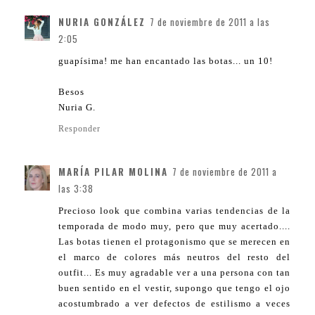
NURIA GONZÁLEZ
7 de noviembre de 2011 a las
2:05
guapísima! me han encantado las botas... un 10!
Besos
Nuria G.
Responder
MARÍA PILAR MOLINA
7 de noviembre de 2011 a
las 3:38
Precioso look que combina varias tendencias de la
temporada de modo muy, pero que muy acertado....
Las botas tienen el protagonismo que se merecen en
el marco de colores más neutros del resto del
outfit... Es muy agradable ver a una persona con tan
buen sentido en el vestir, supongo que tengo el ojo
acostumbrado a ver defectos de estilismo a veces