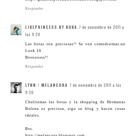
Responder
LIKEPRINCESS BY KUKA
7 de noviembre de 2011 a
las 9:20
Las botas son preciosas!! Se ven comodisimas.un
Look 10.
Besooosss!!
Responder
LYNN / MELANCORA
7 de noviembre de 2011 a las
9:20
Chulísimas las botas y la shopping de Hermanas
Bolena es preciosa, sigo su blog y hacen cosas
ideales.
Bss.
http://melancora.blogspot.com