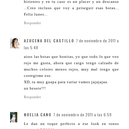
hirientes y en tu caso es un placer y un descanso
...Creo incluso que voy a perseguir esas botas...
Feliz lunes...
Responder
AZUCENA DEL CASTILLO
7 de noviembre de 2011 a
las 5:48
aisss las botas que bonitas, yo que todo lo que veo
rojo me gusta, ahora que caigo tengo calzado de
muchos colores menos rojos, muy mal tengo que
corregirme eso.
XD, tu muy guapa para variar vamos jajajajaa.
un besote!!!
Responder
NOELIA CANO
7 de noviembre de 2011 a las 6:59
Le dan un toque perfecto a ese look en tonos