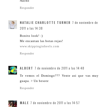
Nacho
Responder
NATALIE CHARLOTTE TURNER
7 de noviembre de
2011 a las 14:38
Bonito look! :)
Me encantan las botas rojas!
www.skippinginheels.com
Responder
ALBERT
7 de noviembre de 2011 a las 14:48
Te vemos el Domingo??? Vente asi que vas muy
guapa. > Un besote
Responder
MALE
7 de noviembre de 2011 a las 14:57