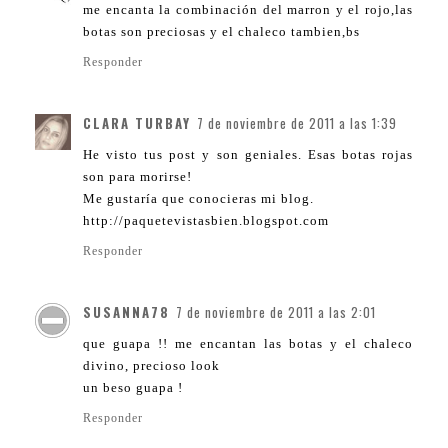
me encanta la combinación del marron y el rojo,las
botas son preciosas y el chaleco tambien,bs
Responder
CLARA TURBAY
7 de noviembre de 2011 a las 1:39
He visto tus post y son geniales. Esas botas rojas
son para morirse!
Me gustaría que conocieras mi blog.
http://paquetevistasbien.blogspot.com
Responder
SUSANNA78
7 de noviembre de 2011 a las 2:01
que guapa !! me encantan las botas y el chaleco
divino, precioso look
un beso guapa !
Responder