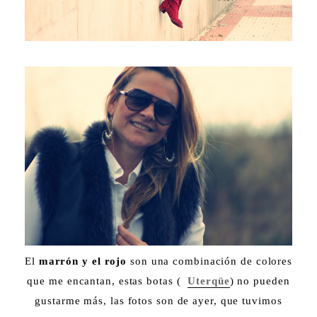
El
marrón y el rojo
son una combinación de colores
que me encantan, estas botas (
Uterqüe
) no pueden
gustarme más, las fotos son de ayer, que tuvimos