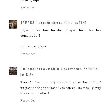
Responder
TAMARA
7 de noviembre de 2011 a las 13:41
¡¡Qué botas tan bonitas y qué bien las has
combinado!!
Un besote guapa
Responder
UNHADAENELARMARIO
7 de noviembre de 2011 a
las 13:54
Este año las botas rojas arrasan, yo ya les dediqué
un post hace poco; las tuyas son chulísimas...y muy
bien combinadas!!
Responder