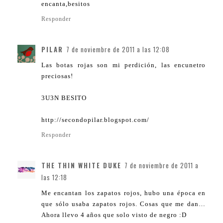
encanta,besitos
Responder
PILAR
7 de noviembre de 2011 a las 12:08
Las botas rojas son mi perdición, las encunetro
preciosas!
3U3N BESITO
http://secondopilar.blogspot.com/
Responder
THE THIN WHITE DUKE
7 de noviembre de 2011 a
las 12:18
Me encantan los zapatos rojos, hubo una época en
que sólo usaba zapatos rojos. Cosas que me dan…
Ahora llevo 4 años que solo visto de negro :D