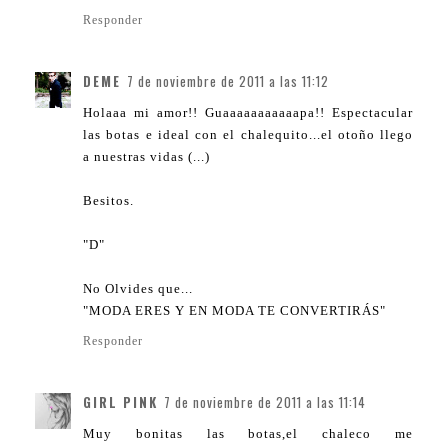
Responder
DEME
7 de noviembre de 2011 a las 11:12
Holaaa mi amor!! Guaaaaaaaaaaapa!! Espectacular
las botas e ideal con el chalequito...el otoño llego
a nuestras vidas (...)
Besitos.
"D"
No Olvides que...
"MODA ERES Y EN MODA TE CONVERTIRÁS"
Responder
GIRL PINK
7 de noviembre de 2011 a las 11:14
Muy bonitas las botas,el chaleco me