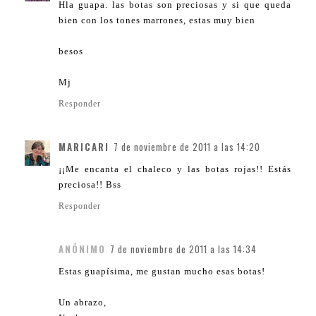
Hla guapa. las botas son preciosas y si que queda
bien con los tones marrones, estas muy bien
besos
Mj
Responder
MARICARI
7 de noviembre de 2011 a las 14:20
¡¡Me encanta el chaleco y las botas rojas!! Estás
preciosa!! Bss
Responder
ANÓNIMO
7 de noviembre de 2011 a las 14:34
Estas guapísima, me gustan mucho esas botas!
Un abrazo,