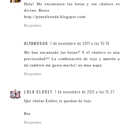
Hola! Me encantaron las botas y ese chaleco es
divino. Besos
http://ponerleonda.blogspot.com/
Responder
ALYAN0506
7 de noviembre de 2011 a las 15:19
Me han encantado las botas!! Y el chaleco es una
preciosidad!!! La combinación de rojo y marrón a
mi tambien me gusta mucho! un mua wapa
Responder
LULA CLOSET
7 de noviembre de 2011 a las 15:37
Que chulas Esther, te quedan de lujo
Bss
Responder