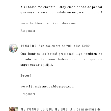
Y el bolso me encanta. Estoy emocionado de pensar
que vayan a hacer un modelo en negro en mi honor!
www.thethinwhitedukebrushes.com
Responder
12NASDS
7 de noviembre de 2011 a las 13:02
Que bonitas las botas! preciosas!!...yo tambien he
picado por hermanas bolena...un clutch que me
super-encanta jijijij.
Besos!
www.12nasdesuenos.blogspot.com
Responder
ME PONGO LO QUE ME GUSTA
7 de noviembre de