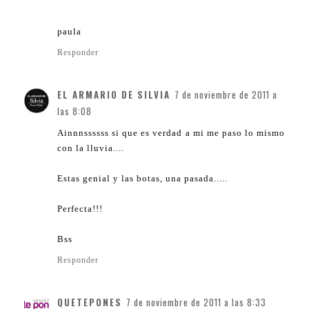
paula
Responder
EL ARMARIO DE SILVIA
7 de noviembre de 2011 a
las 8:08
Ainnnssssss si que es verdad a mi me paso lo mismo
con la lluvia....
Estas genial y las botas, una pasada.....
Perfecta!!!
Bss
Responder
QUETEPONES
7 de noviembre de 2011 a las 8:33