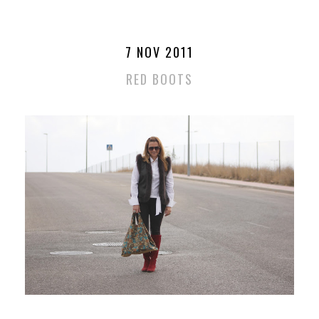
7 NOV 2011
RED BOOTS