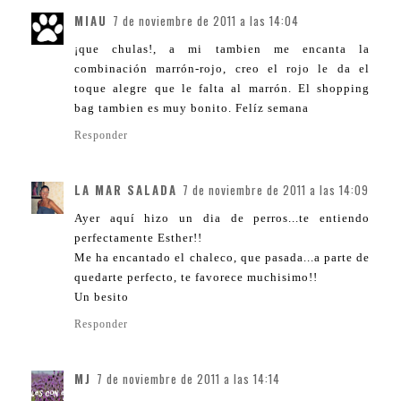
MIAU
7 de noviembre de 2011 a las 14:04
¡que chulas!, a mi tambien me encanta la
combinación marrón-rojo, creo el rojo le da el
toque alegre que le falta al marrón. El shopping
bag tambien es muy bonito. Felíz semana
Responder
LA MAR SALADA
7 de noviembre de 2011 a las 14:09
Ayer aquí hizo un dia de perros...te entiendo
perfectamente Esther!!
Me ha encantado el chaleco, que pasada...a parte de
quedarte perfecto, te favorece muchisimo!!
Un besito
Responder
MJ
7 de noviembre de 2011 a las 14:14