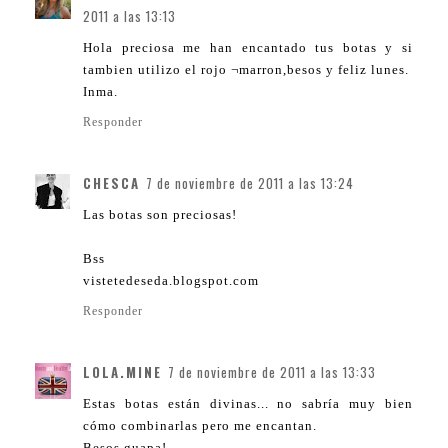
2011 a las 13:13
Hola preciosa me han encantado tus botas y si
tambien utilizo el rojo ¬marron,besos y feliz lunes.
Inma.
Responder
CHESCA
7 de noviembre de 2011 a las 13:24
Las botas son preciosas!
Bss
vistetedeseda.blogspot.com
Responder
LOLA.MINE
7 de noviembre de 2011 a las 13:33
Estas botas están divinas... no sabría muy bien
cómo combinarlas pero me encantan.
Besos guapa!