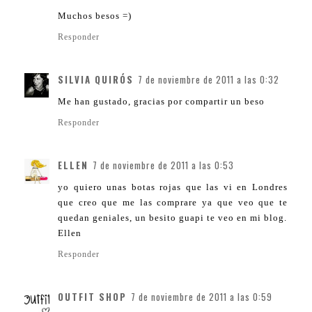
Muchos besos =)
Responder
SILVIA QUIRÓS
7 de noviembre de 2011 a las 0:32
Me han gustado, gracias por compartir un beso
Responder
ELLEN
7 de noviembre de 2011 a las 0:53
yo quiero unas botas rojas que las vi en Londres
que creo que me las comprare ya que veo que te
quedan geniales, un besito guapi te veo en mi blog.
Ellen
Responder
OUTFIT SHOP
7 de noviembre de 2011 a las 0:59