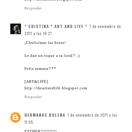
Responder
* CRISTINA * ART AND LIFE *
7 de noviembre de
2011 a las 10:21
¡Chulísimas las botas!
Le dan un toque a tu look!! ;)
Feliz semana!!**
[ART&LIFE]
http://theartandlife.blogspot.com
Responder
HERMANAS BOLENA
7 de noviembre de 2011 a las
11:05
ESTHER!!!!!!!!!!!