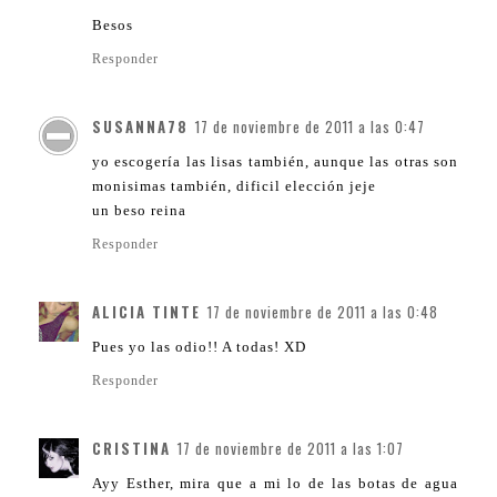
Besos
Responder
SUSANNA78
17 de noviembre de 2011 a las 0:47
yo escogería las lisas también, aunque las otras son
monisimas también, dificil elección jeje
un beso reina
Responder
ALICIA TINTE
17 de noviembre de 2011 a las 0:48
Pues yo las odio!! A todas! XD
Responder
CRISTINA
17 de noviembre de 2011 a las 1:07
Ayy Esther, mira que a mi lo de las botas de agua