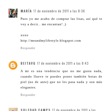
MARÍA
17 de noviembre de 2011 a las 8:36
Pues yo me acabo de comprar las lisas, así qué te
voy a decir... me encantan! ;)
xoxo
http://meandmylifestyle.blogspot.com
Responder
BEITAVG
17 de noviembre de 2011 a las 8:43
A mi es una tendencia que no me gusta nada,
cuando llueve te puedes poner también botas de
piel (no de ante) que no les pasa nada y son más
elegantes.
Responder
SOLEDAD CAMPS
17 de noviembre de 2011 a las