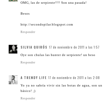
OMG, las de serpiente!!!! Son una pasada!
Besos
http://secondopilar.blogspot.com
Responder
SILVIA QUIRÓS
17 de noviembre de 2011 a las 1:57
Oye son chulas las hunter de serpiente! un beso
Responder
A TRENDY LIFE
17 de noviembre de 2011 a las 2:08
Yo ya no sabría vivir sin las botas de agua, son un
básico! ;)
Responder