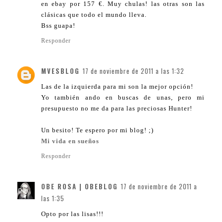
en ebay por 157 €. Muy chulas! las otras son las
clásicas que todo el mundo lleva.
Bss guapa!
Responder
MVESBLOG
17 de noviembre de 2011 a las 1:32
Las de la izquierda para mi son la mejor opción!
Yo también ando en buscas de unas, pero mi
presupuesto no me da para las preciosas Hunter!
Un besito! Te espero por mi blog! ;)
Mi vida en sueños
Responder
OBE ROSA | OBEBLOG
17 de noviembre de 2011 a
las 1:35
Opto por las lisas!!!