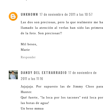
UNKNOWN
17 de noviembre de 2011 a las 10:57
Las dos son preciosas, pero la que realmente me ha
llamado la atención al verlas han sido las primera
de la foto. Son preciosas!!
Mil besos,
Marie
Responder
DANDY DEL EXTRARRADIO
17 de noviembre de
2011 a las 11:16
Jajajaja. Por supuesto las de Jimmy Choo para
Hunter.
Qué fuerte, "la loca por los tacones" está loca por
las botas de agua!
Un beso mmua