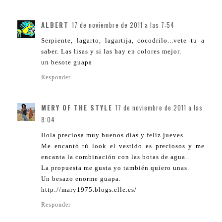
ALBERT
17 de noviembre de 2011 a las 7:54
Serpiente, lagarto, lagartija, cocodrilo...vete tu a
saber. Las lisas y si las hay en colores mejor.
un besote guapa
Responder
MERY OF THE STYLE
17 de noviembre de 2011 a las
8:04
Hola preciosa muy buenos días y feliz jueves.
Me encantó tú look el vestido es preciosos y me
encanta la combinación con las botas de agua..
La propuesta me gusta yo también quiero unas.
Un besazo enorme guapa.
http://mary1975.blogs.elle.es/
Responder