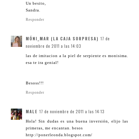
Un besito,
Sandra.
Responder
MÓNI_MAR (LA CAJA SORPRESA)
17 de
noviembre de 2011 a las 14:03
las de imitacion a la piel de serpiente es monisima.
esa te ira genial!
Besoss!!!
Responder
MALE
17 de noviembre de 2011 a las 14:13
Hola! Sin dudas es una buena inversión, elijo las
primeras, me encantan. besos
http://ponerleonda.blogspot.com/