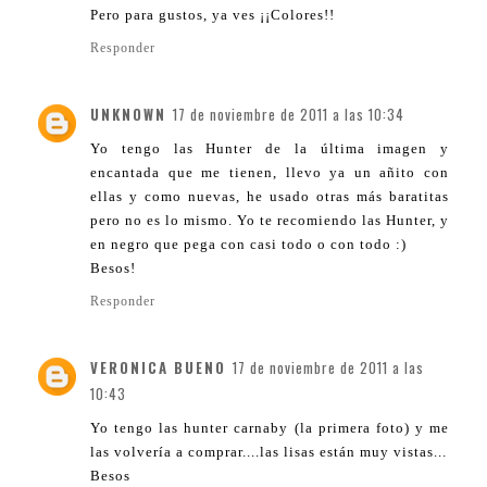
Pero para gustos, ya ves ¡¡Colores!!
Responder
UNKNOWN
17 de noviembre de 2011 a las 10:34
Yo tengo las Hunter de la última imagen y
encantada que me tienen, llevo ya un añito con
ellas y como nuevas, he usado otras más baratitas
pero no es lo mismo. Yo te recomiendo las Hunter, y
en negro que pega con casi todo o con todo :)
Besos!
Responder
VERONICA BUENO
17 de noviembre de 2011 a las
10:43
Yo tengo las hunter carnaby (la primera foto) y me
las volvería a comprar....las lisas están muy vistas...
Besos