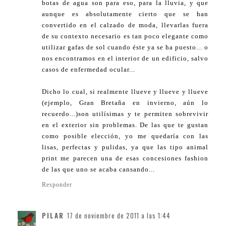
botas de agua son para eso, para la lluvia, y que
aunque es absolutamente cierto que se han
convertido en el calzado de moda, llevarlas fuera
de su contexto necesario es tan poco elegante como
utilizar gafas de sol cuando éste ya se ha puesto... o
nos encontramos en el interior de un edificio, salvo
casos de enfermedad ocular...
Dicho lo cual, si realmente llueve y llueve y llueve
(ejemplo, Gran Bretaña en invierno, aún lo
recuerdo...)son utilísimas y te permiten sobrevivir
en el exterior sin problemas. De las que te gustan
como posible elección, yo me quedaría con las
lisas, perfectas y pulidas, ya que las tipo animal
print me parecen una de esas concesiones fashion
de las que uno se acaba cansando...
Responder
PILAR
17 de noviembre de 2011 a las 1:44