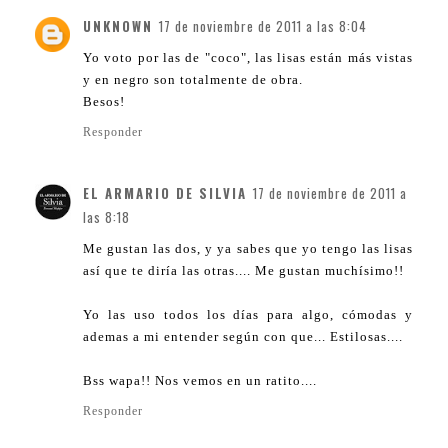
UNKNOWN
17 de noviembre de 2011 a las 8:04
Yo voto por las de "coco", las lisas están más vistas
y en negro son totalmente de obra.
Besos!
Responder
EL ARMARIO DE SILVIA
17 de noviembre de 2011 a
las 8:18
Me gustan las dos, y ya sabes que yo tengo las lisas
así que te diría las otras.... Me gustan muchísimo!!
Yo las uso todos los días para algo, cómodas y
ademas a mi entender según con que... Estilosas....
Bss wapa!! Nos vemos en un ratito....
Responder