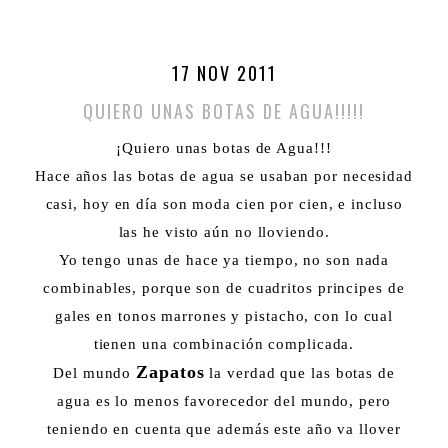
17 NOV 2011
QUIERO UNAS BOTAS DE AGUA!!!!!
¡Quiero unas botas de Agua!!!
Hace años las botas de agua se usaban por necesidad
casi, hoy en día son moda cien por cien, e incluso
las he visto aún no lloviendo.
Yo tengo unas de hace ya tiempo, no son nada
combinables, porque son de cuadritos principes de
gales en tonos marrones y pistacho, con lo cual
tienen una combinación complicada.
Zapatos
Del mundo
la verdad que las botas de
agua es lo menos favorecedor del mundo, pero
teniendo en cuenta que además este año va llover