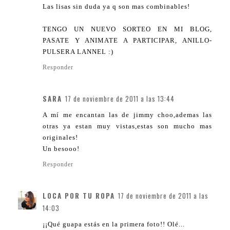
Las lisas sin duda ya q son mas combinables!
TENGO UN NUEVO SORTEO EN MI BLOG,
PASATE Y ANIMATE A PARTICIPAR, ANILLO-
PULSERA LANNEL :)
Responder
SARA
17 de noviembre de 2011 a las 13:44
A mí me encantan las de jimmy choo,ademas las
otras ya estan muy vistas,estas son mucho mas
originales!
Un besooo!
Responder
LOCA POR TU ROPA
17 de noviembre de 2011 a las
14:03
¡¡Qué guapa estás en la primera foto!! Olé...