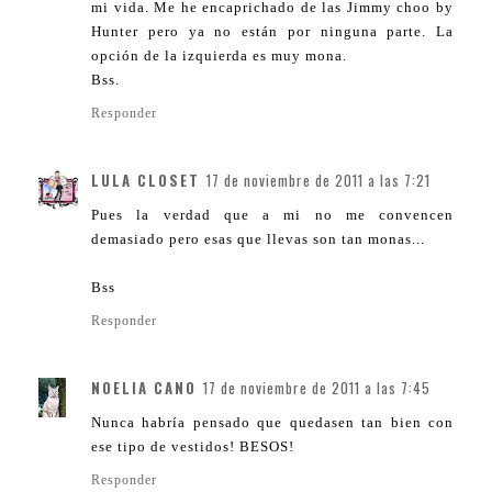
mi vida. Me he encaprichado de las Jimmy choo by
Hunter pero ya no están por ninguna parte. La
opción de la izquierda es muy mona.
Bss.
Responder
LULA CLOSET
17 de noviembre de 2011 a las 7:21
Pues la verdad que a mi no me convencen
demasiado pero esas que llevas son tan monas...
Bss
Responder
NOELIA CANO
17 de noviembre de 2011 a las 7:45
Nunca habría pensado que quedasen tan bien con
ese tipo de vestidos! BESOS!
Responder