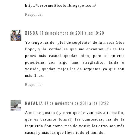
http://besosmulticolor.blogspot.com/
Responder
XISCA
17 de noviembre de 2011 a las 10:20
Yo tengo las de "piel de serpiente" de la marca Gios
Eppo, y la verdad es que me encantan. Si te las
pones más casual quedan bien, pero si quieres
ponértelas con algo más arregladito, falda o
vestida, quedan mejor las de serpiente ya que son
más finas.
Responder
NATALIA
17 de noviembre de 2011 a las 10:22
A mi me gustan ( y creo que le van más a tu estilo,
que es bastante formal) las cuarteadas, las de la
izquierda.Son como más de vestir, las otras son más
casual y más las que lleva todo el mundo.