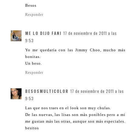
Besos
Responder
ME LO DIJO FANI
17 de noviembre de 2011 a las
9:53
Yo me quedaría con las Jimmy Choo, mucho más
bonitas.
Un beso.
Responder
BESOSMULTICOLOR
17 de noviembre de 2011 a las
9:53
Las que nos traes en el look son muy chulas.
De las nuevas, las lisas son más ponibles pero a mi
me gustan más las otras, aunque son más especiales.
besitos