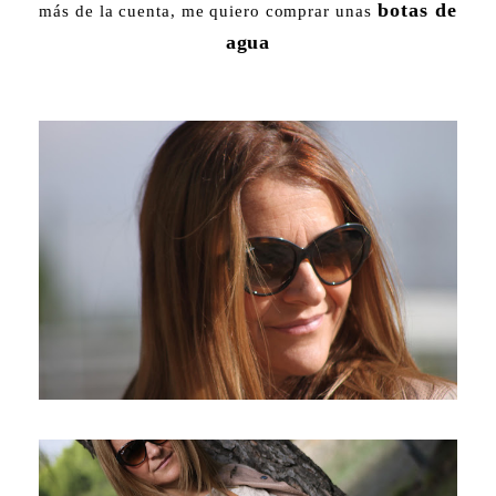
botas de
más de la cuenta, me quiero comprar unas
agua