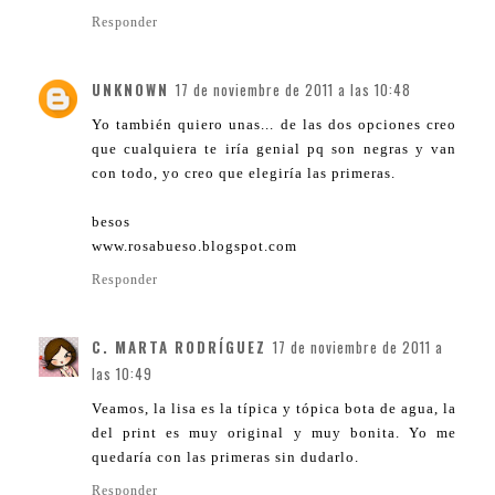
Responder
UNKNOWN
17 de noviembre de 2011 a las 10:48
Yo también quiero unas... de las dos opciones creo
que cualquiera te iría genial pq son negras y van
con todo, yo creo que elegiría las primeras.
besos
www.rosabueso.blogspot.com
Responder
C. MARTA RODRÍGUEZ
17 de noviembre de 2011 a
las 10:49
Veamos, la lisa es la típica y tópica bota de agua, la
del print es muy original y muy bonita. Yo me
quedaría con las primeras sin dudarlo.
Responder