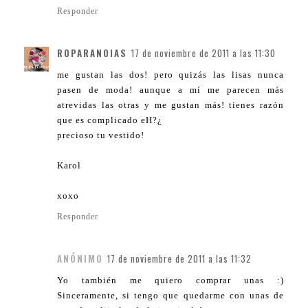
Responder
ROPARANOIAS
17 de noviembre de 2011 a las 11:30
me gustan las dos! pero quizás las lisas nunca
pasen de moda! aunque a mí me parecen más
atrevidas las otras y me gustan más! tienes razón
que es complicado eH?¿
precioso tu vestido!
Karol
xoxo
Responder
ANÓNIMO
17 de noviembre de 2011 a las 11:32
Yo también me quiero comprar unas :)
Sinceramente, si tengo que quedarme con unas de