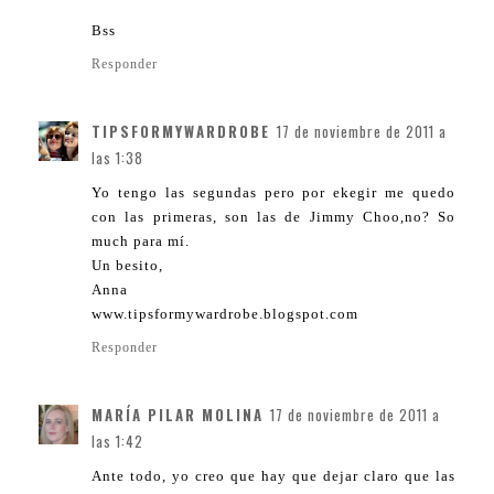
Bss
Responder
TIPSFORMYWARDROBE
17 de noviembre de 2011 a
las 1:38
Yo tengo las segundas pero por ekegir me quedo
con las primeras, son las de Jimmy Choo,no? So
much para mí.
Un besito,
Anna
www.tipsformywardrobe.blogspot.com
Responder
MARÍA PILAR MOLINA
17 de noviembre de 2011 a
las 1:42
Ante todo, yo creo que hay que dejar claro que las