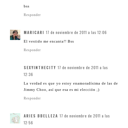
bss
Responder
MARICARI
17 de noviembre de 2011 a las 12:06
El vestido me encanta!! Bss
Responder
SEXYINTHECITY
17 de noviembre de 2011 a las
12:36
La verdad es que yo estoy enamoradísima de las de
Jimmy Choo, así que esa es mi elección ;)
Responder
ARIES BBELLEZA
17 de noviembre de 2011 a las
12:56