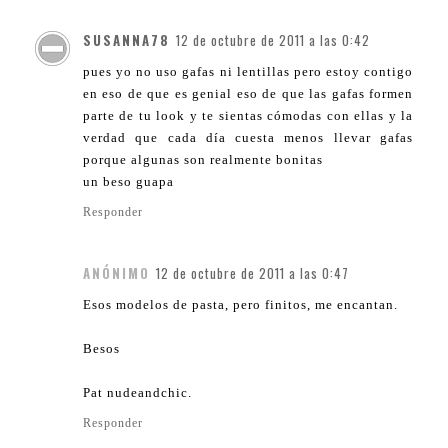
SUSANNA78
12 de octubre de 2011 a las 0:42
pues yo no uso gafas ni lentillas pero estoy contigo
en eso de que es genial eso de que las gafas formen
parte de tu look y te sientas cómodas con ellas y la
verdad que cada día cuesta menos llevar gafas
porque algunas son realmente bonitas
un beso guapa
Responder
ANÓNIMO
12 de octubre de 2011 a las 0:47
Esos modelos de pasta, pero finitos, me encantan.
Besos
Pat nudeandchic.
Responder