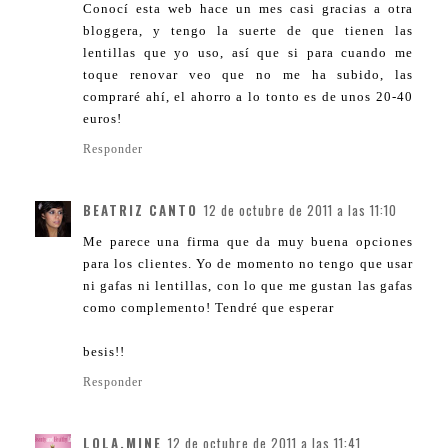
Conocí esta web hace un mes casi gracias a otra
bloggera, y tengo la suerte de que tienen las
lentillas que yo uso, así que si para cuando me
toque renovar veo que no me ha subido, las
compraré ahí, el ahorro a lo tonto es de unos 20-40
euros!
Responder
BEATRIZ CANTO
12 de octubre de 2011 a las 11:10
Me parece una firma que da muy buena opciones
para los clientes. Yo de momento no tengo que usar
ni gafas ni lentillas, con lo que me gustan las gafas
como complemento! Tendré que esperar
besis!!
Responder
LOLA.MINE
12 de octubre de 2011 a las 11:41