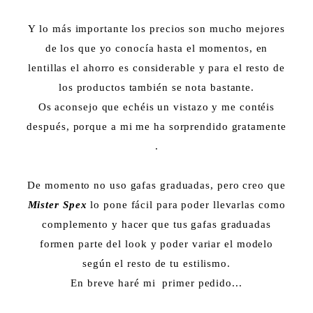
Y lo más importante los precios son mucho mejores
de los que yo conocía hasta el momentos, en
lentillas el ahorro es considerable y para el resto de
los productos también se nota bastante.
Os aconsejo que echéis un vistazo y me contéis
después, porque a mi me ha sorprendido gratamente
.
De momento no uso gafas graduadas, pero creo que
Mister Spex
lo pone fácil para poder llevarlas como
complemento y hacer que tus gafas graduadas
formen parte del look y poder variar el modelo
según el resto de tu estilismo.
En breve haré mi primer pedido...