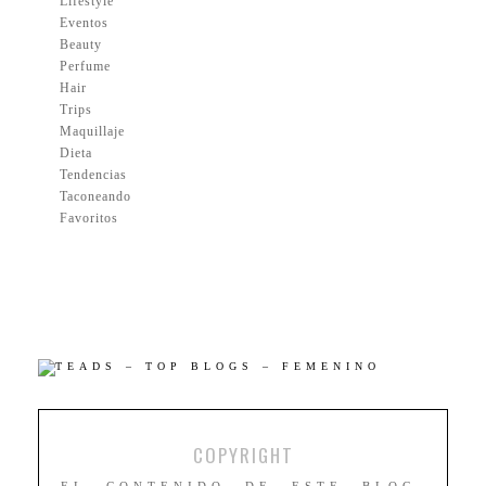
Lifestyle
Eventos
Beauty
Perfume
Hair
Trips
Maquillaje
Dieta
Tendencias
Taconeando
Favoritos
COPYRIGHT