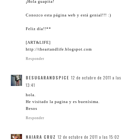
¡Hola guapita!
Conozco esta página web y está genial!!! :)
Feliz día!!**
[ART&LIFE]
http://theartandlife.blogspot.com
Responder
BESUGARANDSPICE
12 de octubre de 2011 a las
13:41
hola.
He visitado la pagina y es buenísima.
Besos
Responder
NAIARA CRUZ
12 de octubre de 2011 a las 15:02