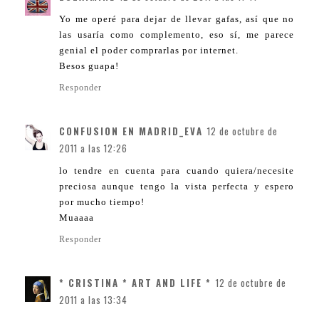
Yo me operé para dejar de llevar gafas, así que no
las usaría como complemento, eso sí, me parece
genial el poder comprarlas por internet.
Besos guapa!
Responder
CONFUSION EN MADRID_EVA
12 de octubre de
2011 a las 12:26
lo tendre en cuenta para cuando quiera/necesite
preciosa aunque tengo la vista perfecta y espero
por mucho tiempo!
Muaaaa
Responder
* CRISTINA * ART AND LIFE *
12 de octubre de
2011 a las 13:34