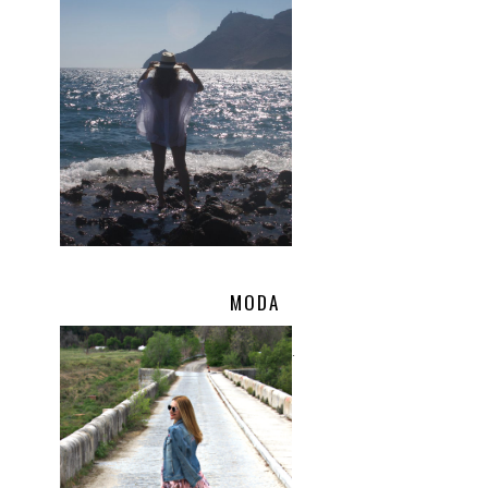
MODA
.