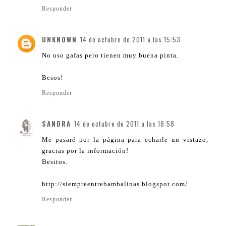
Responder
UNKNOWN
14 de octubre de 2011 a las 15:53
No uso gafas pero tienen muy buena pinta.
Besos!
Responder
SANDRA
14 de octubre de 2011 a las 18:58
Me pasaré por la página para echarle un vistazo,
gracias por la información!
Besitos.
http://siempreentrebambalinas.blogspot.com/
Responder