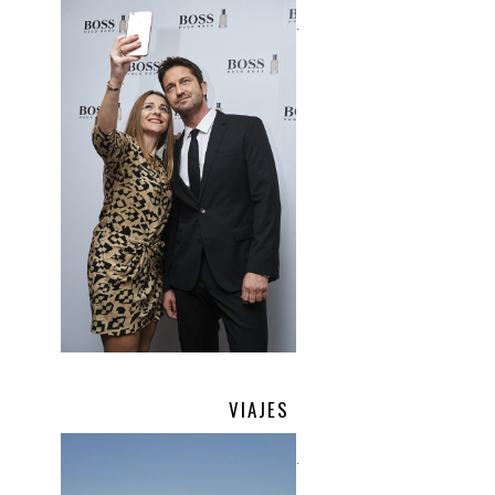
.
VIAJES
.