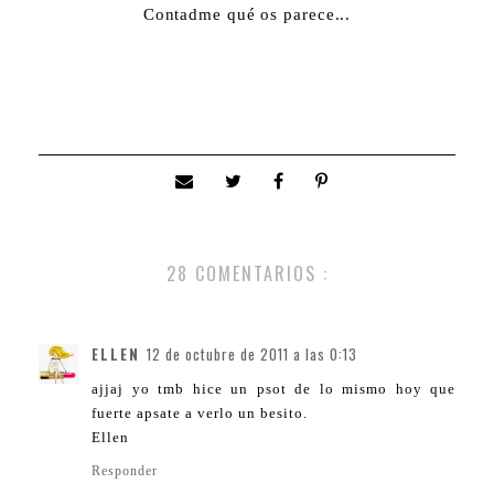
Contadme qué os parece...
28 COMENTARIOS :
ELLEN
12 de octubre de 2011 a las 0:13
ajjaj yo tmb hice un psot de lo mismo hoy que
fuerte apsate a verlo un besito.
Ellen
Responder