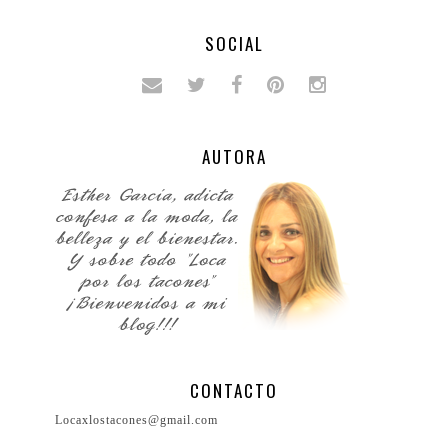
SOCIAL
AUTORA
CONTACTO
Locaxlostacones@gmail.com