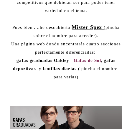
competitivos que debieran ser para poder tener
variedad en el tema.
Mister Spex
Pues bien ....he descubierto
(pincha
sobre el nombre para acceder).
Una página web donde encontrarás cuatro secciones
perfectamente diferenciadas:
gafas graduadas Oakley
Gafas de Sol
,
gafas
deportivas
y
lentillas diarias
( pincha el nombre
para verlas)