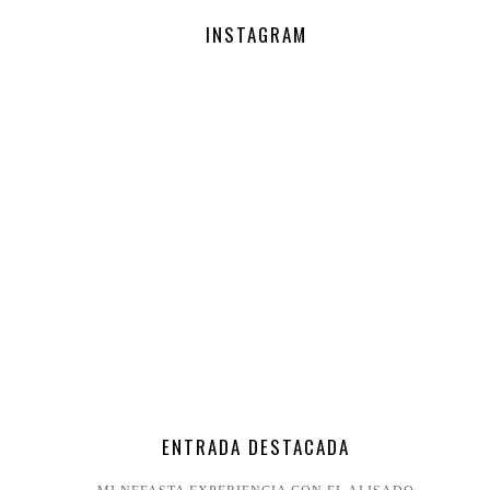
INSTAGRAM
ENTRADA DESTACADA