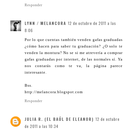
Responder
LYNN / MELANCORA
12 de octubre de 2011 a las
8:06
Por lo que cuentas también venden gafas graduadas
¿cómo hacen para saber tu graduación? ¿O solo te
venden la montura? No se si me atrevería a comprar
gafas graduadas por internet, de las normales sí. Ya
nos contarás como te va, la página parece
interesante.
Bss.
http://melancora.blogspot.com
Responder
JULIA R. (EL BAÚL DE ELEANOR)
12 de octubre
de 2011 a las 10:34