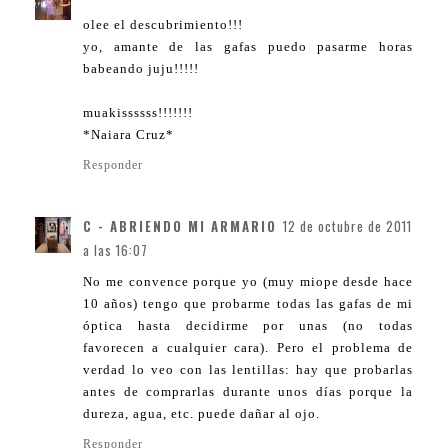
olee el descubrimiento!!!
yo, amante de las gafas puedo pasarme horas
babeando juju!!!!!
muakissssss!!!!!!!
*Naiara Cruz*
Responder
C - ABRIENDO MI ARMARIO
12 de octubre de 2011
a las 16:07
No me convence porque yo (muy miope desde hace
10 años) tengo que probarme todas las gafas de mi
óptica hasta decidirme por unas (no todas
favorecen a cualquier cara). Pero el problema de
verdad lo veo con las lentillas: hay que probarlas
antes de comprarlas durante unos días porque la
dureza, agua, etc. puede dañar al ojo.
Responder