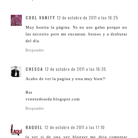
COOL VANITY
12 de octubre de 2011 a las 16:25
Muy bonita la página. Yo no uso gafas porque no
las necesito pero me encantan. bsinos y a disfrutar
del día.
Responder
CHESCA
12 de octubre de 2011 a las 16:35
Acabo de ver la pagina y esta muy bien!!
Bss
vistetedeseda.blogspot.com
Responder
RAQUEL
12 de octubre de 2011 a las 17:10
(a ver si de una vez blogger me deja comentar