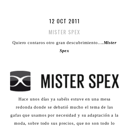
12 OCT 2011
MISTER SPEX
Quiero contaros otro gran descubrimiento...
.Mister
Spex
Hace unos días ya sabéis estuve en una mesa
redonda donde se debatió mucho el tema de las
gafas que usamos por necesidad y su adaptación a la
moda, sobre todo sus precios, que no son todo lo