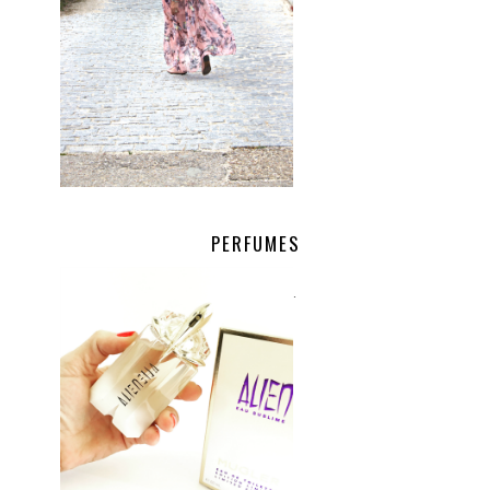
PERFUMES
.