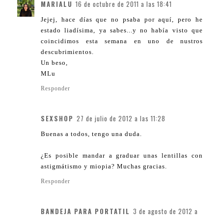
MARIALU
16 de octubre de 2011 a las 18:41
Jejej, hace días que no psaba por aquí, pero he
estado liadísima, ya sabes...y no había visto que
coincidimos esta semana en uno de nustros
descubrimientos.
Un beso,
MLu
Responder
SEXSHOP
27 de julio de 2012 a las 11:28
Buenas a todos, tengo una duda.
¿Es posible mandar a graduar unas lentillas con
astigmátismo y miopia? Muchas gracias.
Responder
BANDEJA PARA PORTATIL
3 de agosto de 2012 a