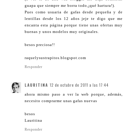
guapa que siempre me borra todo,¡qué hartura!).
Pues como usuaria de gafas desde pequeña y de
lentillas desde los 12 años jeje te digo que me
encanta esta página porque tiene unas ofertas muy
buenas y unos modelos muy originales.
besos preciosa!!
raquelysustrapitos.blogspot.com
Responder
LAURITINA
12 de octubre de 2011 a las 17:44
ahora mismo paso a ver la web porque, además,
necesito comprarme unas gafas nuevas
besos
Lauritina
Responder