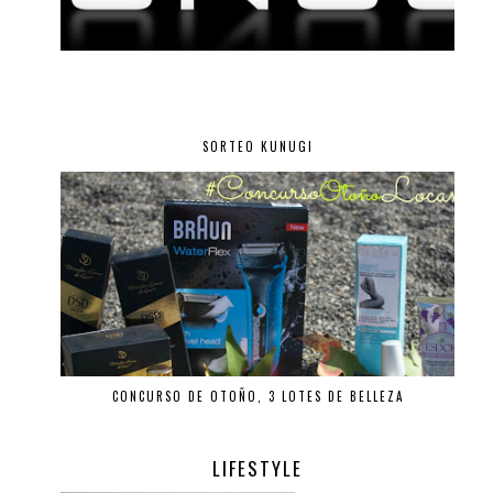
SORTEO KUNUGI
CONCURSO DE OTOÑO, 3 LOTES DE BELLEZA
LIFESTYLE