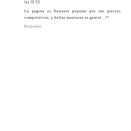
las 16:55
La pagina es bastante popular por sus precios
competitivos, y bellas monturas es genial...!!!
Responder