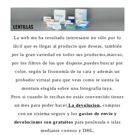
La web me ha resultado interesante no sólo por lo
fácil que es llegar al producto que deseas, también
por la gran variedad en todos sus productos,marcas,
por los filtros de los que dispone,puedes buscar por
color, según la fisonomía de tu cara y además un
probador virtual para que veas como te sienta la
montura elegida sobre una fotografía tuya.
Pero si cuando lo recibas no estás convencido tienes
un mes para poder hacer
La devolucion,
compras
con un sistema seguro y los
gastos de envío y
devoluciones son gratuitos
para península e islas
mediante correos y DHL.