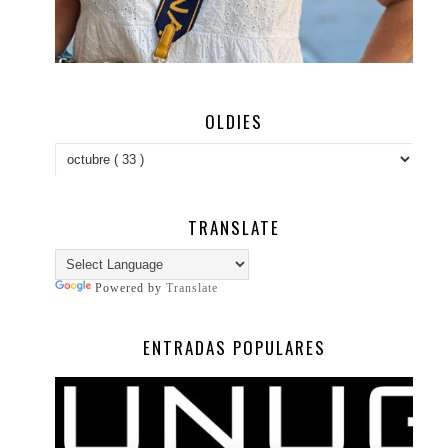
OLDIES
TRANSLATE
Powered by
Translate
ENTRADAS POPULARES