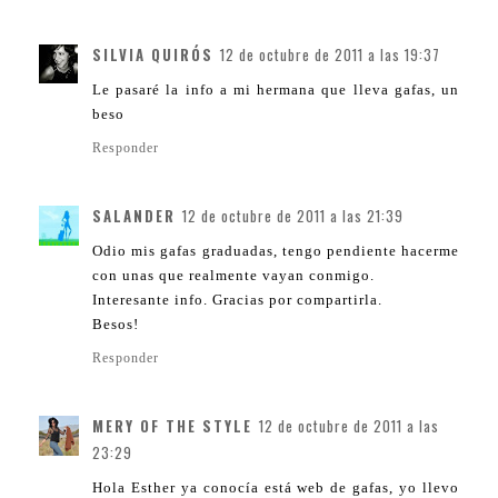
SILVIA QUIRÓS
12 de octubre de 2011 a las 19:37
Le pasaré la info a mi hermana que lleva gafas, un
beso
Responder
SALANDER
12 de octubre de 2011 a las 21:39
Odio mis gafas graduadas, tengo pendiente hacerme
con unas que realmente vayan conmigo.
Interesante info. Gracias por compartirla.
Besos!
Responder
MERY OF THE STYLE
12 de octubre de 2011 a las
23:29
Hola Esther ya conocía está web de gafas, yo llevo