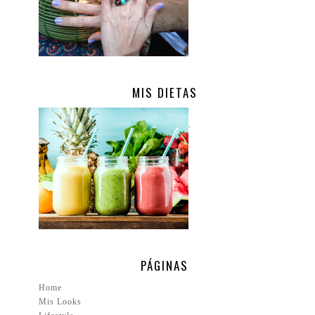
MIS DIETAS
.
PÁGINAS
Home
Mis Looks