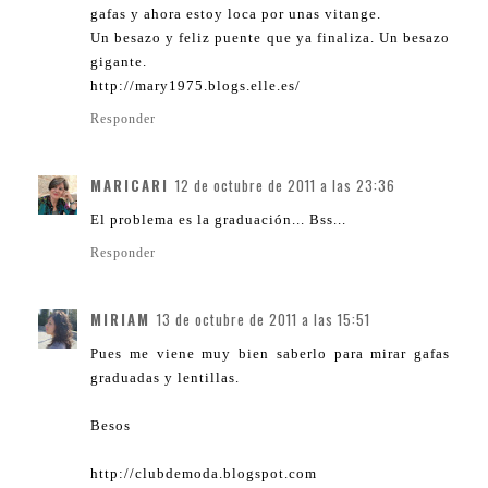
gafas y ahora estoy loca por unas vitange.
Un besazo y feliz puente que ya finaliza. Un besazo
gigante.
http://mary1975.blogs.elle.es/
Responder
MARICARI
12 de octubre de 2011 a las 23:36
El problema es la graduación... Bss...
Responder
MIRIAM
13 de octubre de 2011 a las 15:51
Pues me viene muy bien saberlo para mirar gafas
graduadas y lentillas.
Besos
http://clubdemoda.blogspot.com