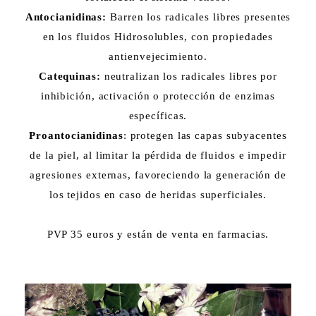
Antocianidinas:
Barren los radicales libres presentes
en los fluidos Hidrosolubles, con propiedades
antienvejecimiento.
Catequinas:
neutralizan los radicales libres por
inhibición, activación o protección de enzimas
específicas.
Proantocianidinas
: protegen las capas subyacentes
de la piel, al limitar la pérdida de fluidos e impedir
agresiones externas, favoreciendo la generación de
los tejidos en caso de heridas superficiales.
PVP 35 euros y están de venta en farmacias.