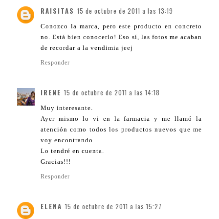
RAISITAS
15 de octubre de 2011 a las 13:19
Conozco la marca, pero este producto en concreto
no. Está bien conocerlo! Eso sí, las fotos me acaban
de recordar a la vendimia jeej
Responder
IRENE
15 de octubre de 2011 a las 14:18
Muy interesante.
Ayer mismo lo vi en la farmacia y me llamó la
atención como todos los productos nuevos que me
voy encontrando.
Lo tendré en cuenta.
Gracias!!!
Responder
ELENA
15 de octubre de 2011 a las 15:27