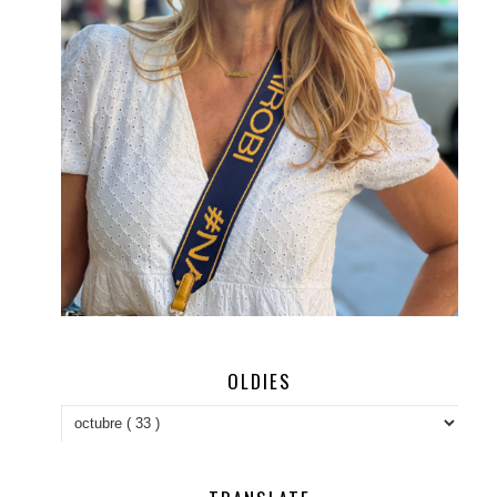
OLDIES