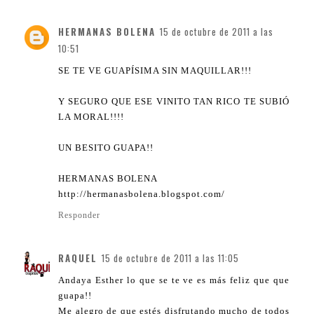
HERMANAS BOLENA
15 de octubre de 2011 a las
10:51
SE TE VE GUAPÍSIMA SIN MAQUILLAR!!!
Y SEGURO QUE ESE VINITO TAN RICO TE SUBIÓ
LA MORAL!!!!
UN BESITO GUAPA!!
HERMANAS BOLENA
http://hermanasbolena.blogspot.com/
Responder
RAQUEL
15 de octubre de 2011 a las 11:05
Andaya Esther lo que se te ve es más feliz que que
guapa!!
Me alegro de que estés disfrutando mucho de todos