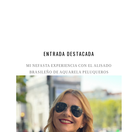
ENTRADA DESTACADA
MI NEFASTA EXPERIENCIA CON EL ALISADO
BRASILEÑO DE AQUARELA PELUQUEROS