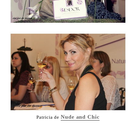
Nude and Chic
Patricia de