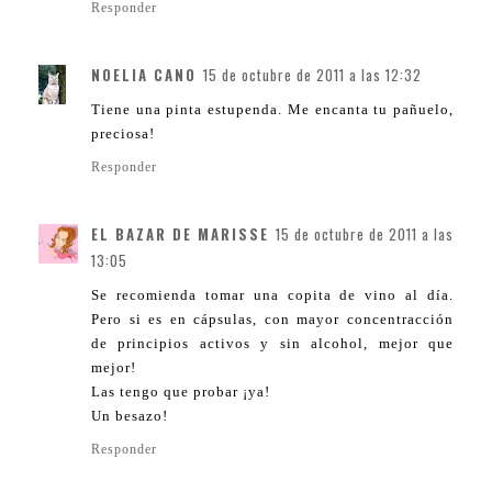
Responder
NOELIA CANO
15 de octubre de 2011 a las 12:32
Tiene una pinta estupenda. Me encanta tu pañuelo,
preciosa!
Responder
EL BAZAR DE MARISSE
15 de octubre de 2011 a las
13:05
Se recomienda tomar una copita de vino al día.
Pero si es en cápsulas, con mayor concentracción
de principios activos y sin alcohol, mejor que
mejor!
Las tengo que probar ¡ya!
Un besazo!
Responder