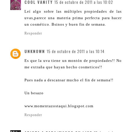
COOL VANITY
15 de octubre de 2011 a las 10:02
Leí algo sobre las múltiples propiedades de las
uvas,parece una materia prima perfecta para hacer
un cosmético. Bsinos y buen fin de semana.
Responder
UNKNOWN
15 de octubre de 2011 a las 10:14
Es que la uva tiene un montón de propiedades!! No
me extraña que hayan hecho cosmeticos!!
Pues nada a descansar mucho el fin de semana!!
Un besazo
www.momentazostaqui.blogspot.com
Responder