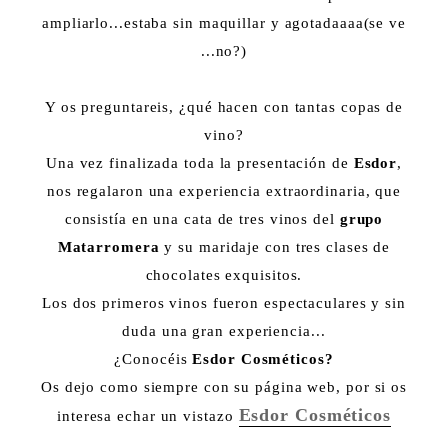
ampliarlo...estaba sin maquillar y agotadaaaa(se ve
...no?)
Y os preguntareis, ¿qué hacen con tantas copas de
vino?
Una vez finalizada toda la presentación de
Esdor
,
nos regalaron una experiencia extraordinaria, que
consistía en una cata de tres vinos del
grupo
Matarromera
y su maridaje con tres clases de
chocolates exquisitos.
Los dos primeros vinos fueron espectaculares y sin
duda una gran experiencia...
¿Conocéis
Esdor Cosméticos?
Os dejo como siempre con su página web, por si os
Esdor Cosméticos
interesa echar un vistazo