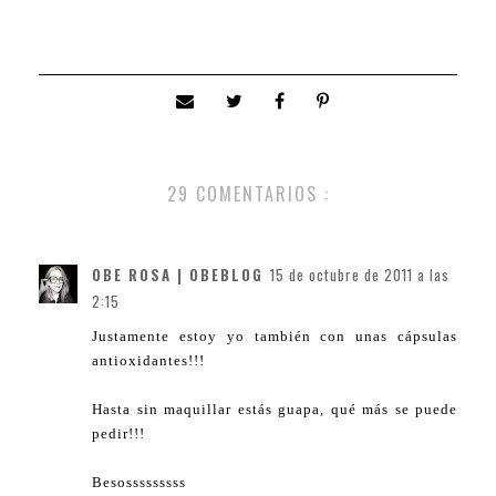
29 COMENTARIOS :
OBE ROSA | OBEBLOG
15 de octubre de 2011 a las
2:15
Justamente estoy yo también con unas cápsulas
antioxidantes!!!
Hasta sin maquillar estás guapa, qué más se puede
pedir!!!
Besosssssssss