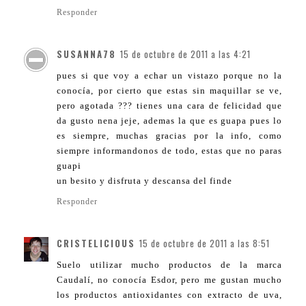
Responder
SUSANNA78
15 de octubre de 2011 a las 4:21
pues si que voy a echar un vistazo porque no la
conocía, por cierto que estas sin maquillar se ve,
pero agotada ??? tienes una cara de felicidad que
da gusto nena jeje, ademas la que es guapa pues lo
es siempre, muchas gracias por la info, como
siempre informandonos de todo, estas que no paras
guapi
un besito y disfruta y descansa del finde
Responder
CRISTELICIOUS
15 de octubre de 2011 a las 8:51
Suelo utilizar mucho productos de la marca
Caudalí, no conocía Esdor, pero me gustan mucho
los productos antioxidantes con extracto de uva,