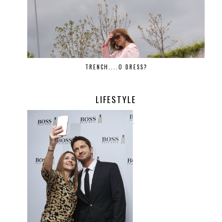
TRENCH....O DRESS?
LIFESTYLE
.