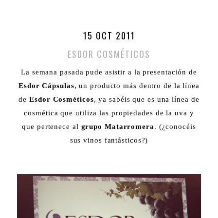
15 OCT 2011
ESDOR COSMÉTICOS
La semana pasada pude asistir a la presentación de
Esdor Cápsulas
, un producto más dentro de la línea
de
Esdor Cosméticos
, ya sabéis que es una línea de
cosmética que utiliza las propiedades de la uva y
que pertenece al
grupo Matarromera
. (¿conocéis
sus vinos fantásticos?)