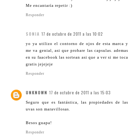
Me encantaría repetir :)
Responder
SONIA
17 de octubre de 2011 a las 10:02
yo ya utilizo el contorno de ojos de esta marca y
me va genial, asi que probare las capsulas. ademas
en su faacebook las sortean asi que a ver si me toca
gratis jejejeje
Responder
UNKNOWN
17 de octubre de 2011 a las 15:03
Seguro que es fantástica, las propiedades de las
uvas son maravillosas.
Besos guapa!
Responder