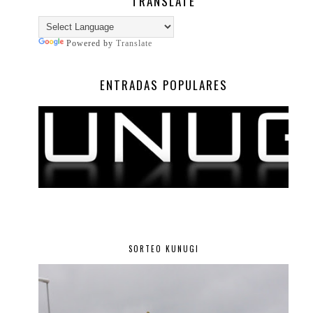
TRANSLATE
Powered by
Translate
ENTRADAS POPULARES
SORTEO KUNUGI