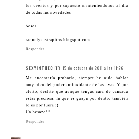
los eventos y por supuesto manteniéndonos al día
de todas las novedades
besos
raquelysustrapitos.blogspot.com
Responder
SEXYINTHECITY
15 de octubre de 2011 a las 11:26
Me encantaría probarlo, siempre he oido hablar
muy bien del poder antioxidante de las uvas. Y por
cierto, decirte que aunque tengas cara de cansada
estás preciosa, la que es guapa por dentro también
lo es por fuera :)
Un besazo!!!
Responder