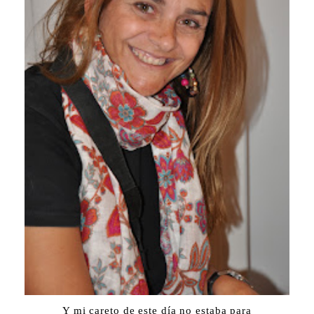
Y mi careto de este día no estaba para