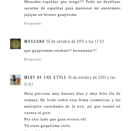
Menudas espaldas que tengo!!! Todo un detallazo
sacarme de espaldas para mantener mi anonimato
jajajaa un besazo guapísima
Responder
MOSCANA
15 de octubre de 2011 a las 17:52
que guapisimas estabais!! besinnnnn!!!
Responder
MERY OF THE STYLE
15 de octubre de 2011 a las
17:57
Hola preciosa muy buenos días y muy feliz fin de
semana. He leido sobre esta firma cosméticas y las
multiples variedades de la uva, así que tendré en
cuenta tú post.
Por otro lado que gran evento eh!.
Tú estas guapísima cielo.