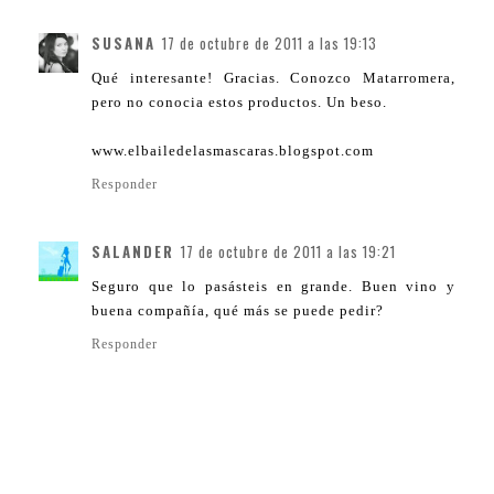
SUSANA
17 de octubre de 2011 a las 19:13
Qué interesante! Gracias. Conozco Matarromera,
pero no conocia estos productos. Un beso.
www.elbailedelasmascaras.blogspot.com
Responder
SALANDER
17 de octubre de 2011 a las 19:21
Seguro que lo pasásteis en grande. Buen vino y
buena compañía, qué más se puede pedir?
Responder