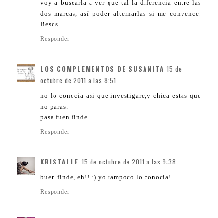
voy a buscarla a ver que tal la diferencia entre las
dos marcas, así poder alternarlas si me convence.
Besos.
Responder
LOS COMPLEMENTOS DE SUSANITA
15 de
octubre de 2011 a las 8:51
no lo conocia asi que investigare,y chica estas que
no paras.
pasa fuen finde
Responder
KRISTALLE
15 de octubre de 2011 a las 9:38
buen finde, eh!! :) yo tampoco lo conocia!
Responder