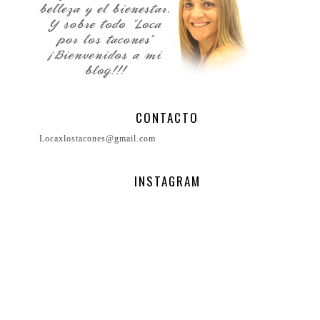
CONTACTO
Locaxlostacones@gmail.com
INSTAGRAM