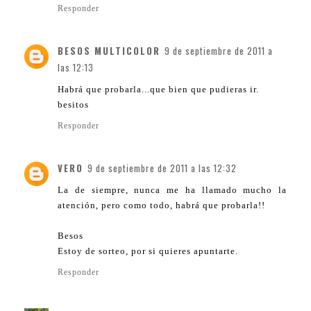
Responder
BESOS MULTICOLOR
9 de septiembre de 2011 a
las 12:13
Habrá que probarla...que bien que pudieras ir.
besitos
Responder
VERO
9 de septiembre de 2011 a las 12:32
La de siempre, nunca me ha llamado mucho la
atención, pero como todo, habrá que probarla!!
Besos
Estoy de sorteo, por si quieres apuntarte.
Responder