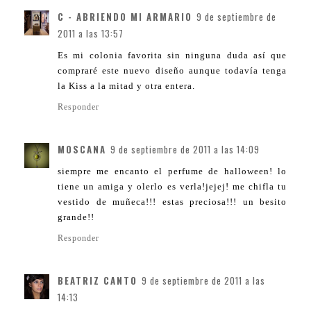
C - ABRIENDO MI ARMARIO
9 de septiembre de
2011 a las 13:57
Es mi colonia favorita sin ninguna duda así que
compraré este nuevo diseño aunque todavía tenga
la Kiss a la mitad y otra entera.
Responder
MOSCANA
9 de septiembre de 2011 a las 14:09
siempre me encanto el perfume de halloween! lo
tiene un amiga y olerlo es verla!jejej! me chifla tu
vestido de muñeca!!! estas preciosa!!! un besito
grande!!
Responder
BEATRIZ CANTO
9 de septiembre de 2011 a las
14:13