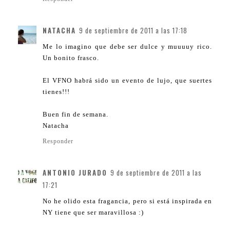
NATACHA
9 de septiembre de 2011 a las 17:18
Me lo imagino que debe ser dulce y muuuuy rico.
Un bonito frasco.
El VFNO habrá sido un evento de lujo, que suertes
tienes!!!
Buen fin de semana.
Natacha
Responder
ANTONIO JURADO
9 de septiembre de 2011 a las
17:21
No he olido esta fragancia, pero si está inspirada en
NY tiene que ser maravillosa :)