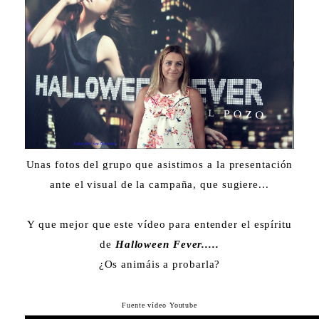
Unas fotos del grupo que asistimos a la presentación
ante el visual de la campaña, que sugiere...
Y que mejor que este vídeo para entender el espíritu
de
Halloween Fever.....
¿Os animáis a probarla?
Fuente vídeo Youtube