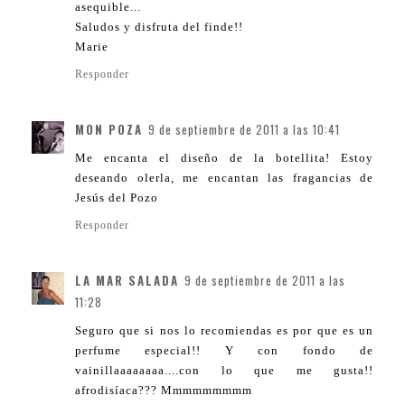
asequible...
Saludos y disfruta del finde!!
Marie
Responder
MON POZA
9 de septiembre de 2011 a las 10:41
Me encanta el diseño de la botellita! Estoy
deseando olerla, me encantan las fragancias de
Jesús del Pozo
Responder
LA MAR SALADA
9 de septiembre de 2011 a las
11:28
Seguro que si nos lo recomiendas es por que es un
perfume especial!! Y con fondo de
vainillaaaaaaaa....con lo que me gusta!!
afrodisíaca??? Mmmmmmmmm