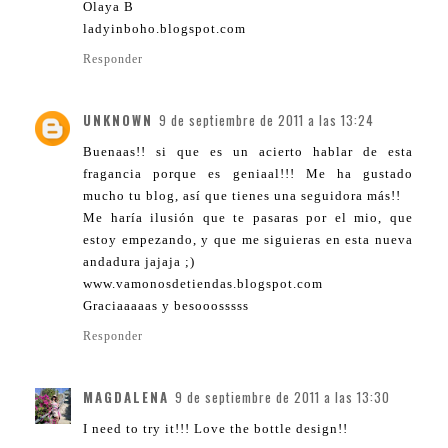
Olaya B
ladyinboho.blogspot.com
Responder
UNKNOWN
9 de septiembre de 2011 a las 13:24
Buenaas!! si que es un acierto hablar de esta
fragancia porque es geniaal!!! Me ha gustado
mucho tu blog, así que tienes una seguidora más!!
Me haría ilusión que te pasaras por el mio, que
estoy empezando, y que me siguieras en esta nueva
andadura jajaja ;)
www.vamonosdetiendas.blogspot.com
Graciaaaaas y besooosssss
Responder
MAGDALENA
9 de septiembre de 2011 a las 13:30
I need to try it!!! Love the bottle design!!