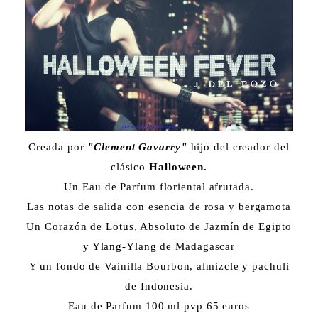
Creada por
"Clement Gavarry"
hijo del creador del
clásico
Halloween.
Un Eau de Parfum floriental afrutada.
Las notas de salida con esencia de rosa y bergamota
Un Corazón de Lotus, Absoluto de Jazmín de Egipto
y Ylang-Ylang de Madagascar
Y un fondo de Vainilla Bourbon, almizcle y pachuli
de Indonesia.
Eau de Parfum 100 ml pvp 65 euros