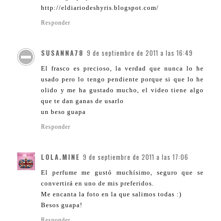
http://eldiariodeshyris.blogspot.com/
Responder
SUSANNA78
9 de septiembre de 2011 a las 16:49
El frasco es precioso, la verdad que nunca lo he
usado pero lo tengo pendiente porque si que lo he
olido y me ha gustado mucho, el video tiene algo
que te dan ganas de usarlo
un beso guapa
Responder
LOLA.MINE
9 de septiembre de 2011 a las 17:06
El perfume me gustó muchísimo, seguro que se
convertirá en uno de mis preferidos.
Me encanta la foto en la que salimos todas :)
Besos guapa!
Responder