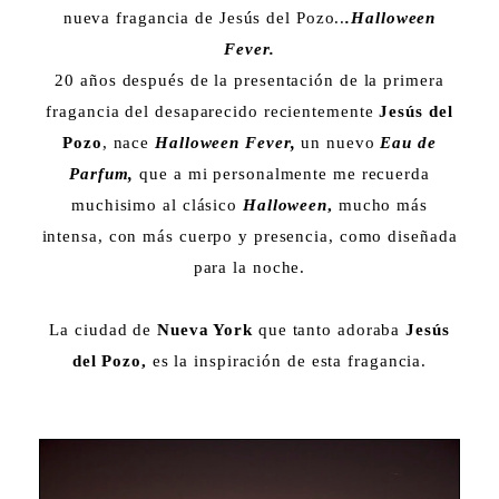
nueva fragancia de Jesús del Pozo..
.Halloween
Fever.
20 años después de la presentación de la primera
fragancia del desaparecido recientemente
Jesús del
Pozo
, nace
Halloween Fever,
un nuevo
Eau de
Parfum,
que a mi personalmente me recuerda
muchisimo al clásico
Halloween
,
mucho más
intensa, con más cuerpo y presencia, como diseñada
para la noche.
La ciudad de
Nueva York
que tanto adoraba
Jesús
del Pozo,
es la inspiración de esta fragancia.