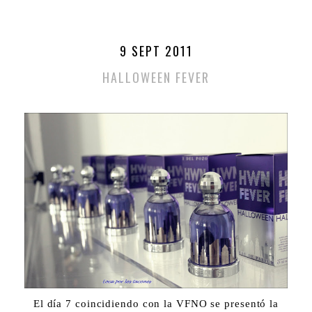
9 SEPT 2011
HALLOWEEN FEVER
El día 7 coincidiendo con la VFNO se presentó la