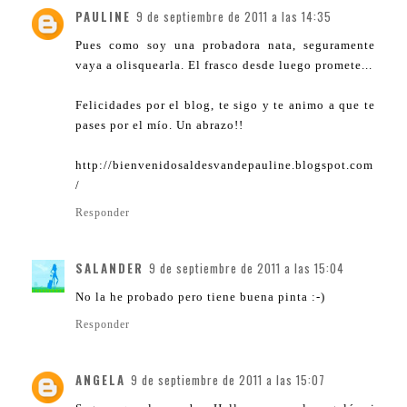
PAULINE
9 de septiembre de 2011 a las 14:35
Pues como soy una probadora nata, seguramente
vaya a olisquearla. El frasco desde luego promete...
Felicidades por el blog, te sigo y te animo a que te
pases por el mío. Un abrazo!!
http://bienvenidosaldesvandepauline.blogspot.com
/
Responder
SALANDER
9 de septiembre de 2011 a las 15:04
No la he probado pero tiene buena pinta :-)
Responder
ANGELA
9 de septiembre de 2011 a las 15:07