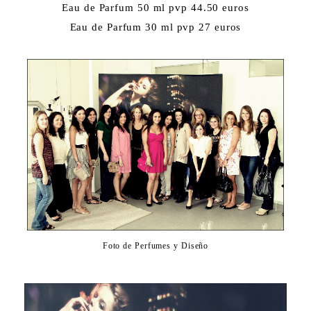
Eau de Parfum 50 ml pvp 44.50 euros
Eau de Parfum 30 ml pvp 27 euros
Foto de Perfumes y Diseño