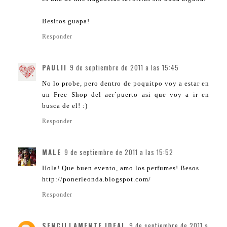
Besitos guapa!
Responder
PAULII
9 de septiembre de 2011 a las 15:45
No lo probe, pero dentro de poquitpo voy a estar en
un Free Shop del aer`puerto asi que voy a ir en
busca de el! :)
Responder
MALE
9 de septiembre de 2011 a las 15:52
Hola! Que buen evento, amo los perfumes! Besos
http://ponerleonda.blogspot.com/
Responder
SENCILLAMENTE IDEAL
9 de septiembre de 2011 a