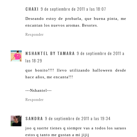
CHAXI
9 de septiembre de 2011 a las 18:07
Deseando estoy de probarla, que buena pinta, me
encantan los nuevos aromas. Besotes.
Responder
NSHANTEL BY TAMARA
9 de septiembre de 2011 a
las 18:29
que bonito!!!! llevo utilizando halloween desde
hace años, me encanta!!!
---Nshantel---
Responder
SANDRA
9 de septiembre de 2011 a las 19:34
joo q suerte tienes q siempre vas a todos los saraos
estos q tanto me gustan a mi jijij