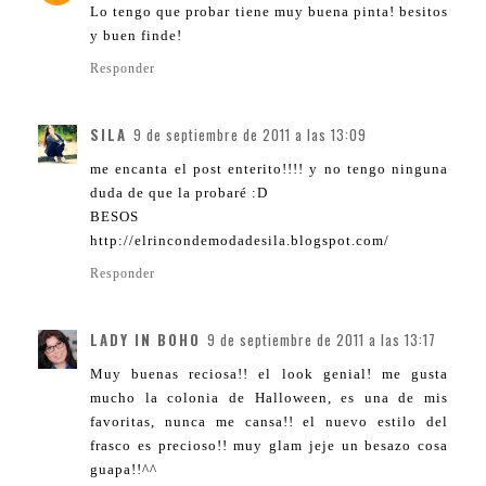
Lo tengo que probar tiene muy buena pinta! besitos
y buen finde!
Responder
SILA
9 de septiembre de 2011 a las 13:09
me encanta el post enterito!!!! y no tengo ninguna
duda de que la probaré :D
BESOS
http://elrincondemodadesila.blogspot.com/
Responder
LADY IN BOHO
9 de septiembre de 2011 a las 13:17
Muy buenas reciosa!! el look genial! me gusta
mucho la colonia de Halloween, es una de mis
favoritas, nunca me cansa!! el nuevo estilo del
frasco es precioso!! muy glam jeje un besazo cosa
guapa!!^^