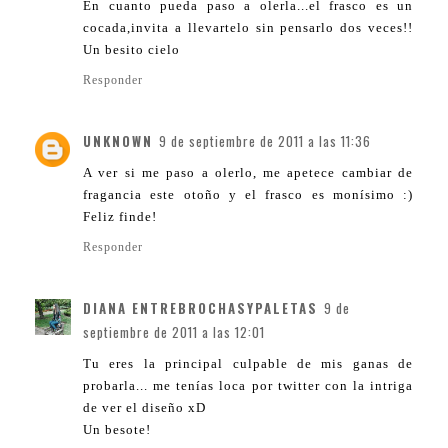
En cuanto pueda paso a olerla...el frasco es un
cocada,invita a llevartelo sin pensarlo dos veces!!
Un besito cielo
Responder
UNKNOWN
9 de septiembre de 2011 a las 11:36
A ver si me paso a olerlo, me apetece cambiar de
fragancia este otoño y el frasco es monísimo :)
Feliz finde!
Responder
DIANA ENTREBROCHASYPALETAS
9 de
septiembre de 2011 a las 12:01
Tu eres la principal culpable de mis ganas de
probarla... me tenías loca por twitter con la intriga
de ver el diseño xD
Un besote!