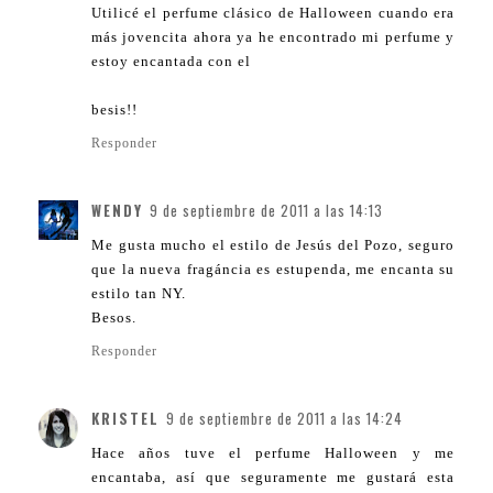
Utilicé el perfume clásico de Halloween cuando era
más jovencita ahora ya he encontrado mi perfume y
estoy encantada con el
besis!!
Responder
WENDY
9 de septiembre de 2011 a las 14:13
Me gusta mucho el estilo de Jesús del Pozo, seguro
que la nueva fragáncia es estupenda, me encanta su
estilo tan NY.
Besos.
Responder
KRISTEL
9 de septiembre de 2011 a las 14:24
Hace años tuve el perfume Halloween y me
encantaba, así que seguramente me gustará esta