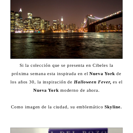
Si la colección que se presenta en Cibeles la
próxima semana esta inspirada en el
Nueva York
de
los años 30, la inspiración de
Halloween Fever,
es el
Nueva York
moderno de ahora.
Como imagen de la ciudad, su emblemático
Skyline.