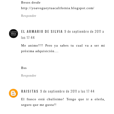
Besos desde
http://yoavogueytuacalifornia.blogspot.com/
Responder
EL ARMARIO DE SILVIA
9 de septiembre de 2011 a
las 17:44
Me animo!!!! Pero ya sabes tu cual va a ser mi
próxima adquisición....
Bss
Responder
RAISITAS
9 de septiembre de 2011 a las 17:44
El frasco está chulísimo! Tengo que ir a olerla,
seguro que me gusta!!