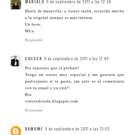
MARIALU
9 de septiembre de 2011 a las 12:34
Huele de maravilla, y tienes razón, recuerda mucho
a la original aunque es más intensa.
Un beso,
MLu
Responder
CHESCA
9 de septiembre de 2011 a las 12:49
Por supuesto que la probaré!
Tengo un sorteo muy especial y me gustaria que
participases si te gusta, tan solo es el comentario
con tu email y ya está!!
Bss
vistetedeseda.blogspot.com
Responder
KAMOME
9 de septiembre de 2011 a las 13:03