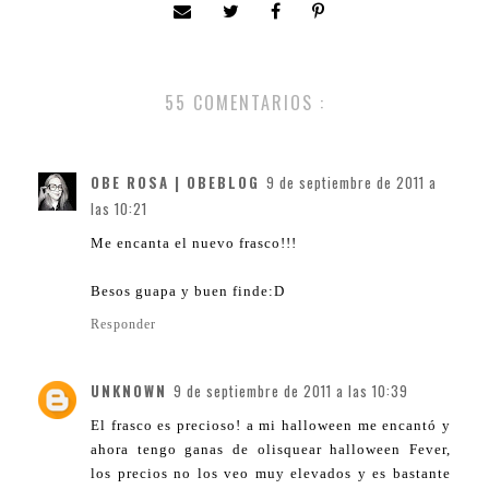
55 COMENTARIOS :
OBE ROSA | OBEBLOG
9 de septiembre de 2011 a
las 10:21
Me encanta el nuevo frasco!!!
Besos guapa y buen finde:D
Responder
UNKNOWN
9 de septiembre de 2011 a las 10:39
El frasco es precioso! a mi halloween me encantó y
ahora tengo ganas de olisquear halloween Fever,
los precios no los veo muy elevados y es bastante