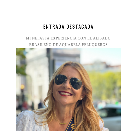
ENTRADA DESTACADA
MI NEFASTA EXPERIENCIA CON EL ALISADO
BRASILEÑO DE AQUARELA PELUQUEROS