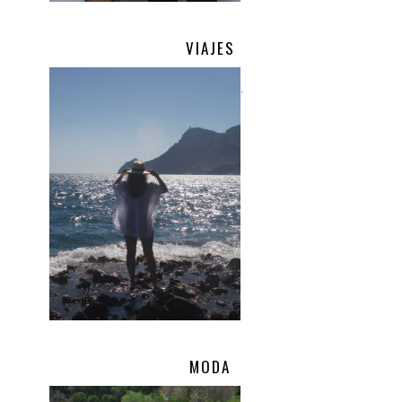
VIAJES
.
MODA