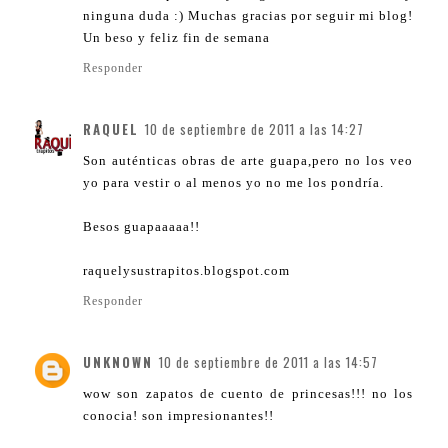
ninguna duda :) Muchas gracias por seguir mi blog!
Un beso y feliz fin de semana
Responder
RAQUEL
10 de septiembre de 2011 a las 14:27
Son auténticas obras de arte guapa,pero no los veo
yo para vestir o al menos yo no me los pondría.
Besos guapaaaaa!!
raquelysustrapitos.blogspot.com
Responder
UNKNOWN
10 de septiembre de 2011 a las 14:57
wow son zapatos de cuento de princesas!!! no los
conocia! son impresionantes!!