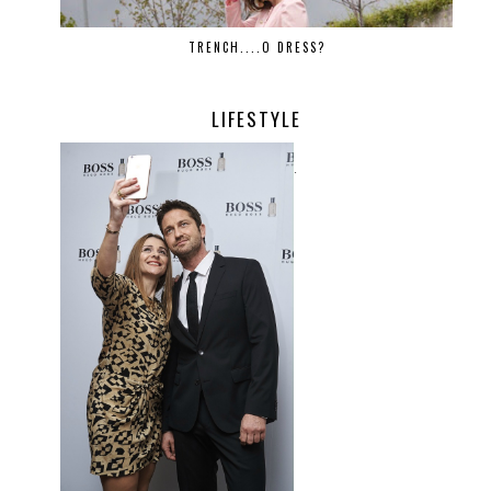
TRENCH....O DRESS?
LIFESTYLE
.