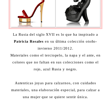
La Rusia del siglo XVII es lo que ha inspirado a
Patricia Rosales
en su última colección otoño-
invierno 2011/2012.
Materiales como el terciopelo, la napa y el ante, en
colores que no faltan en sus colecciones como el
rojo, azul Rusia y negro.
Autenticas joyas para calzarnos, con cuidados
materiales, una elaboración especial, para calzar a
una mujer que se quiere sentir única.