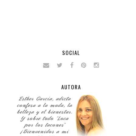
SOCIAL
AUTORA