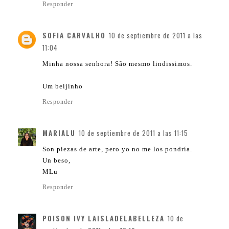
Responder
SOFIA CARVALHO
10 de septiembre de 2011 a las
11:04
Minha nossa senhora! São mesmo lindissimos.
Um beijinho
Responder
MARIALU
10 de septiembre de 2011 a las 11:15
Son piezas de arte, pero yo no me los pondría.
Un beso,
MLu
Responder
POISON IVY LAISLADELABELLEZA
10 de