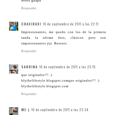
besos guapa
Responder
CHAXIRAXI
10 de septiembre de 2011 a las 22:11
Impresionantes, me quedo con los de la primera
tanda la ultima foto, clásicos pero son
impresionantes jiji. Besotes.
Responder
SABRINA
10 de septiembre de 2011 a las 23:15
que originales!!! :)
blythelifestyle.blogspot.comque originales!!! :)
blythelifestyle.blogspot.com
Responder
ME:)
10 de septiembre de 2011 a las 23:34