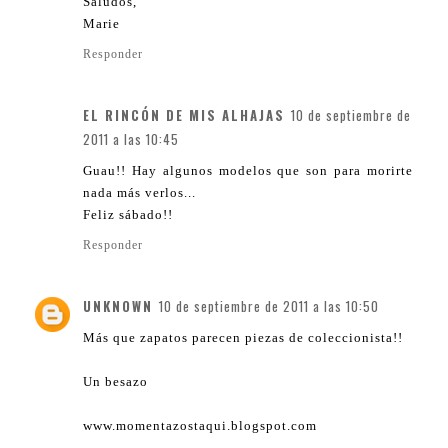
Saludos,
Marie
Responder
EL RINCÓN DE MIS ALHAJAS
10 de septiembre de
2011 a las 10:45
Guau!! Hay algunos modelos que son para morirte
nada más verlos...
Feliz sábado!!
Responder
UNKNOWN
10 de septiembre de 2011 a las 10:50
Más que zapatos parecen piezas de coleccionista!!
Un besazo
www.momentazostaqui.blogspot.com