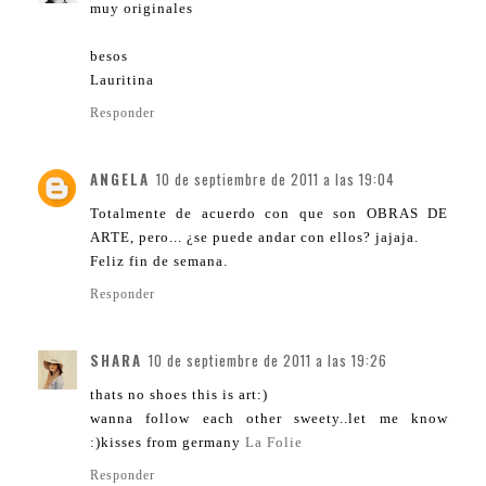
muy originales
besos
Lauritina
Responder
ANGELA
10 de septiembre de 2011 a las 19:04
Totalmente de acuerdo con que son OBRAS DE
ARTE, pero... ¿se puede andar con ellos? jajaja.
Feliz fin de semana.
Responder
SHARA
10 de septiembre de 2011 a las 19:26
thats no shoes this is art:)
wanna follow each other sweety..let me know
:)kisses from germany
La Folie
Responder