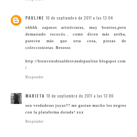
PAULINE
10 de septiembre de 2011 a las 13:04
ohhhh zapatos aristócratas, muy bonitos,pero
demasiado rococós... como dicen más arriba,
parecen más que otra cosa, piezas de
coleccionistas. Besosss
http://bienvenidosaldesvandepauline.blogspot.com
/
Responder
MARIETA
10 de septiembre de 2011 a las 13:06
son verdaderas joyas!!! me gustan mucho los negros
con la plataforma dorada! xxx
Responder