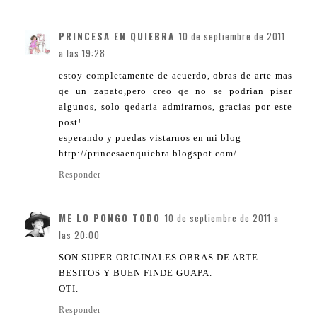
PRINCESA EN QUIEBRA
10 de septiembre de 2011
a las 19:28
estoy completamente de acuerdo, obras de arte mas
qe un zapato,pero creo qe no se podrian pisar
algunos, solo qedaria admirarnos, gracias por este
post!
esperando y puedas vistarnos en mi blog
http://princesaenquiebra.blogspot.com/
Responder
ME LO PONGO TODO
10 de septiembre de 2011 a
las 20:00
SON SUPER ORIGINALES.OBRAS DE ARTE.
BESITOS Y BUEN FINDE GUAPA.
OTI.
Responder