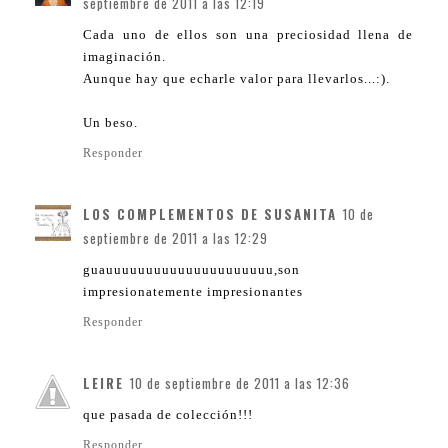
septiembre de 2011 a las 12:19
Cada uno de ellos son una preciosidad llena de
imaginación.
Aunque hay que echarle valor para llevarlos...:).
Un beso.
Responder
LOS COMPLEMENTOS DE SUSANITA
10 de
septiembre de 2011 a las 12:29
guauuuuuuuuuuuuuuuuuuuuu,son
impresionatemente impresionantes
Responder
LEIRE
10 de septiembre de 2011 a las 12:36
que pasada de colección!!!
Responder