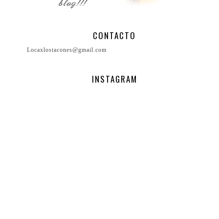
CONTACTO
Locaxlostacones@gmail.com
INSTAGRAM