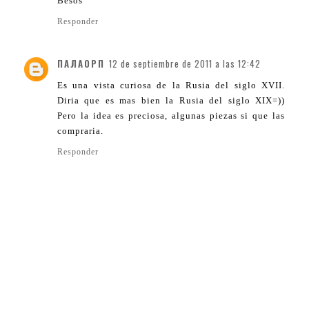
Besos
Responder
ПАЛАОРП
12 de septiembre de 2011 a las 12:42
Es una vista curiosa de la Rusia del siglo XVII.
Diria que es mas bien la Rusia del siglo XIX=))
Pero la idea es preciosa, algunas piezas si que las
compraria.
Responder