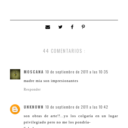
44 COMENTARIOS :
MOSCANA
10 de septiembre de 2011 a las 10:35
madre mia son impresionantes
Responder
UNKNOWN
10 de septiembre de 2011 a las 10:42
son obras de arte!!...yo los colgaría en un lugar
privilegiado pero no me los pondría-