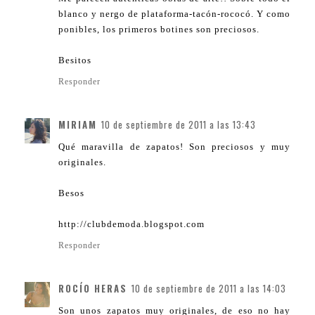
blanco y nergo de plataforma-tacón-rococó. Y como
ponibles, los primeros botines son preciosos.
Besitos
Responder
MIRIAM
10 de septiembre de 2011 a las 13:43
Qué maravilla de zapatos! Son preciosos y muy
originales.
Besos
http://clubdemoda.blogspot.com
Responder
ROCÍO HERAS
10 de septiembre de 2011 a las 14:03
Son unos zapatos muy originales, de eso no hay