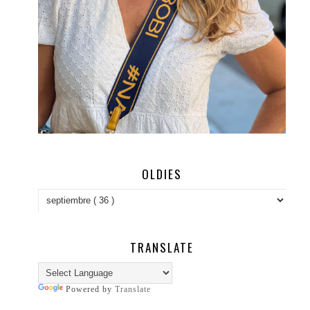
OLDIES
TRANSLATE
Powered by
Translate