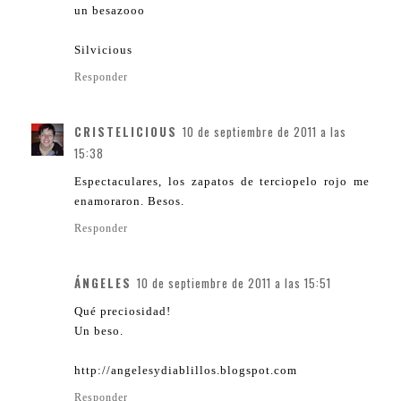
un besazooo
Silvicious
Responder
CRISTELICIOUS
10 de septiembre de 2011 a las
15:38
Espectaculares, los zapatos de terciopelo rojo me
enamoraron. Besos.
Responder
ÁNGELES
10 de septiembre de 2011 a las 15:51
Qué preciosidad!
Un beso.
http://angelesydiablillos.blogspot.com
Responder