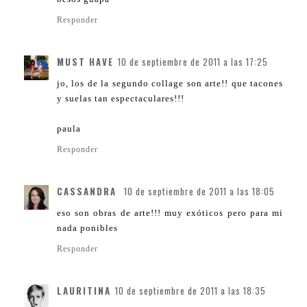
Responder
MUST HAVE
10 de septiembre de 2011 a las 17:25
jo, los de la segundo collage son arte!! que tacones
y suelas tan espectaculares!!!
paula
Responder
CASSANDRA
10 de septiembre de 2011 a las 18:05
eso son obras de arte!!! muy exóticos pero para mi
nada ponibles
Responder
LAURITINA
10 de septiembre de 2011 a las 18:35