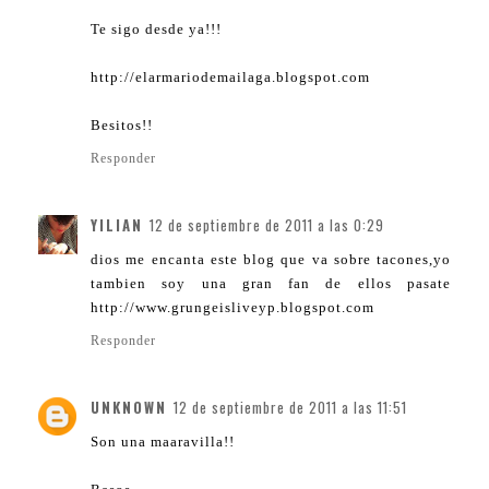
Te sigo desde ya!!!
http://elarmariodemailaga.blogspot.com
Besitos!!
Responder
YILIAN
12 de septiembre de 2011 a las 0:29
dios me encanta este blog que va sobre tacones,yo
tambien soy una gran fan de ellos pasate
http://www.grungeisliveyp.blogspot.com
Responder
UNKNOWN
12 de septiembre de 2011 a las 11:51
Son una maaravilla!!