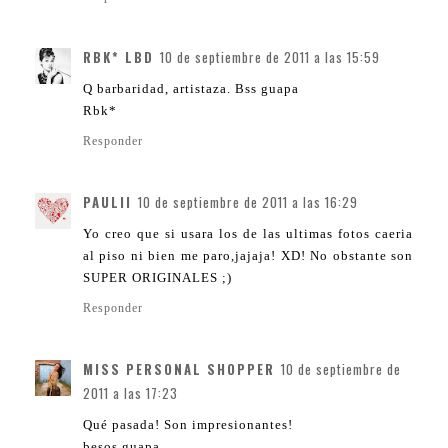
RBK* LBD
10 de septiembre de 2011 a las 15:59
Q barbaridad, artistaza. Bss guapa
Rbk*
Responder
PAULII
10 de septiembre de 2011 a las 16:29
Yo creo que si usara los de las ultimas fotos caeria
al piso ni bien me paro,jajaja! XD! No obstante son
SUPER ORIGINALES ;)
Responder
MISS PERSONAL SHOPPER
10 de septiembre de
2011 a las 17:23
Qué pasada! Son impresionantes!
besos guapa