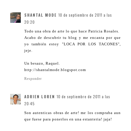
SHANTAL MODE
10 de septiembre de 2011 a las
20:20
Todo una obra de arte lo que hace Patricia Rosales.
Acabo de descubrir tu blog y me encanta por que
yo también estoy "LOCA POR LOS TACONES",
jeje.
Un besazo, Raquel.
http://shantalmode.blogspot.com
Responder
ADRIEN LOREN
10 de septiembre de 2011 a las
20:45
Son autenticas obras de arte! me los compraba aun
que fuese para ponerlos en una estanteria! jaja!