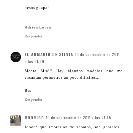
besos guapa!
Adrien Loren
Responder
EL ARMARIO DE SILVIA
10 de septiembre de 2011
a las 21:29
Medra Mia!!! Hay algunos modelos que me
encantan perímetros un poco difíciles....
Bss
Responder
RODRIGO
10 de septiembre de 2011 a las 21:45
Joooo! que impresión de zapatos, son geniales...