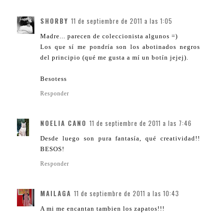
SHORBY
11 de septiembre de 2011 a las 1:05
Madre... parecen de coleccionista algunos =)
Los que sí me pondría son los abotinados negros
del principio (qué me gusta a mí un botín jejej).
Besotess
Responder
NOELIA CANO
11 de septiembre de 2011 a las 7:46
Desde luego son pura fantasía, qué creatividad!!
BESOS!
Responder
MAILAGA
11 de septiembre de 2011 a las 10:43
A mi me encantan tambien los zapatos!!!