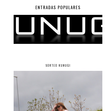
ENTRADAS POPULARES
SORTEO KUNUGI