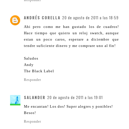
Responder
ANDRÉS CORELLA
20 de agosto de 2011 a las 18:59
Ahi pero como me han gustado los de cuadros!
Hace tiempo que quiero un reloj swatch, aunque
estan un poco caros, esperare a diciembre que
tendre suficiente dinero y me comprare uno al fin!
Saludos
Andy
The Black Label
Responder
SALANDER
20 de agosto de 2011 a las 19:01
Me encantan! Los dos! Super alegres y ponibles!
Besos!
Responder