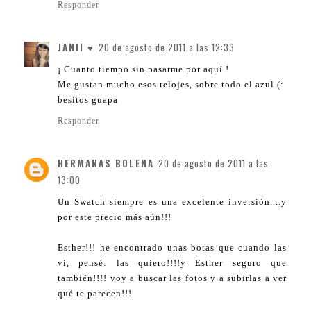
Responder
JANII ♥
20 de agosto de 2011 a las 12:33
¡ Cuanto tiempo sin pasarme por aquí !
Me gustan mucho esos relojes, sobre todo el azul (:
besitos guapa
Responder
HERMANAS BOLENA
20 de agosto de 2011 a las
13:00
Un Swatch siempre es una excelente inversión....y
por este precio más aún!!!
Esther!!! he encontrado unas botas que cuando las
vi, pensé: las quiero!!!!y Esther seguro que
también!!!! voy a buscar las fotos y a subirlas a ver
qué te parecen!!!