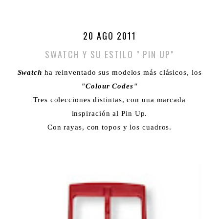
20 AGO 2011
SWATCH Y SU ESTILO " PIN UP"
Swatch
ha reinventado sus modelos más clásicos, los
"Colour Codes"
Tres colecciones distintas, con una marcada
inspiración al Pin Up.
Con rayas, con topos y los cuadros.