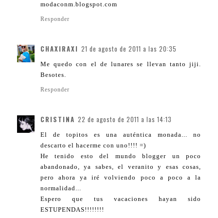
modaconm.blogspot.com
Responder
CHAXIRAXI
21 de agosto de 2011 a las 20:35
Me quedo con el de lunares se llevan tanto jiji.
Besotes.
Responder
CRISTINA
22 de agosto de 2011 a las 14:13
El de topitos es una auténtica monada... no
descarto el hacerme con uno!!!! =)
He tenido esto del mundo blogger un poco
abandonado, ya sabes, el veranito y esas cosas,
pero ahora ya iré volviendo poco a poco a la
normalidad...
Espero que tus vacaciones hayan sido
ESTUPENDAS!!!!!!!!