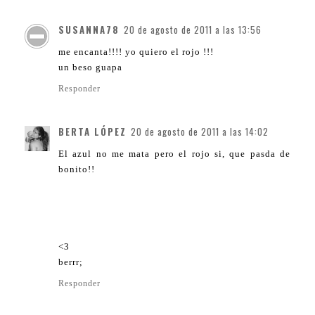
SUSANNA78
20 de agosto de 2011 a las 13:56
me encanta!!!! yo quiero el rojo !!!
un beso guapa
Responder
BERTA LÓPEZ
20 de agosto de 2011 a las 14:02
El azul no me mata pero el rojo si, que pasda de
bonito!!
<3
berrr;
Responder