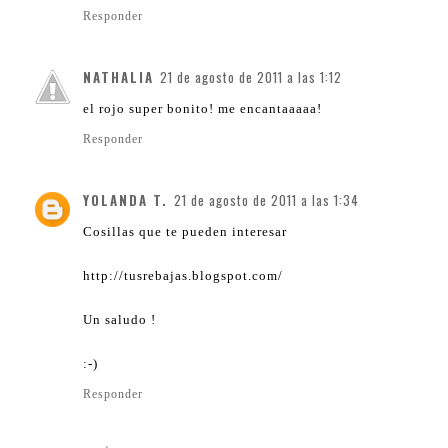
Responder
NATHALIA
21 de agosto de 2011 a las 1:12
el rojo super bonito! me encantaaaaa!
Responder
YOLANDA T.
21 de agosto de 2011 a las 1:34
Cosillas que te pueden interesar
http://tusrebajas.blogspot.com/
Un saludo !
:-)
Responder