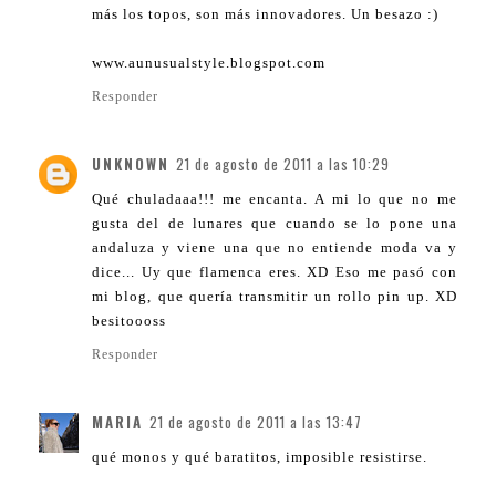
más los topos, son más innovadores. Un besazo :)
www.aunusualstyle.blogspot.com
Responder
UNKNOWN
21 de agosto de 2011 a las 10:29
Qué chuladaaa!!! me encanta. A mi lo que no me
gusta del de lunares que cuando se lo pone una
andaluza y viene una que no entiende moda va y
dice... Uy que flamenca eres. XD Eso me pasó con
mi blog, que quería transmitir un rollo pin up. XD
besitoooss
Responder
MARIA
21 de agosto de 2011 a las 13:47
qué monos y qué baratitos, imposible resistirse.