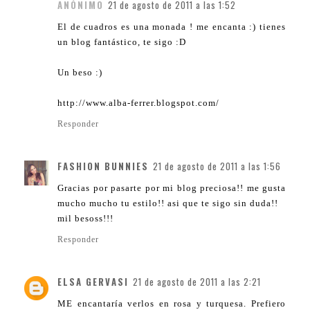
ANÓNIMO
21 de agosto de 2011 a las 1:52
El de cuadros es una monada ! me encanta :) tienes
un blog fantástico, te sigo :D
Un beso :)
http://www.alba-ferrer.blogspot.com/
Responder
FASHION BUNNIES
21 de agosto de 2011 a las 1:56
Gracias por pasarte por mi blog preciosa!! me gusta
mucho mucho tu estilo!! asi que te sigo sin duda!!
mil besoss!!!
Responder
ELSA GERVASI
21 de agosto de 2011 a las 2:21
ME encantaría verlos en rosa y turquesa. Prefiero