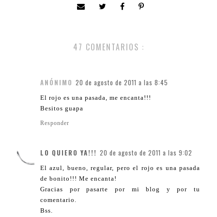
47 COMENTARIOS :
ANÓNIMO
20 de agosto de 2011 a las 8:45
El rojo es una pasada, me encanta!!!
Besitos guapa
Responder
LO QUIERO YA!!!
20 de agosto de 2011 a las 9:02
El azul, bueno, regular, pero el rojo es una pasada
de bonito!!! Me encanta!
Gracias por pasarte por mi blog y por tu
comentario.
Bss.