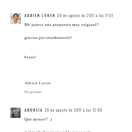
ADRIEN LOREN
20 de agosto de 2011 a las 11:51
Me parece una propuesta muy original!!
gracias por enseñarnoslo!
besos!
Adrien Loren
Responder
ANDREIA
20 de agosto de 2011 a las 12:00
Qué monos!! :)