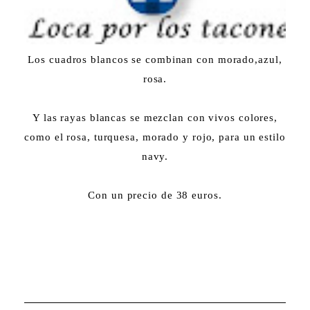
Los cuadros blancos se combinan con morado,azul,
rosa.
Y las rayas blancas se mezclan con vivos colores,
como el rosa, turquesa, morado y rojo, para un estilo
navy.
Con un precio de 38 euros.