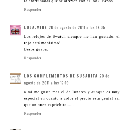
la afortunadas que se atreven con el look. Besos.
Responder
LOLA.MINE
20 de agosto de 2011 a las 17:05
Los relojes de Swatch siempre me han gustado, el
rojo está monísimo!
Besos guapa.
Responder
LOS COMPLEMENTOS DE SUSANITA
20 de
agosto de 2011 a las 17:19
a mi me gusta mas el de lunares y aunque es muy
especial en cuanto a color el precio esta genial asi
que un buen caprichito......
Responder