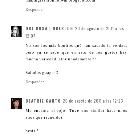
makingfashionnotwar.blogspot.com
Responder
OBE ROSA | OBEBLOG
20 de agosto de 2011 a las
12:07
No son los más bonitos qué han sacado la verdad,
pero ya se sabe que en esto de los gustos hay
mucha variedad, afortunadamente!!!
Saludos guapa:D
Responder
BEATRIZ CANTO
20 de agosto de 2011 a las 12:23
Me encanta el rojo! Tuve uno similar hace unos
años que recuerdos
besis!!