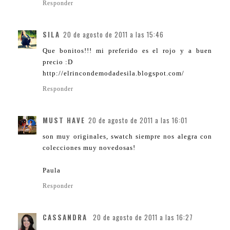
Responder
SILA
20 de agosto de 2011 a las 15:46
Que bonitos!!! mi preferido es el rojo y a buen
precio :D
http://elrincondemodadesila.blogspot.com/
Responder
MUST HAVE
20 de agosto de 2011 a las 16:01
son muy originales, swatch siempre nos alegra con
colecciones muy novedosas!
Paula
Responder
CASSANDRA
20 de agosto de 2011 a las 16:27