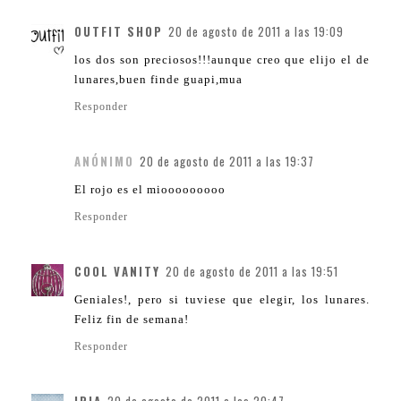
OUTFIT SHOP
20 de agosto de 2011 a las 19:09
los dos son preciosos!!!aunque creo que elijo el de
lunares,buen finde guapi,mua
Responder
ANÓNIMO
20 de agosto de 2011 a las 19:37
El rojo es el miooooooooo
Responder
COOL VANITY
20 de agosto de 2011 a las 19:51
Geniales!, pero si tuviese que elegir, los lunares.
Feliz fin de semana!
Responder