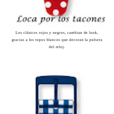
Los clásicos rojos y negros, cambian de look,
gracias a los topos blancos que decoran la pulsera
del reloj.