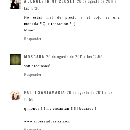
A JUNGLE IN MY CLOSET
20 de agosto de 2011 a
las 17:30
No estan mal de precio y el rojo es una
monada!!!Que tentacion!! :)
Muac!
Responder
MOSCANA
20 de agosto de 2011 a las 17:59
son preciosos!!
Responder
PATTI SANTAMARIA
20 de agosto de 2011 a las
18:50
q monos!!!! me encantan!!!!!! besazos!!!
www.shoesandbasics.com