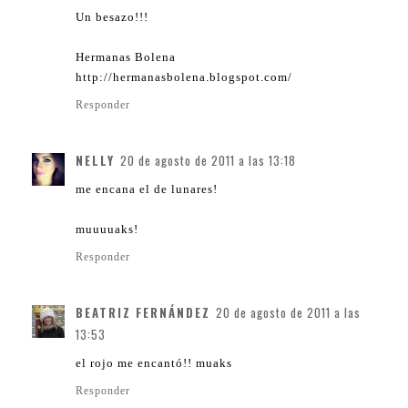
Un besazo!!!
Hermanas Bolena
http://hermanasbolena.blogspot.com/
Responder
NELLY
20 de agosto de 2011 a las 13:18
me encana el de lunares!
muuuuaks!
Responder
BEATRIZ FERNÁNDEZ
20 de agosto de 2011 a las
13:53
el rojo me encantó!! muaks
Responder