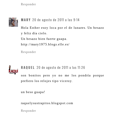
Responder
MARY
20 de agosto de 2011 a las 9:14
Hola Esther esoy loca por el de lunares. Un besazo
y feliz día cielo.
Un besazo bien fuerte guapa.
http://mary1975.blogs.elle.es/
Responder
RAQUEL
20 de agosto de 2011 a las 11:26
son bonitos pero yo no me los pondría porque
prefiero los relojes tipo viceroy.
un beso guapa!
raquelysustrapitos.blogspot.com
Responder