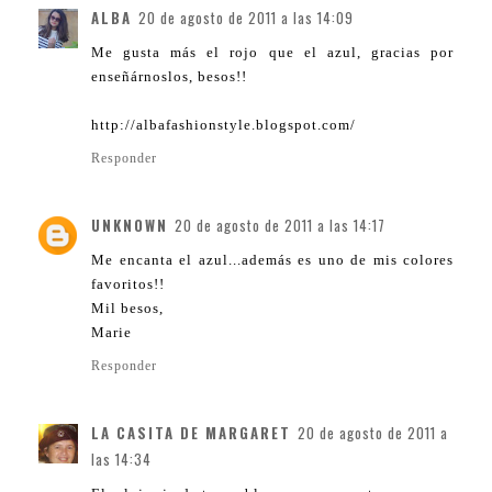
ALBA
20 de agosto de 2011 a las 14:09
Me gusta más el rojo que el azul, gracias por
enseñárnoslos, besos!!
http://albafashionstyle.blogspot.com/
Responder
UNKNOWN
20 de agosto de 2011 a las 14:17
Me encanta el azul...además es uno de mis colores
favoritos!!
Mil besos,
Marie
Responder
LA CASITA DE MARGARET
20 de agosto de 2011 a
las 14:34