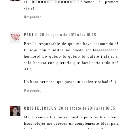
el ROJOOOOOOOOOOOOOO!!!!amor a primera
vista!
Responder
PAULII
20 de agosto de 2011 a las 16:46
Eres la responsable de que me haya enamorado :$
El rojo con puntitos no puede ser taaaaaaaaaaan
hermoso! Lo quiero lo quiero lo quiero (jajaja, si
solo bastara con quererlo que facil seria todo no?
XD!)
Un beso hermosa, que pases un exelente sabado! :)
Responder
CRISTELICIOUS
20 de agosto de 2011 a las 16:55
Me encantan los looks Pin-Up pero verlos, claro.
Esos relojes me parecen un complemento ideal para