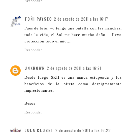
Responder
TOÑI PAYSEO
2 de agosto de 2011 a las 16:17
Pues de lujo, yo tengo una batalla con las manchas,
toda la vida, el Sol me hace mucho daño.... llevo
protección todo el año....
Responder
UNKNOWN
2 de agosto de 2011 a las 16:21
Desde luego SKII es una marca estupenda y los
beneficios de la pitera como despigmentante
impresionantes.
Besos
Responder
LULA CLOSET
2 de agosto de 2011 a las 16:23