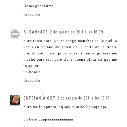
Besos guapísima
Responder
SUSANNA78
2 de agosto de 2011 a las 16:09
pues tomo nota, yo no tengo manchas en la piel, a
veces en verano me salen en la parte de la frente
por el sol, pero poca cosa, intento protegerme
mucho para eso, pero tiene buena pinta así que me
lo apunto
un besote
Responder
ESTEFANÍA C2T
2 de agosto de 2011 a las 16:16
pues me lo apunto, pq soy el atlas 2 jajajajaja
un beso guapaaaaaaaaaaaaa