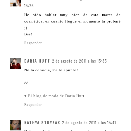
15:26
He oído hablar muy bien de esta marca de
cosmética, en cuanto llegue el momento la probaré
;)
Bss!
Responder
DARIA HUTT
2 de agosto de 2011 a las 15:35
No la conocía, me lo apunto!
^^
♥ El blog de moda de Daria Hutt
Responder
KATHYA STRYZAK
2 de agosto de 2011 a las 15:41