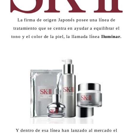
La firma de origen Japonés posee una línea de
tratamiento que se centra en ayudar a equilibrar el
tono y el color de la piel, la llamada línea
Iluminar.
Y dentro de esa línea han lanzado al mercado el