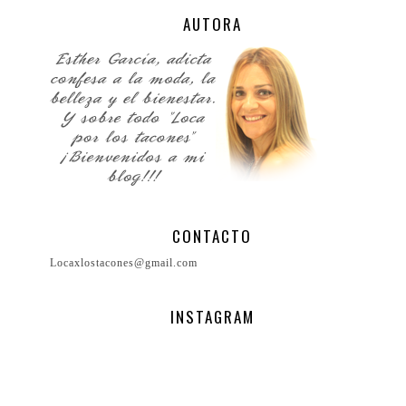
AUTORA
CONTACTO
Locaxlostacones@gmail.com
INSTAGRAM