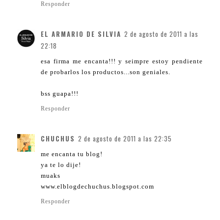
Responder
EL ARMARIO DE SILVIA
2 de agosto de 2011 a las
22:18
esa firma me encanta!!! y seimpre estoy pendiente
de probarlos los productos...son geniales.
bss guapa!!!
Responder
CHUCHUS
2 de agosto de 2011 a las 22:35
me encanta tu blog!
ya te lo dije!
muaks
www.elblogdechuchus.blogspot.com
Responder