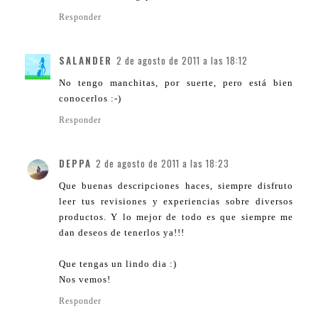
Responder
SALANDER
2 de agosto de 2011 a las 18:12
No tengo manchitas, por suerte, pero está bien
conocerlos :-)
Responder
DEPPA
2 de agosto de 2011 a las 18:23
Que buenas descripciones haces, siempre disfruto
leer tus revisiones y experiencias sobre diversos
productos. Y lo mejor de todo es que siempre me
dan deseos de tenerlos ya!!!
Que tengas un lindo dia :)
Nos vemos!
Responder