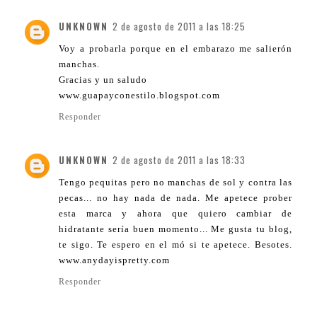
UNKNOWN
2 de agosto de 2011 a las 18:25
Voy a probarla porque en el embarazo me salierón
manchas.
Gracias y un saludo
www.guapayconestilo.blogspot.com
Responder
UNKNOWN
2 de agosto de 2011 a las 18:33
Tengo pequitas pero no manchas de sol y contra las
pecas... no hay nada de nada. Me apetece prober
esta marca y ahora que quiero cambiar de
hidratante sería buen momento... Me gusta tu blog,
te sigo. Te espero en el mó si te apetece. Besotes.
www.anydayispretty.com
Responder