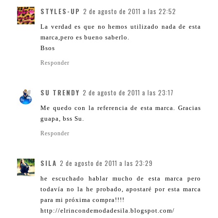
STYLES-UP
2 de agosto de 2011 a las 22:52
La verdad es que no hemos utilizado nada de esta
marca,pero es bueno saberlo.
Bsos
Responder
SU TRENDY
2 de agosto de 2011 a las 23:17
Me quedo con la referencia de esta marca. Gracias
guapa, bss Su.
Responder
SILA
2 de agosto de 2011 a las 23:29
he escuchado hablar mucho de esta marca pero
todavía no la he probado, apostaré por esta marca
para mi próxima compra!!!!
http://elrincondemodadesila.blogspot.com/