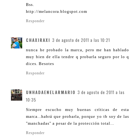
Bss.
http://melancora.blogspot.com
Responder
CHAXIRAXI
3 de agosto de 2011 a las 10:21
nunca he probado la marca, pero me han hablado
muy bien de ella tendre q probarla seguro por lo q
dices. Besotes
Responder
UNHADAENELARMARIO
3 de agosto de 2011 a las
10:35
Siempre escucho muy buenas críticas de esta
marca...habrá que probarla, porque yo tb soy de las
"manchadas" a pesar de la protección total...
Responder