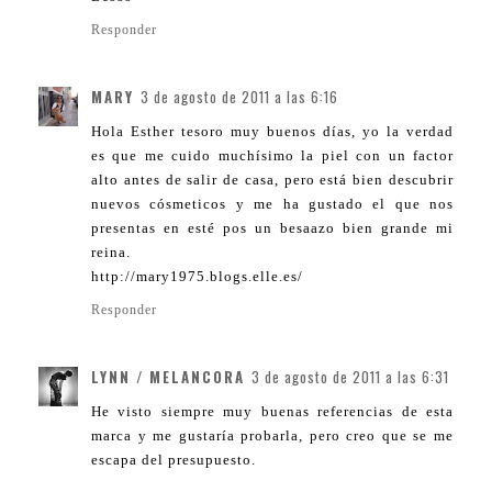
Responder
MARY
3 de agosto de 2011 a las 6:16
Hola Esther tesoro muy buenos días, yo la verdad
es que me cuido muchísimo la piel con un factor
alto antes de salir de casa, pero está bien descubrir
nuevos cósmeticos y me ha gustado el que nos
presentas en esté pos un besaazo bien grande mi
reina.
http://mary1975.blogs.elle.es/
Responder
LYNN / MELANCORA
3 de agosto de 2011 a las 6:31
He visto siempre muy buenas referencias de esta
marca y me gustaría probarla, pero creo que se me
escapa del presupuesto.