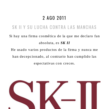
2 AGO 2011
SK II Y SU LUCHA CONTRA LAS MANCHAS
Si hay una firma cosmética de la que me declaro fan
absoluta, es
SK II
He usado varios productos de la firma y nunca me
han decepcionado, al contrario han cumplido las
espectativas con creces.