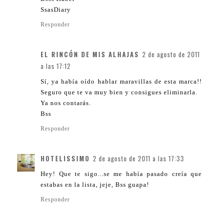
SsasDiary
Responder
EL RINCÓN DE MIS ALHAJAS
2 de agosto de 2011
a las 17:12
Sí, ya había oído hablar maravillas de esta marca!!
Seguro que te va muy bien y consigues eliminarla.
Ya nos contarás.
Bss
Responder
HOTELISSIMO
2 de agosto de 2011 a las 17:33
Hey! Que te sigo...se me había pasado creía que
estabas en la lista, jeje, Bss guapa!
Responder