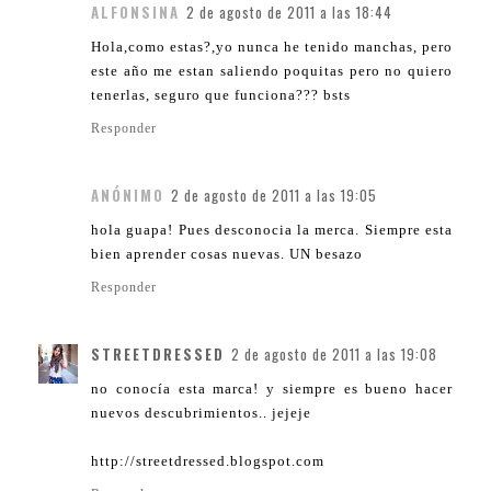
ALFONSINA
2 de agosto de 2011 a las 18:44
Hola,como estas?,yo nunca he tenido manchas, pero
este año me estan saliendo poquitas pero no quiero
tenerlas, seguro que funciona??? bsts
Responder
ANÓNIMO
2 de agosto de 2011 a las 19:05
hola guapa! Pues desconocia la merca. Siempre esta
bien aprender cosas nuevas. UN besazo
Responder
STREETDRESSED
2 de agosto de 2011 a las 19:08
no conocía esta marca! y siempre es bueno hacer
nuevos descubrimientos.. jejeje
http://streetdressed.blogspot.com