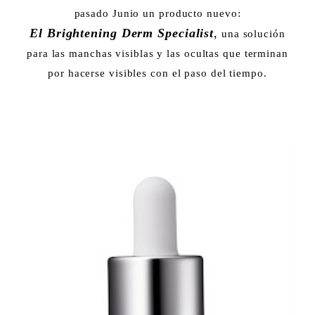
pasado Junio un producto nuevo:
El Brightening Derm Specialist
,
una solución
para las manchas visiblas y las ocultas que terminan
por hacerse visibles con el paso del tiempo.