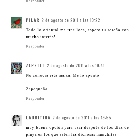
Responder
PILAR
2 de agosto de 2011 a las 19:22
Todo lo oriental me trae loca, espero tu reseña con
mucho interés!
Responder
ZEPETIT
2 de agosto de 2011 a las 19:41
No conocia esta marca. Me lo apunto.
Zepequeña.
Responder
LAURITINA
2 de agosto de 2011 a las 19:55
muy buena opción para usar después de los días de
playa en los que salen las dichosas manchitas