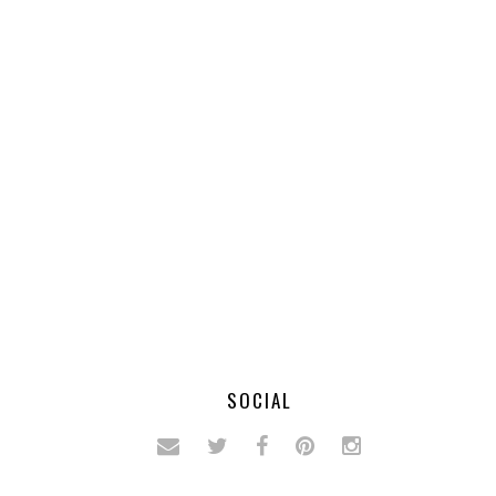
SOCIAL