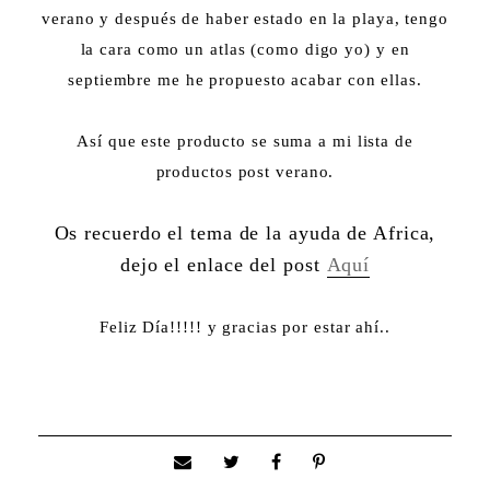
verano y después de haber estado en la playa, tengo
la cara como un atlas (como digo yo) y en
septiembre me he propuesto acabar con ellas.
Así que este producto se suma a mi lista de
productos post verano.
Os recuerdo el tema de la ayuda de Africa,
dejo el enlace del post
Aquí
Feliz Día!!!!! y gracias por estar ahí..