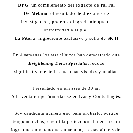
DPG
: un complemento del extracto de Pal Pal
De-Melano
: el resultado de diez años de
investigación, poderoso ingrediente que da
uniformidad a la piel.
La Pitera
: Ingrediente exclusivo y sello de SK II
En 4 semanas los test clínicos han demostrado que
Brightening Derm Specialis
t reduce
significativamente las manchas visibles y ocultas.
Presentado en envases de 30 ml
A la venta en perfumerias selectivas y
Corte Inglés.
Soy candidata número uno para probarlo, porque
tengo manchas, que ni la protección alta en la cara
logra que en verano no aumenten, a estas alturas del