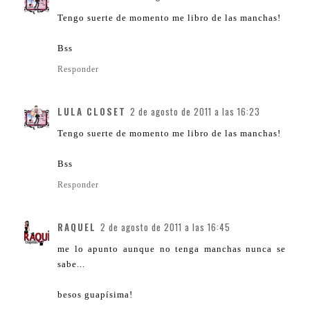
Tengo suerte de momento me libro de las manchas!
Bss
Responder
LULA CLOSET
2 de agosto de 2011 a las 16:23
Tengo suerte de momento me libro de las manchas!
Bss
Responder
RAQUEL
2 de agosto de 2011 a las 16:45
me lo apunto aunque no tenga manchas nunca se
sabe...
besos guapísima!