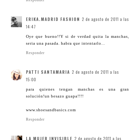
Responder
ERIKA.MADRID FASHION
2 de agosto de 2011 a las
14:47
Oye que bueno!!Y si de verdad quita la manchas,
seria una pasada. habra que intentarlo...
Responder
PATTI SANTAMARIA
2 de agosto de 2011 a las
15:00
para quienes tengan manchas es una gran
solución!un besazo guapa!!!!
www.shoesandbasics.com
Responder
LA MUJER INVISIBLE
2 de agosto de 2011 a las