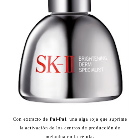
Con extracto de
Pal-Pal
, una alga roja que suprime
la activación de los centros de producción de
melanina en la célula.