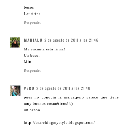
besos
Lauritina
Responder
MARIALU
2 de agosto de 2011 a las 21:46
Me encanta esta firma!
Un beso,
Mlu
Responder
VERO
2 de agosto de 2011 a las 21:48
pues no conocía la marca,pero parece que tiene
muy buenos cosméticos!!:)
un besoo
http://searchingmystyle.blogspot.com/