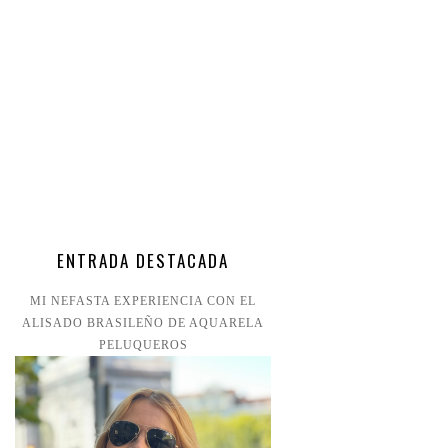
ENTRADA DESTACADA
MI NEFASTA EXPERIENCIA CON EL
ALISADO BRASILEÑO DE AQUARELA
PELUQUEROS