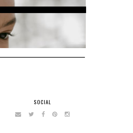
SOCIAL