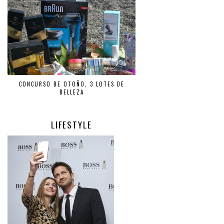
CONCURSO DE OTOÑO, 3 LOTES DE
BELLEZA
LIFESTYLE
.