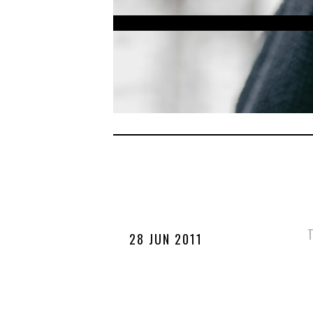
28 JUN 2011