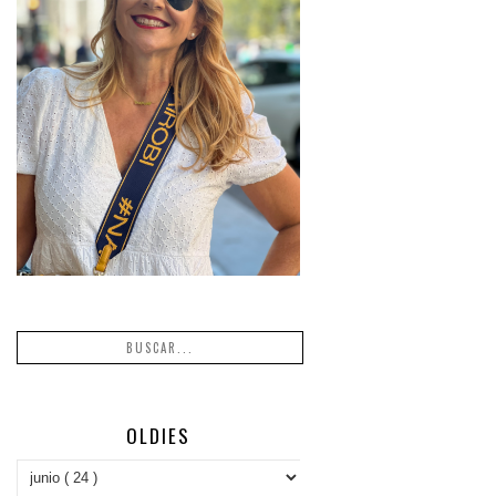
OLDIES