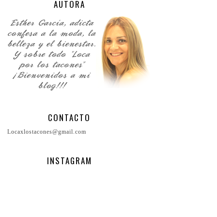
AUTORA
CONTACTO
Locaxlostacones@gmail.com
INSTAGRAM