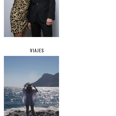
VIAJES
.