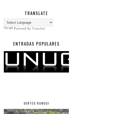
TRANSLATE
Powered by
Translate
ENTRADAS POPULARES
SORTEO KUNUGI