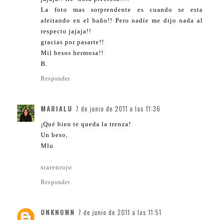
La foto mas sorprendente es cuando se esta
afeitando en el baño!! Pero nadíe me dijo nada al
respecto jajaja!!
gracias por pasarte!!
Mil besos hermosa!!
B.
Responder
MARIALU
7 de junio de 2011 a las 11:36
¡Qué bien te queda la trenza!
Un beso,
Mlu
starenrojo
Responder
UNKNOWN
7 de junio de 2011 a las 11:51