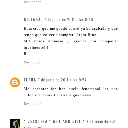
Responder
BILJANA.
7 de junio de 2011 a las 9:40
Hum creo que me quedo con el ya he acabado y que
tengo que volver a comprar...Light Blue......
Mil besos hermosa y gracias por compartir
igualmente!!!
B.
Responder
ELENA
7 de junio de 2011 a las 9:54
Me encantar for her, huele fenomenal, es una
auténtica maravilla. Besos guapísima
Responder
* CRISTINA * ART AND LIFE *
7 de junio de 2011