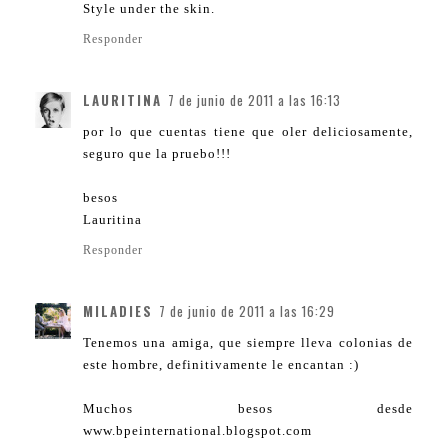
Style under the skin.
Responder
LAURITINA
7 de junio de 2011 a las 16:13
por lo que cuentas tiene que oler deliciosamente,
seguro que la pruebo!!!
besos
Lauritina
Responder
MILADIES
7 de junio de 2011 a las 16:29
Tenemos una amiga, que siempre lleva colonias de
este hombre, definitivamente le encantan :)
Muchos besos desde
www.bpeinternational.blogspot.com