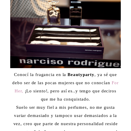
Conocí la fragancia en la
Beautyparty
, ya sé que
debo ser de las pocas mujeres que no conocían
For
Her,
¡Lo siento!, pero así es..y tengo que deciros
que me ha conquistado.
Suelo ser muy fiel a mis perfumes, no me gusta
variar demasiado y tampoco usar demasiados a la
vez, creo que parte de nuestra personalidad reside