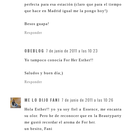
perfecta para esa estación (claro que para el tiempo
que hace en Madrid igual me la pongo hoy!)
Besos guapa!
Responder
OBEBLOG
7 de junio de 2011 a las 10:23
Yo tampoco conocía For Her Esther!!
Saludos y buen día;)
Responder
ME LO DIJO FANI
7 de junio de 2011 a las 10:26
Hola Esther!! yo ya soy fiel a Essence, me encanta
su olor. Pero he de reconocer que en la Beautyparty
me gustó recordar el aroma de For her.
un besito, Fani