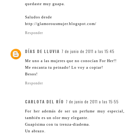
quedaste muy guapa.
Saludos desde
http://glamorousmujer.blogspot.com/
Responder
DÍAS DE LLUVIA
7 de junio de 2011 a las 15:45
Me uno a las mujeres que no conocían For Her!!
Me encanta tu peinado! Lo voy a copiar!
Besos!
Responder
CARLOTA DEL RÍO
7 de junio de 2011 a las 15:55
For her además de ser un perfume muy especial,
también es un olor muy elegante.
Guapísima con tu trenza-diadema.
Un abrazo.