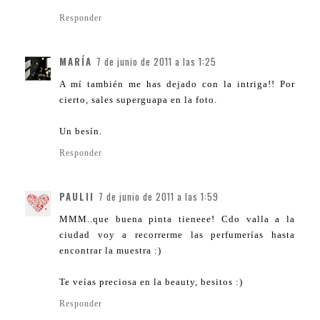
Responder
MARÍA
7 de junio de 2011 a las 1:25
A mí también me has dejado con la intriga!! Por
cierto, sales superguapa en la foto.
Un besín.
Responder
PAULII
7 de junio de 2011 a las 1:59
MMM..que buena pinta tieneee! Cdo valla a la
ciudad voy a recorrerme las perfumerías hasta
encontrar la muestra :)
Te veías preciosa en la beauty, besitos :)
Responder