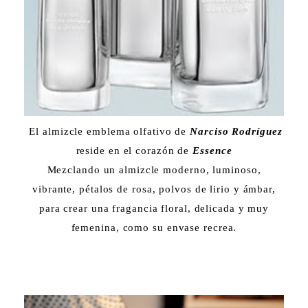
El almizcle emblema olfativo de
Narciso Rodríguez
reside en el corazón de
Essence
Mezclando un almizcle moderno, luminoso,
vibrante, pétalos de rosa, polvos de lirio y ámbar,
para crear una fragancia floral, delicada y muy
femenina, como su envase recrea.