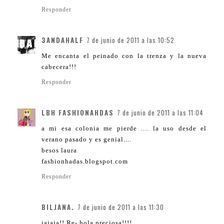
Responder
3ANDAHALF
7 de junio de 2011 a las 10:52
Me encanta el peinado con la trenza y la nueva
cabecera!!!
Responder
LBH FASHIONAHDAS
7 de junio de 2011 a las 11:04
a mi esa colonia me pierde .... la uso desde el
verano pasado y es genial....
besos laura
fashionhadas.blogspot.com
Responder
BILJANA.
7 de junio de 2011 a las 11:30
jajaja!! Re- hola preciosa!!!!