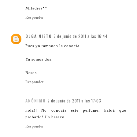
Miladies**
Responder
OLGA NIETO
7 de junio de 2011 a las 16:44
Pues yo tampoco la conocia.
Ya somos dos.
Besos
Responder
ANÓNIMO
7 de junio de 2011 a las 17:03
hola!! No conocía este perfume, habrá que
probarlo! Un besazo
Responder