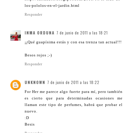
los-pololos-en-el-jardin.html
Responder
INMA ORDUNA
7 de junio de 2011 a las 18:21
¡¡Qué guapísima estás y con esa trenza tan actual!!!
Besos rojos ;-)
Responder
UNKNOWN
7 de junio de 2011 a las 18:22
For Her me parece algo fuerte para mí, pero también
es cierto que para determinadas ocasiones me
llaman este tipo de perfumes, habrá que probar el
nuevo.
:D
Besis