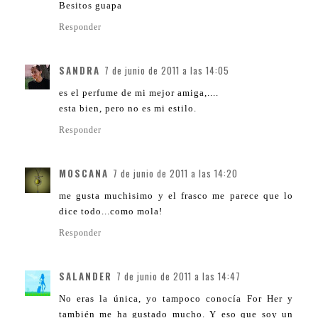
Besitos guapa
Responder
SANDRA
7 de junio de 2011 a las 14:05
es el perfume de mi mejor amiga,....
esta bien, pero no es mi estilo.
Responder
MOSCANA
7 de junio de 2011 a las 14:20
me gusta muchisimo y el frasco me parece que lo
dice todo...como mola!
Responder
SALANDER
7 de junio de 2011 a las 14:47
No eras la única, yo tampoco conocía For Her y
también me ha gustado mucho. Y eso que soy un