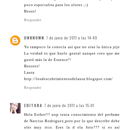
poco especialita para los olores ;-)
Besos!
Responder
UNKNOWN
7 de junio de 2011 a las 14:49
Yo tampoco la conocía así que no eras la única jeje
La verdad es que huele genial aunque creo que me
gustó más la de Essence!!
Besotes!
Laura
http://losdescubrimientosdelaura.blogspot.com/
Responder
EDITORA
7 de junio de 2011 a las 15:01
Hola Esther!!! nop tenia conocimiento del perfume
de Narciso Rodriguez,pero por lo que describe debe
oler muy rico. Eres la d ela foto??? si es así