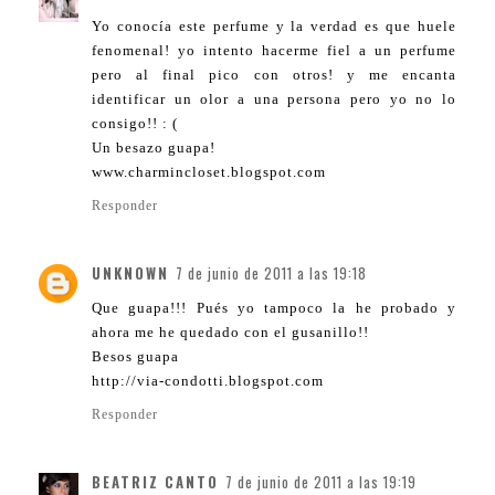
Yo conocía este perfume y la verdad es que huele
fenomenal! yo intento hacerme fiel a un perfume
pero al final pico con otros! y me encanta
identificar un olor a una persona pero yo no lo
consigo!! : (
Un besazo guapa!
www.charmincloset.blogspot.com
Responder
UNKNOWN
7 de junio de 2011 a las 19:18
Que guapa!!! Pués yo tampoco la he probado y
ahora me he quedado con el gusanillo!!
Besos guapa
http://via-condotti.blogspot.com
Responder
BEATRIZ CANTO
7 de junio de 2011 a las 19:19