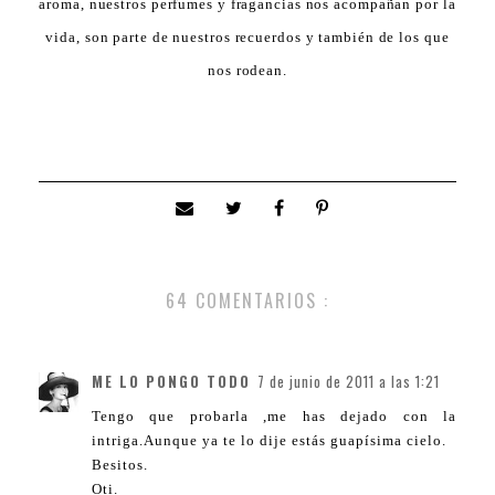
aroma, nuestros perfumes y fragancias nos acompañan por la
vida, son parte de nuestros recuerdos y también de los que
nos rodean.
64 COMENTARIOS :
ME LO PONGO TODO
7 de junio de 2011 a las 1:21
Tengo que probarla ,me has dejado con la
intriga.Aunque ya te lo dije estás guapísima cielo.
Besitos.
Oti.