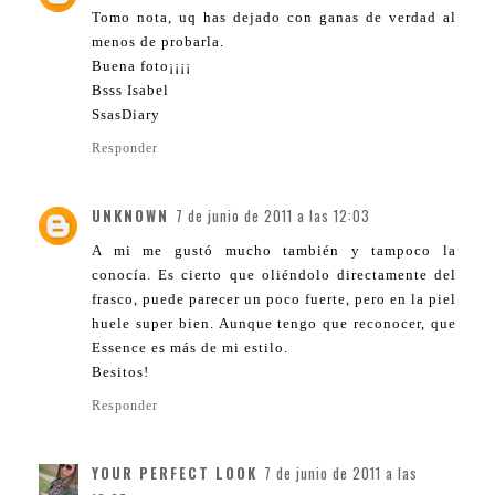
Tomo nota, uq has dejado con ganas de verdad al
menos de probarla.
Buena foto¡¡¡¡
Bsss Isabel
SsasDiary
Responder
UNKNOWN
7 de junio de 2011 a las 12:03
A mi me gustó mucho también y tampoco la
conocía. Es cierto que oliéndolo directamente del
frasco, puede parecer un poco fuerte, pero en la piel
huele super bien. Aunque tengo que reconocer, que
Essence es más de mi estilo.
Besitos!
Responder
YOUR PERFECT LOOK
7 de junio de 2011 a las