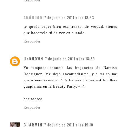
Responder
ANÓNIMO
7 de junio de 2011 a las 18:33
te queda super bien esa trenza, de verdad, tienes
que hacertela tú de vez en cuando
Responder
UNKNOWN
7 de junio de 2011 a las 18:39
Yo tampoco conocía las fragancias de Narciso
Rodriguez. Me dejó encantadísima. y a mi tb me
gusta más essence. ^_^ Es más de mi estilo. Ibas
guapísima en la Beauty Party. ^_^
besitoooss
Responder
CHARMIN
7 de junio de 2011 a las 19:10