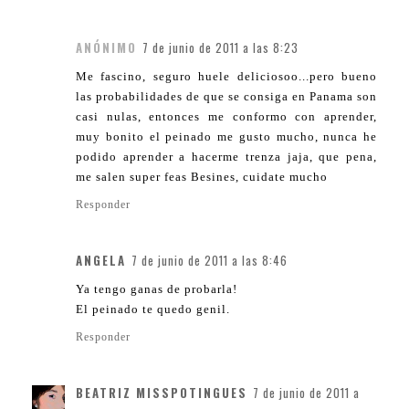
ANÓNIMO
7 de junio de 2011 a las 8:23
Me fascino, seguro huele deliciosoo...pero bueno
las probabilidades de que se consiga en Panama son
casi nulas, entonces me conformo con aprender,
muy bonito el peinado me gusto mucho, nunca he
podido aprender a hacerme trenza jaja, que pena,
me salen super feas Besines, cuidate mucho
Responder
ANGELA
7 de junio de 2011 a las 8:46
Ya tengo ganas de probarla!
El peinado te quedo genil.
Responder
BEATRIZ MISSPOTINGUES
7 de junio de 2011 a