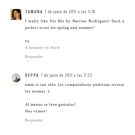
TAMUNA
7 de junio de 2011 a las 3:18
I really like For Her by Narciso Rodríguez! Such a
perfect scent for spring and summer!
xx
A Journey to Style
Responder
DEPPA
7 de junio de 2011 a las 3:22
umm si tan sólo los computadores pudieran recrear
los aromas :)
Al menos se leen geniales!
Nos vemos!
Responder