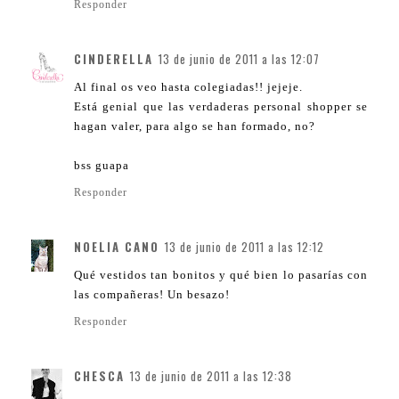
Responder
CINDERELLA
13 de junio de 2011 a las 12:07
Al final os veo hasta colegiadas!! jejeje.
Está genial que las verdaderas personal shopper se
hagan valer, para algo se han formado, no?
bss guapa
Responder
NOELIA CANO
13 de junio de 2011 a las 12:12
Qué vestidos tan bonitos y qué bien lo pasarías con
las compañeras! Un besazo!
Responder
CHESCA
13 de junio de 2011 a las 12:38