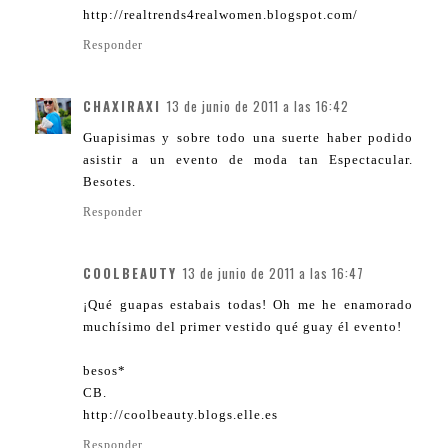
http://realtrends4realwomen.blogspot.com/
Responder
CHAXIRAXI
13 de junio de 2011 a las 16:42
Guapisimas y sobre todo una suerte haber podido
asistir a un evento de moda tan Espectacular.
Besotes.
Responder
COOLBEAUTY
13 de junio de 2011 a las 16:47
¡Qué guapas estabais todas! Oh me he enamorado
muchísimo del primer vestido qué guay él evento!
besos*
CB.
http://coolbeauty.blogs.elle.es
Responder