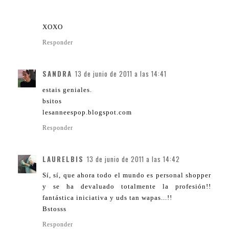
XOXO
Responder
SANDRA
13 de junio de 2011 a las 14:41
estais geniales.
bsitos
lesanneespop.blogspot.com
Responder
LAURELBIS
13 de junio de 2011 a las 14:42
Sí, sí, que ahora todo el mundo es personal shopper
y se ha devaluado totalmente la profesión!!
fantástica iniciativa y uds tan wapas...!!
Bstosss
Responder