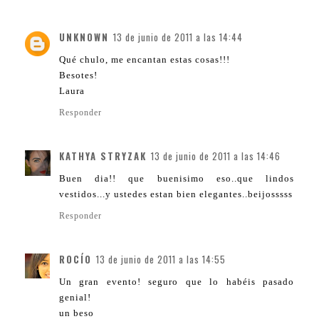
UNKNOWN
13 de junio de 2011 a las 14:44
Qué chulo, me encantan estas cosas!!!
Besotes!
Laura
Responder
KATHYA STRYZAK
13 de junio de 2011 a las 14:46
Buen dia!! que buenisimo eso..que lindos
vestidos...y ustedes estan bien elegantes..beijosssss
Responder
ROCÍO
13 de junio de 2011 a las 14:55
Un gran evento! seguro que lo habéis pasado
genial!
un beso