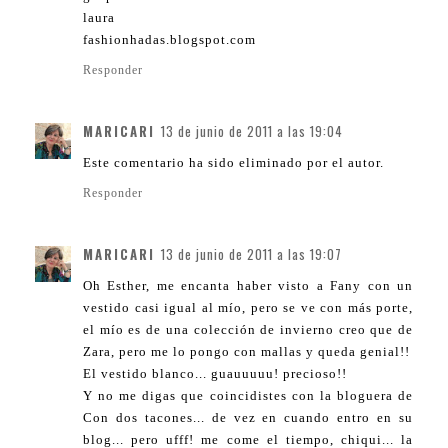
laura
fashionhadas.blogspot.com
Responder
MARICARI
13 de junio de 2011 a las 19:04
Este comentario ha sido eliminado por el autor.
Responder
MARICARI
13 de junio de 2011 a las 19:07
Oh Esther, me encanta haber visto a Fany con un
vestido casi igual al mío, pero se ve con más porte,
el mío es de una colección de invierno creo que de
Zara, pero me lo pongo con mallas y queda genial!!
El vestido blanco... guauuuuu! precioso!!
Y no me digas que coincidistes con la bloguera de
Con dos tacones... de vez en cuando entro en su
blog... pero ufff! me come el tiempo, chiqui... la