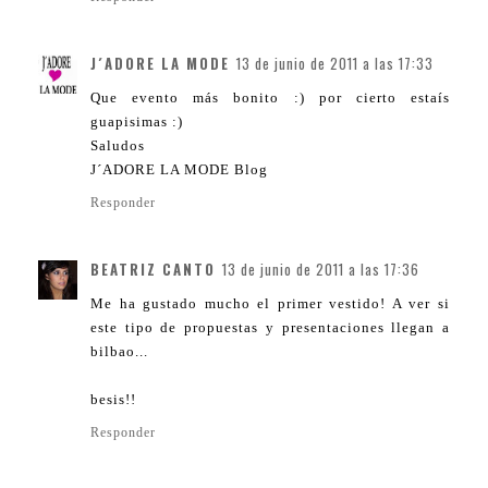
J´ADORE LA MODE
13 de junio de 2011 a las 17:33
Que evento más bonito :) por cierto estaís
guapisimas :)
Saludos
J´ADORE LA MODE Blog
Responder
BEATRIZ CANTO
13 de junio de 2011 a las 17:36
Me ha gustado mucho el primer vestido! A ver si
este tipo de propuestas y presentaciones llegan a
bilbao...
besis!!
Responder