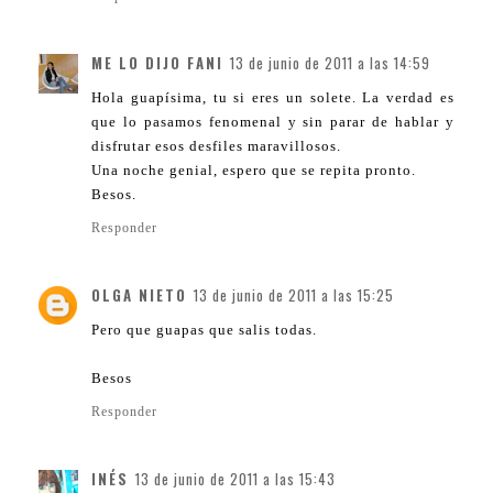
ME LO DIJO FANI
13 de junio de 2011 a las 14:59
Hola guapísima, tu si eres un solete. La verdad es
que lo pasamos fenomenal y sin parar de hablar y
disfrutar esos desfiles maravillosos.
Una noche genial, espero que se repita pronto.
Besos.
Responder
OLGA NIETO
13 de junio de 2011 a las 15:25
Pero que guapas que salis todas.
Besos
Responder
INÉS
13 de junio de 2011 a las 15:43