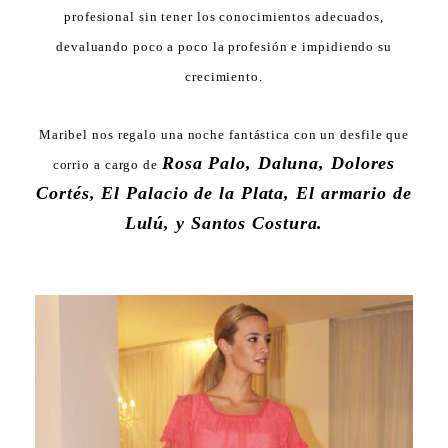
profesional sin tener los conocimientos adecuados,
devaluando poco a poco la profesión e impidiendo su
crecimiento.
Maribel nos regalo una noche fantástica con un desfile que
Rosa Palo, Daluna, Dolores
corrio a cargo de
Cortés, El Palacio de la Plata, El armario de
Lulú, y Santos Costura.