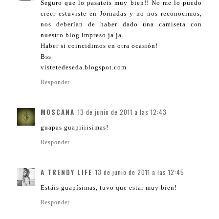
Seguro que lo pasateis muy bien!! No me lo puedo
creer estuviste en Jornadas y no nos reconocimos,
nos deberían de haber dado una camiseta con
nuestro blog impreso ja ja.
Haber si coincidimos en otra ocasión!
Bss
vistetedeseda.blogspot.com
Responder
MOSCANA
13 de junio de 2011 a las 12:43
guapas guapiiiisimas!
Responder
A TRENDY LIFE
13 de junio de 2011 a las 12:45
Estáis guapísimas, tuvo que estar muy bien!
Responder