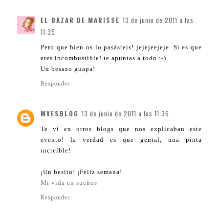
EL BAZAR DE MARISSE
13 de junio de 2011 a las
11:35
Pero que bien os lo pasásteis! jejejeejeje. Si es que
eres incombustible! te apuntas a todo :-)
Un besazo guapa!
Responder
MVESBLOG
13 de junio de 2011 a las 11:36
Te vi en otros blogs que nos explicaban este
evento! la verdad es que genial, una pinta
increíble!
¡Un besito! ¡Feliz semana!
Mi vida en sueños
Responder