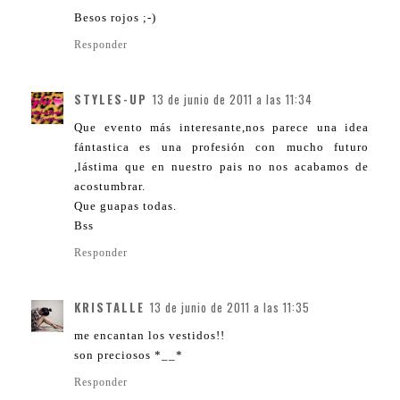
Besos rojos ;-)
Responder
STYLES-UP
13 de junio de 2011 a las 11:34
Que evento más interesante,nos parece una idea
fántastica es una profesión con mucho futuro
,lástima que en nuestro pais no nos acabamos de
acostumbrar.
Que guapas todas.
Bss
Responder
KRISTALLE
13 de junio de 2011 a las 11:35
me encantan los vestidos!!
son preciosos *__*
Responder