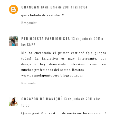
UNKNOWN
13 de junio de 2011 a las 13:04
que chulada de vestidos!!!
Responder
PERIODISTA FASHIONISTA
13 de junio de 2011 a
las 13:22
Me ha encantado el primer vestido! Qué guapas
todas! La iniciativa es muy interesante, por
desgracia hay demasiado intrusismo como en
muchas profesiones del sector. Besitos
www.pasarelapuntocero.blogspot.com
Responder
CORAZÓN DE MANIQUÍ
13 de junio de 2011 a las
13:33
Queee guaiii! el vestido de novia me ha encantado!