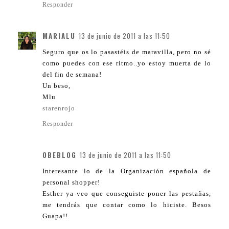
Responder
MARIALU
13 de junio de 2011 a las 11:50
Seguro que os lo pasastéis de maravilla, pero no sé
como puedes con ese ritmo..yo estoy muerta de lo
del fin de semana!
Un beso,
Mlu
starenrojo
Responder
OBEBLOG
13 de junio de 2011 a las 11:50
Interesante lo de la Organización española de
personal shopper!
Esther ya veo que conseguiste poner las pestañas,
me tendrás que contar como lo hiciste. Besos
Guapa!!