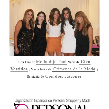
Me lo dijo Fani
Cien
Con Fani de
Nuria de
Vestidos
Crimenes de la Moda
, María Jesús de
y
Con dos...tacones
Estefanía de