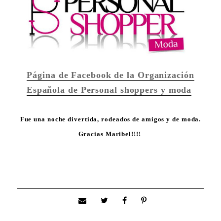
Página de Facebook de la Organización
Española de Personal shoppers y moda
Fue una noche divertida, rodeados de amigos y de moda.
Gracias Maribel!!!!