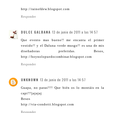
http://rainofdew.blogspot.com
Responder
DULCE GALBANA
13 de junio de 2011 a las 14:57
Que evento mas bueno!! me encanta el primer
vestido!! y el Daluna verde musgo!! es una de mis
diseñadoras preferidas. Besos,
http://hoynolopuedocombinar.blogspot.com
Responder
UNKNOWN
13 de junio de 2011 a las 14:57
Guapa, no paras!!!! Que bién os lo montáis en la
capi!!!jajajaj
Besos
http://via-condotti.blogspot.com
Responder