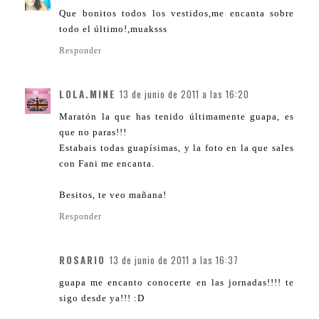
Que bonitos todos los vestidos,me encanta sobre
todo el último!,muaksss
Responder
LOLA.MINE
13 de junio de 2011 a las 16:20
Maratón la que has tenido últimamente guapa, es
que no paras!!!
Estabais todas guapísimas, y la foto en la que sales
con Fani me encanta.
Besitos, te veo mañana!
Responder
ROSARIO
13 de junio de 2011 a las 16:37
guapa me encanto conocerte en las jornadas!!!! te
sigo desde ya!!! :D