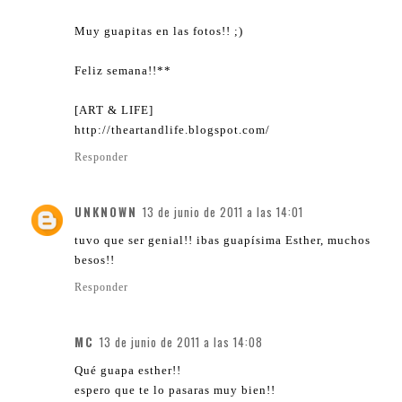
Muy guapitas en las fotos!! ;)
Feliz semana!!**
[ART & LIFE]
http://theartandlife.blogspot.com/
Responder
UNKNOWN
13 de junio de 2011 a las 14:01
tuvo que ser genial!! ibas guapísima Esther, muchos
besos!!
Responder
MC
13 de junio de 2011 a las 14:08
Qué guapa esther!!
espero que te lo pasaras muy bien!!