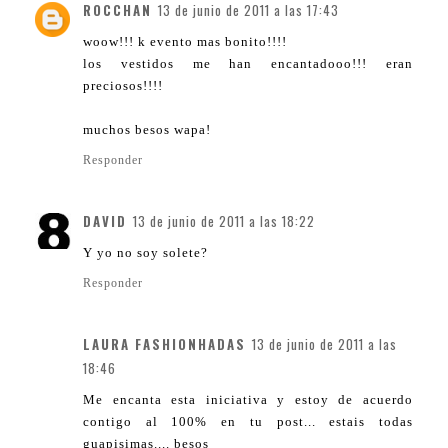
ROCCHAN
13 de junio de 2011 a las 17:43
woow!!! k evento mas bonito!!!!
los vestidos me han encantadooo!!! eran
preciosos!!!!
muchos besos wapa!
Responder
DAVID
13 de junio de 2011 a las 18:22
Y yo no soy solete?
Responder
LAURA FASHIONHADAS
13 de junio de 2011 a las
18:46
Me encanta esta iniciativa y estoy de acuerdo
contigo al 100% en tu post... estais todas
guapisimas.... besos