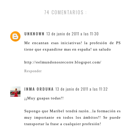
74 COMENTARIOS :
UNKNOWN
13 de junio de 2011 a las 11:30
Me encantan esas iniciativas! la profesión de PS
tiene que expandirse mas en españa! un saludo
http://eelmundonosrecorre.blogspot.com/
Responder
INMA ORDUNA
13 de junio de 2011 a las 11:32
¡¡Muy guapas todas!!
Supongo que Maribel tendrá razón...la formación es
muy importante en todos los ámbitos!! Se puede
transportar la frase a cualquier profesión!