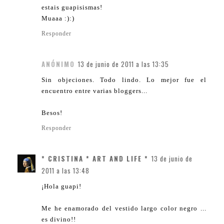
estais guapisismas!
Muaaa :):)
Responder
ANÓNIMO
13 de junio de 2011 a las 13:35
Sin objeciones. Todo lindo. Lo mejor fue el
encuentro entre varias bloggers...
Besos!
Responder
* CRISTINA * ART AND LIFE *
13 de junio de
2011 a las 13:48
¡Hola guapi!
Me he enamorado del vestido largo color negro ...
es divino!!