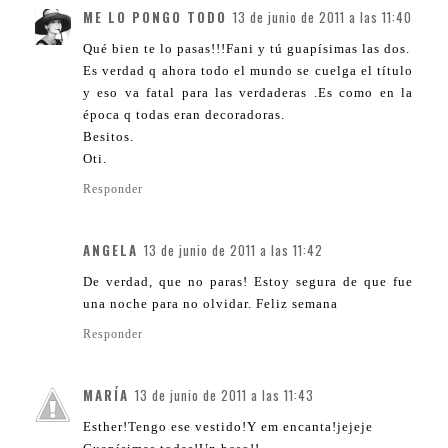
ME LO PONGO TODO
13 de junio de 2011 a las 11:40
Qué bien te lo pasas!!!Fani y tú guapísimas las dos.
Es verdad q ahora todo el mundo se cuelga el título
y eso va fatal para las verdaderas .Es como en la
época q todas eran decoradoras.
Besitos.
Oti.
Responder
ANGELA
13 de junio de 2011 a las 11:42
De verdad, que no paras! Estoy segura de que fue
una noche para no olvidar. Feliz semana
Responder
MARÍA
13 de junio de 2011 a las 11:43
Esther!Tengo ese vestido!Y em encanta!jejeje