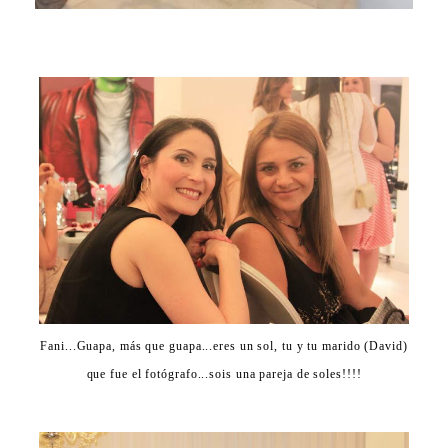
Fani...Guapa, más que guapa...eres un sol, tu y tu marido (David)
que fue el fotógrafo...sois una pareja de soles!!!!