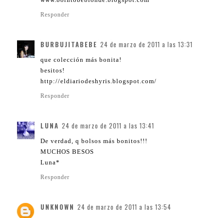
Responder
BURBUJITABEBE
24 de marzo de 2011 a las 13:31
que colección más bonita!
besitos!
http://eldiariodeshyris.blogspot.com/
Responder
LUNA
24 de marzo de 2011 a las 13:41
De verdad, q bolsos más bonitos!!!
MUCHOS BESOS
Luna*
Responder
UNKNOWN
24 de marzo de 2011 a las 13:54