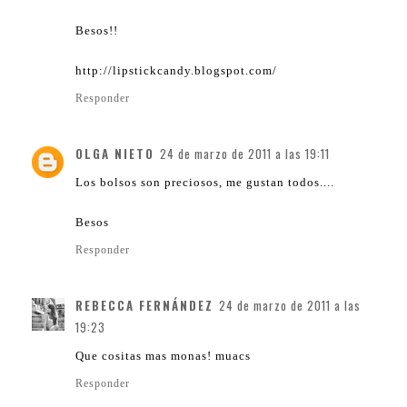
Besos!!
http://lipstickcandy.blogspot.com/
Responder
OLGA NIETO
24 de marzo de 2011 a las 19:11
Los bolsos son preciosos, me gustan todos....
Besos
Responder
REBECCA FERNÁNDEZ
24 de marzo de 2011 a las
19:23
Que cositas mas monas! muacs
Responder