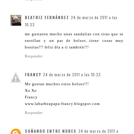
BEATRIZ FERNÁNDEZ
24 de marzo de 2011 a las
10:33
me gustaron mucho unas sandalias con tiras que se
enrollan y un par de bolsos...tiene cosas muy
bonitas!!! feliz día a ti también!!!
Responder
FRANCY
24 de marzo de 2011 a las 10:33
Me gustan muchos estos bolsos!!!
Xo Xo
Francy
www.labarbeapapa-francy.blogspot.com
Responder
SOÑANDO ENTRE NUBES
24 de marzo de 2011 a