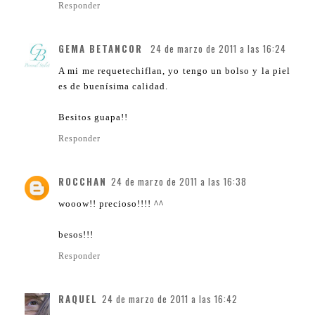
Responder
GEMA BETANCOR
24 de marzo de 2011 a las 16:24
A mi me requetechiflan, yo tengo un bolso y la piel
es de buenísima calidad.
Besitos guapa!!
Responder
ROCCHAN
24 de marzo de 2011 a las 16:38
wooow!! precioso!!!! ^^
besos!!!
Responder
RAQUEL
24 de marzo de 2011 a las 16:42