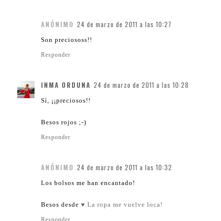
ANÓNIMO
24 de marzo de 2011 a las 10:27
Son preciososs!!
Responder
INMA ORDUNA
24 de marzo de 2011 a las 10:28
Sí, ¡¡preciosos!!
Besos rojos ;-)
Responder
ANÓNIMO
24 de marzo de 2011 a las 10:32
Los bolsos me han encantado!
Besos desde
♥ La ropa me vuelve loca!
Responder