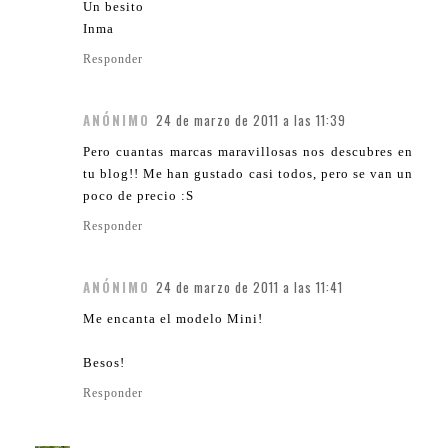
Un besito
Inma
Responder
ANÓNIMO
24 de marzo de 2011 a las 11:39
Pero cuantas marcas maravillosas nos descubres en
tu blog!! Me han gustado casi todos, pero se van un
poco de precio :S
Responder
ANÓNIMO
24 de marzo de 2011 a las 11:41
Me encanta el modelo Mini!
Besos!
Responder