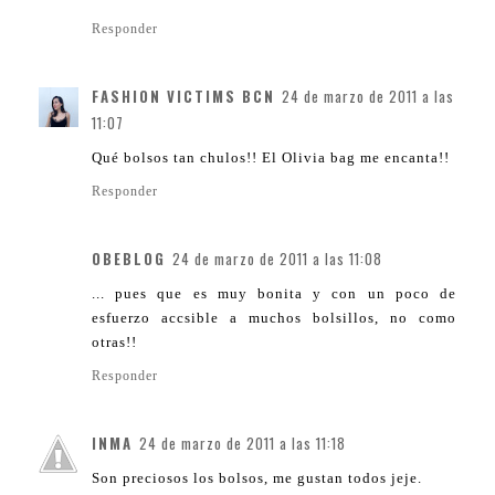
Responder
FASHION VICTIMS BCN
24 de marzo de 2011 a las
11:07
Qué bolsos tan chulos!! El Olivia bag me encanta!!
Responder
OBEBLOG
24 de marzo de 2011 a las 11:08
... pues que es muy bonita y con un poco de
esfuerzo accsible a muchos bolsillos, no como
otras!!
Responder
INMA
24 de marzo de 2011 a las 11:18
Son preciosos los bolsos, me gustan todos jeje.