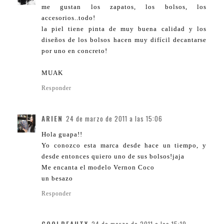
me gustan los zapatos, los bolsos, los
accesorios..todo!
la piel tiene pinta de muy buena calidad y los
diseños de los bolsos hacen muy difícil decantarse
por uno en concreto!
MUAK
Responder
ARIEN
24 de marzo de 2011 a las 15:06
Hola guapa!!
Yo conozco esta marca desde hace un tiempo, y
desde entonces quiero uno de sus bolsos!jaja
Me encanta el modelo Vernon Coco
un besazo
Responder