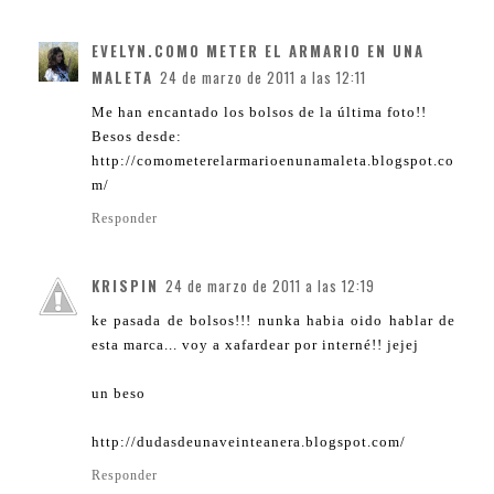
EVELYN.COMO METER EL ARMARIO EN UNA
MALETA
24 de marzo de 2011 a las 12:11
Me han encantado los bolsos de la última foto!!
Besos desde:
http://comometerelarmarioenunamaleta.blogspot.co
m/
Responder
KRISPIN
24 de marzo de 2011 a las 12:19
ke pasada de bolsos!!! nunka habia oido hablar de
esta marca... voy a xafardear por interné!! jejej
un beso
http://dudasdeunaveinteanera.blogspot.com/
Responder