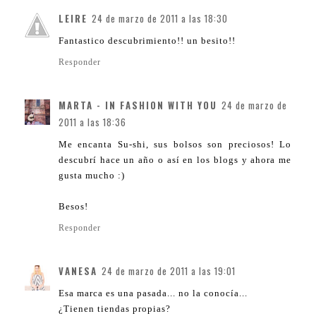
LEIRE
24 de marzo de 2011 a las 18:30
Fantastico descubrimiento!! un besito!!
Responder
MARTA - IN FASHION WITH YOU
24 de marzo de
2011 a las 18:36
Me encanta Su-shi, sus bolsos son preciosos! Lo
descubrí hace un año o así en los blogs y ahora me
gusta mucho :)
Besos!
Responder
VANESA
24 de marzo de 2011 a las 19:01
Esa marca es una pasada... no la conocía...
¿Tienen tiendas propias?