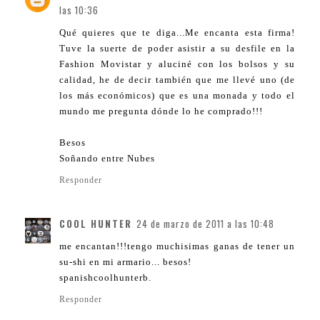
las 10:36
Qué quieres que te diga...Me encanta esta firma!
Tuve la suerte de poder asistir a su desfile en la
Fashion Movistar y aluciné con los bolsos y su
calidad, he de decir también que me llevé uno (de
los más económicos) que es una monada y todo el
mundo me pregunta dónde lo he comprado!!!
Besos
Soñando entre Nubes
Responder
COOL HUNTER
24 de marzo de 2011 a las 10:48
me encantan!!!tengo muchisimas ganas de tener un
su-shi en mi armario... besos!
spanishcoolhunterb.
Responder