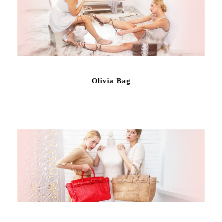
Olivia Bag