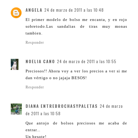
ANGELA
24 de marzo de 2011 a las 10:48
El primer modelo de bolso me encanta, y en rojo
sobretodo.Las sandalias de tiras muy monas
tambien.
Responder
NOELIA CANO
24 de marzo de 2011 a las 10:55
Preciosos!! Ahora voy a ver los precios a ver si me
dan vértigo o no jajaja BESOS!
Responder
DIANA ENTREBROCHASYPALETAS
24 de marzo
de 2011 a las 10:58
Que antojo de bolsos preciosos me acaba de
entrar...
Un besote!