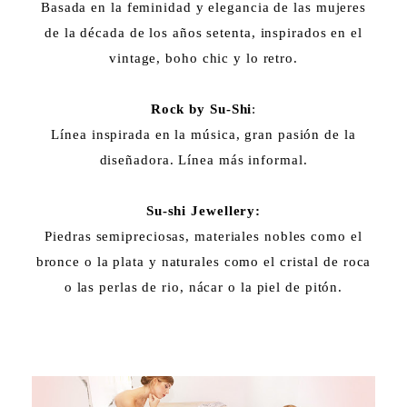
Basada en la feminidad y elegancia de las mujeres
de la década de los años setenta, inspirados en el
vintage, boho chic y lo retro.
Rock by Su-Shi
:
Línea inspirada en la música, gran pasión de la
diseñadora. Línea más informal.
Su-shi Jewellery:
Piedras semipreciosas, materiales nobles como el
bronce o la plata y naturales como el cristal de roca
o las perlas de rio, nácar o la piel de pitón.