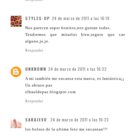
STYLES-UP
24 de marzo de 2011 a las 16:19
Nos parecen super bonitos,nos gustan todos.
Tendremos que mirarlos bien,seguro que cae
alguno,je,je.
Responder
UNKNOWN
24 de marzo de 2011 a las 16:22
A mi también me encanta esta marca, es fantástica¡¡
Un abrazo.paz
elbauldepaz.blogspot.com
Responder
SARAJEVO
24 de marzo de 2011 a las 16:22
los bolsos de la ultima foto me encantan!!!