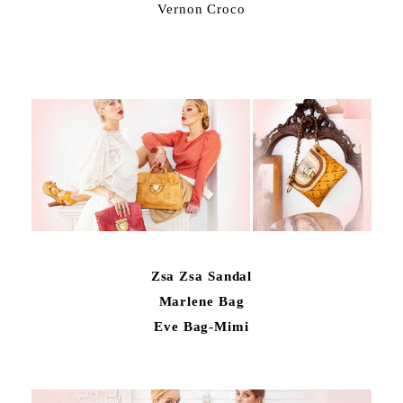
Vernon Croco
Zsa Zsa Sandal
Marlene Bag
Eve Bag-Mimi