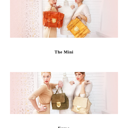
The Mini