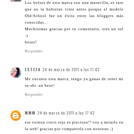
Los bolsos de esta marca son una maravilla, es raro
que no la hubieras visto antes porque el modelo
Old-School fue un éxito entre las bloggers más
conocidas...
Muchisimas gracias por tu comentario, eres un sol
:)
besos!
Responder
ESTEFA
24 de marzo de 2011 a las 17:02
Me encanta esta marca, tengo ya ganas de tener mi
su-shi. un beso!
Responder
MMM
24 de marzo de 2011 a las 17:42
ese vernon croco rojo es precioso!! voy a mirarlo en
la web! gracias por compartirla con nosotras ;)