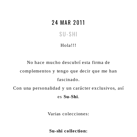
24 MAR 2011
SU-SHI
Hola!!!
No hace mucho descubrí esta firma de
complementos y tengo que decir que me han
fascinado.
Con una personalidad y un carácter exclusivos, así
es
Su-Shi
.
Varias colecciones:
Su-shi collection: