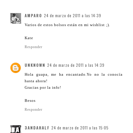
AMPARO
24 de marzo de 2011 a las 14:39
Varios de estos bolsos están en mi wishlist ;).
Kate
Responder
UNKNOWN
24 de marzo de 2011 a las 14:39
Hola guapa, me ha encantado.Yo no la conocía
hasta ahora!
Gracias por la info!
Besos
Responder
3ANDAHALF
24 de marzo de 2011 a las 15:05