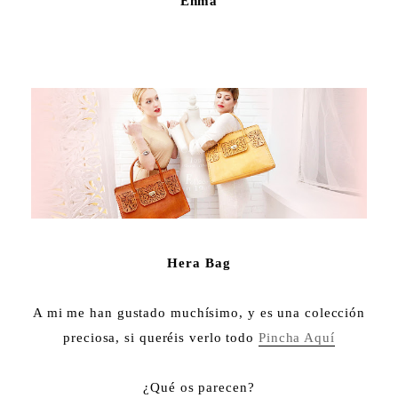
Enma
Hera Bag
A mi me han gustado muchísimo, y es una colección
preciosa, si queréis verlo todo
Pincha Aquí
¿Qué os parecen?