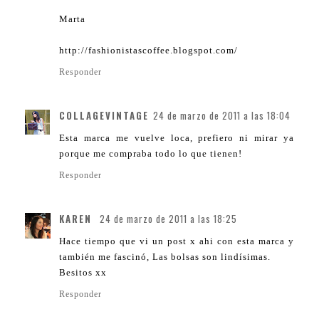
Marta
http://fashionistascoffee.blogspot.com/
Responder
COLLAGEVINTAGE
24 de marzo de 2011 a las 18:04
Esta marca me vuelve loca, prefiero ni mirar ya
porque me compraba todo lo que tienen!
Responder
KAREN
24 de marzo de 2011 a las 18:25
Hace tiempo que vi un post x ahi con esta marca y
también me fascinó, Las bolsas son lindísimas.
Besitos xx
Responder